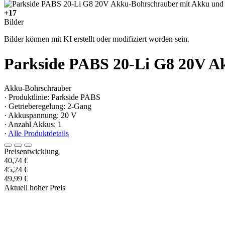
+17
Bilder
Bilder können mit KI erstellt oder modifiziert worden sein.
Parkside PABS 20-Li G8 20V A
Akku-Bohrschrauber
· Produktlinie: Parkside PABS
· Getrieberegelung: 2-Gang
· Akkuspannung: 20 V
· Anzahl Akkus: 1
·
Alle Produktdetails
Preisentwicklung
40,74 €
45,24 €
49,99 €
Aktuell hoher Preis