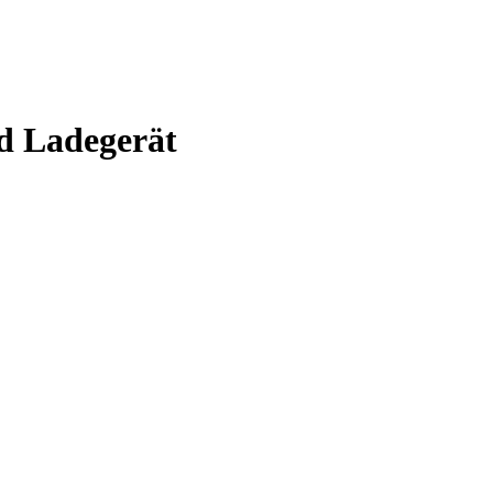
d Ladegerät