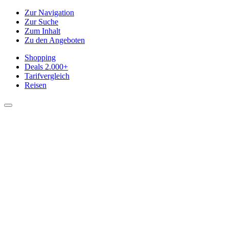
Zur Navigation
Zur Suche
Zum Inhalt
Zu den Angeboten
Shopping
Deals
2.000+
Tarifvergleich
Reisen