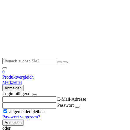
0
Produktvergleich
Merkzettel
Anmelden
Login billiger.de
E-Mail-Adresse
Passwort
angemeldet bleiben
Passwort vergessen?
Anmelden
oder