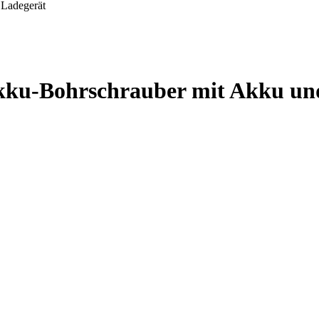
kku-Bohrschrauber mit Akku un