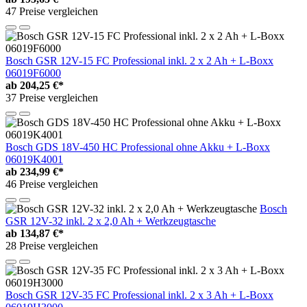
47 Preise vergleichen
Bosch GSR 12V-15 FC Professional inkl. 2 x 2 Ah + L-Boxx
06019F6000
ab
204,25 €*
37 Preise vergleichen
Bosch GDS 18V-450 HC Professional ohne Akku + L-Boxx
06019K4001
ab
234,99 €*
46 Preise vergleichen
Bosch
GSR 12V-32 inkl. 2 x 2,0 Ah + Werkzeugtasche
ab
134,87 €*
28 Preise vergleichen
Bosch GSR 12V-35 FC Professional inkl. 2 x 3 Ah + L-Boxx