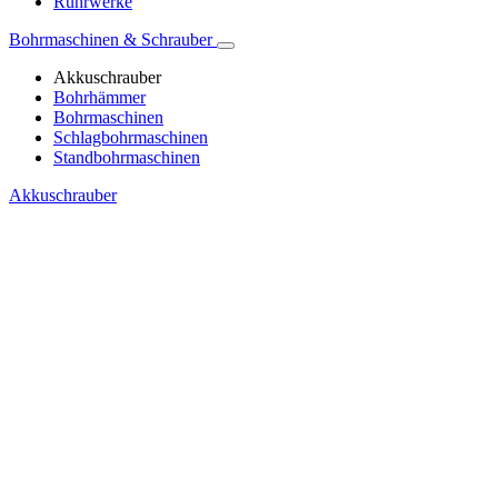
Rührwerke
Bohrmaschinen & Schrauber
Akkuschrauber
Bohrhämmer
Bohrmaschinen
Schlagbohrmaschinen
Standbohrmaschinen
Akkuschrauber