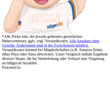
*Alle Preise inkl. der jeweils geltenden gesetzlichen
Mehrwertsteuer, ggfs. zzgl. Versandkosten.
Alle Angaben ohne
Gewähr. Änderungen sind in der Zwischenzeit möglich.
Versandkosten können bei Mitgliedschaften (z.B. Amazon Prime,
eBay Plus) oder Abos abweichen. Unser Vergleich enthält Angebote
diverser Shops, die bei Weiterleitung oder Verkauf eine Vergütung
an billiger.de bezahlen.
Powered by: