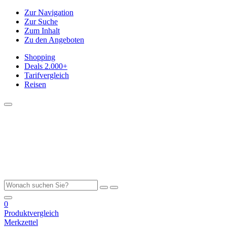
Zur Navigation
Zur Suche
Zum Inhalt
Zu den Angeboten
Shopping
Deals
2.000+
Tarifvergleich
Reisen
0
Produktvergleich
Merkzettel