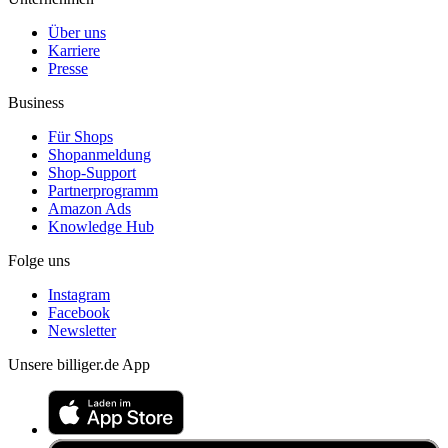
Über uns
Karriere
Presse
Business
Für Shops
Shopanmeldung
Shop-Support
Partnerprogramm
Amazon Ads
Knowledge Hub
Folge uns
Instagram
Facebook
Newsletter
Unsere billiger.de App