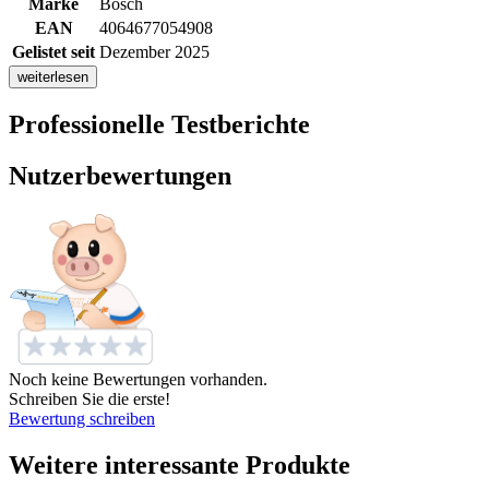
Marke
Bosch
EAN
4064677054908
Gelistet seit
Dezember 2025
weiterlesen
Professionelle Testberichte
Nutzerbewertungen
Noch keine Bewertungen vorhanden.
Schreiben Sie die erste!
Bewertung schreiben
Weitere interessante Produkte