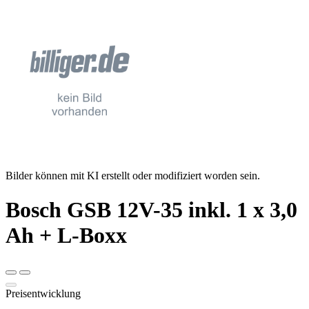
Bilder können mit KI erstellt oder modifiziert worden sein.
Bosch GSB 12V-35 inkl. 1 x 3,0
Ah + L-Boxx
Preisentwicklung