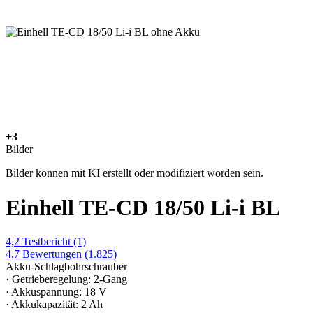
+3
Bilder
Bilder können mit KI erstellt oder modifiziert worden sein.
Einhell TE-CD 18/50 Li-i BL
4,2
Testbericht
(1)
4,7
Bewertungen
(1.825)
Akku-Schlagbohrschrauber
· Getrieberegelung: 2-Gang
· Akkuspannung: 18 V
· Akkukapazität: 2 Ah