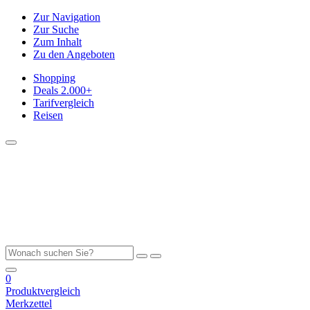
Zur Navigation
Zur Suche
Zum Inhalt
Zu den Angeboten
Shopping
Deals
2.000+
Tarifvergleich
Reisen
0
Produktvergleich
Merkzettel