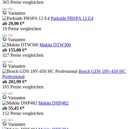
365 Preise vergleichen
Varianten
Parkside PBSPA 12 E4
ab
29,90 €*
19 Preise vergleichen
Varianten
Makita DTW300
ab
155,00 €*
327 Preise vergleichen
Varianten
Bosch GDS 18V-450 HC
Professional
ab
202,99 €*
165 Preise vergleichen
Varianten
Makita DHP482
ab
55,45 €*
152 Preise vergleichen
Varianten