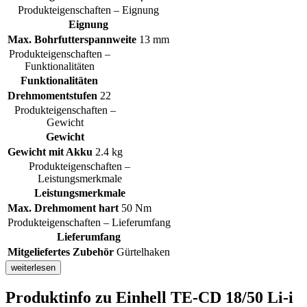
Produkteigenschaften – Eignung
Eignung
Max. Bohrfutterspannweite
13 mm
Produkteigenschaften –
Funktionalitäten
Funktionalitäten
Drehmomentstufen
22
Produkteigenschaften –
Gewicht
Gewicht
Gewicht mit Akku
2.4 kg
Produkteigenschaften –
Leistungsmerkmale
Leistungsmerkmale
Max. Drehmoment hart
50 Nm
Produkteigenschaften – Lieferumfang
Lieferumfang
Mitgeliefertes Zubehör
Gürtelhaken
weiterlesen
Produktinfo
zu Einhell TE-CD 18/50 Li-i