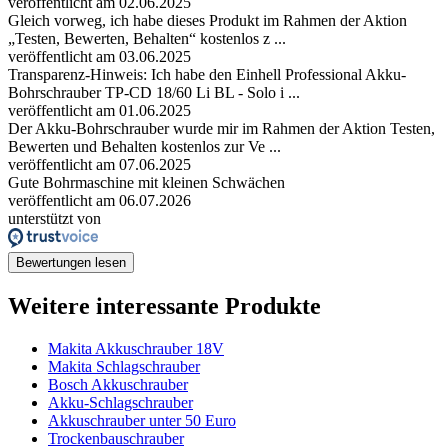
veröffentlicht am 02.06.2025
Gleich vorweg, ich habe dieses Produkt im Rahmen der Aktion
„Testen, Bewerten, Behalten“ kostenlos z ...
veröffentlicht am 03.06.2025
Transparenz-Hinweis: Ich habe den Einhell Professional Akku-
Bohrschrauber TP-CD 18/60 Li BL - Solo i ...
veröffentlicht am 01.06.2025
Der Akku-Bohrschrauber wurde mir im Rahmen der Aktion Testen,
Bewerten und Behalten kostenlos zur Ve ...
veröffentlicht am 07.06.2025
Gute Bohrmaschine mit kleinen Schwächen
veröffentlicht am 06.07.2026
unterstützt von
Bewertungen lesen
Weitere interessante Produkte
Makita Akkuschrauber 18V
Makita Schlagschrauber
Bosch Akkuschrauber
Akku-Schlagschrauber
Akkuschrauber unter 50 Euro
Trockenbauschrauber