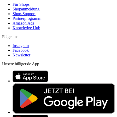
Für Shops
Shopanmeldung
Shop-Support
Partnerprogramm
Amazon Ads
Knowledge Hub
Folge uns
Instagram
Facebook
Newsletter
Unsere billiger.de App