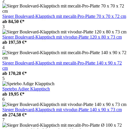
2
Sieger Boulevard-Klapptisch mit mecalit-Pro-Platte 70 x 70 x 72 cm
ab
84,50 €*
3
Sieger Boulevard-Klapptisch mit vivodur-Platte 120 x 80 x 73 cm
ab
197,59 €*
4
Sieger Boulevard-Klapptisch mit mecalit-Pro-Platte 140 x 90 x 72
cm
ab
170,28 €*
5
Spetebo Adige Klapptisch
ab
19,95 €*
6
Sieger Boulevard-Klapptisch mit vivodur-Platte 140 x 90 x 73 cm
ab
274,58 €*
7