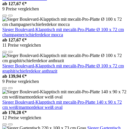
ab
127,67 €*
9 Preise vergleichen
Sieger Boulevard-Klapptisch mit mecalit-Pro-Platte Ø 100 x 72 cm
champagner/schieferdekor mocca
ab
127,67 €*
11 Preise vergleichen
Sieger Boulevard-Klapptisch mit mecalit-Pro-Platte Ø 100 x 72 cm
graphit/schieferdekor anthrazit
ab
139,94 €*
9 Preise vergleichen
Sieger Boulevard-Klapptisch mit mecalit-Pro-Platte 140 x 90 x 72
cm weiß/marmordekor weiß oval
ab
170,28 €*
12 Preise vergleichen
Sieger Gartentisch