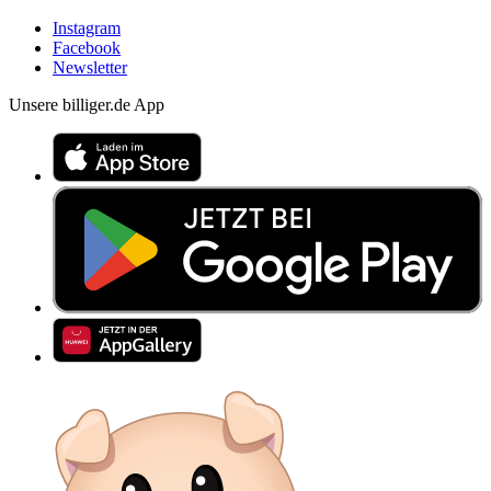
Instagram
Facebook
Newsletter
Unsere billiger.de App