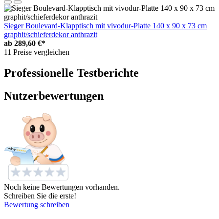
Sieger Boulevard-Klapptisch mit vivodur-Platte 140 x 90 x 73 cm
graphit/schieferdekor anthrazit
ab
289,60 €*
11 Preise vergleichen
Professionelle Testberichte
Nutzerbewertungen
Noch keine Bewertungen vorhanden.
Schreiben Sie die erste!
Bewertung schreiben