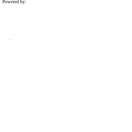
Powered by: