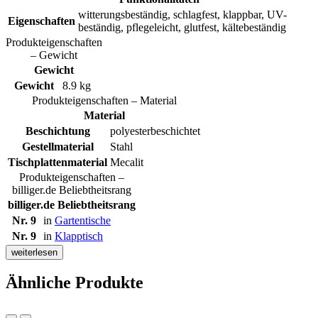
witterungsbeständig, schlagfest, klappbar, UV-
Eigenschaften
beständig, pflegeleicht, glutfest, kältebeständig
Produkteigenschaften
– Gewicht
Gewicht
Gewicht
8.9 kg
Produkteigenschaften – Material
Material
Beschichtung
polyesterbeschichtet
Gestellmaterial
Stahl
Tischplattenmaterial
Mecalit
Produkteigenschaften –
billiger.de Beliebtheitsrang
billiger.de Beliebtheitsrang
Nr. 9
in
Gartentische
Nr. 9
in
Klapptisch
weiterlesen
Ähnliche Produkte