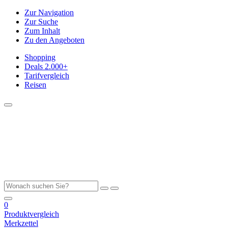
Zur Navigation
Zur Suche
Zum Inhalt
Zu den Angeboten
Shopping
Deals
2.000+
Tarifvergleich
Reisen
0
Produktvergleich
Merkzettel