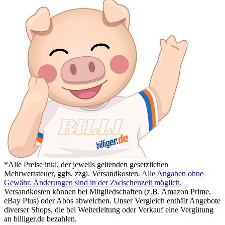
*Alle Preise inkl. der jeweils geltenden gesetzlichen
Mehrwertsteuer, ggfs. zzgl. Versandkosten.
Alle Angaben ohne
Gewähr. Änderungen sind in der Zwischenzeit möglich.
Versandkosten können bei Mitgliedschaften (z.B. Amazon Prime,
eBay Plus) oder Abos abweichen. Unser Vergleich enthält Angebote
diverser Shops, die bei Weiterleitung oder Verkauf eine Vergütung
an billiger.de bezahlen.