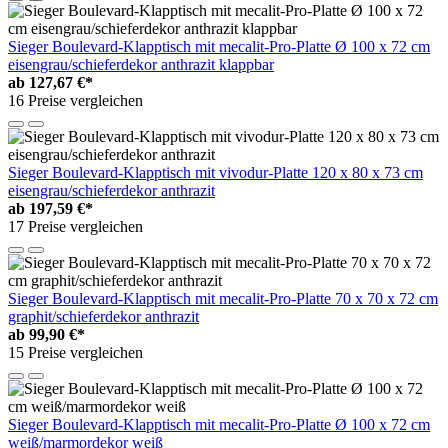
Sieger Boulevard-Klapptisch mit mecalit-Pro-Platte Ø 100 x 72 cm
eisengrau/schieferdekor anthrazit klappbar
ab
127,67 €*
16 Preise vergleichen
Sieger Boulevard-Klapptisch mit vivodur-Platte 120 x 80 x 73 cm
eisengrau/schieferdekor anthrazit
ab
197,59 €*
17 Preise vergleichen
Sieger Boulevard-Klapptisch mit mecalit-Pro-Platte 70 x 70 x 72 cm
graphit/schieferdekor anthrazit
ab
99,90 €*
15 Preise vergleichen
Sieger Boulevard-Klapptisch mit mecalit-Pro-Platte Ø 100 x 72 cm
weiß/marmordekor weiß