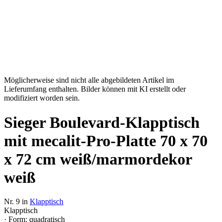
Möglicherweise sind nicht alle abgebildeten Artikel im
Lieferumfang enthalten. Bilder können mit KI erstellt oder
modifiziert worden sein.
Sieger Boulevard-Klapptisch
mit mecalit-Pro-Platte 70 x 70
x 72 cm weiß/marmordekor
weiß
Nr. 9 in
Klapptisch
Klapptisch
· Form: quadratisch