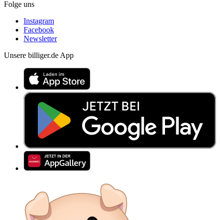
Folge uns
Instagram
Facebook
Newsletter
Unsere billiger.de App