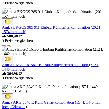
7 Preise vergleichen
Amica EKGCS 385 911 Einbau-Kühlgefrierkombination (202 l,
1574 mm hoch)
ab
500,48 €*
5 Preise vergleichen
Amica EKGC 16156-1 Einbau-Kühlgefrierkombination (212 l,
1440 mm hoch)
ab
364,98 €*
9 Preise vergleichen
Amica AKG 3840 E Kühl-Gefrierkombination (157 l, 1440 mm
hoch, Edelstahl)