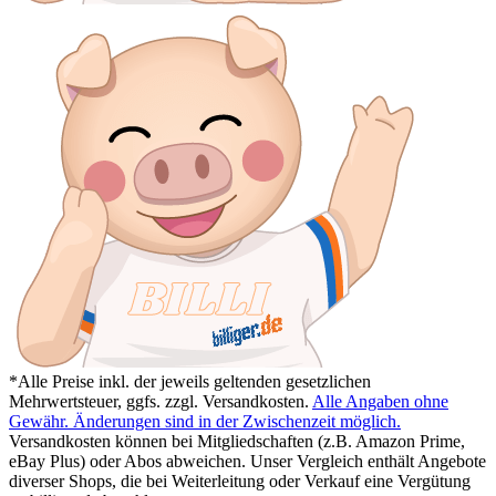
*Alle Preise inkl. der jeweils geltenden gesetzlichen
Mehrwertsteuer, ggfs. zzgl. Versandkosten.
Alle Angaben ohne
Gewähr. Änderungen sind in der Zwischenzeit möglich.
Versandkosten können bei Mitgliedschaften (z.B. Amazon Prime,
eBay Plus) oder Abos abweichen. Unser Vergleich enthält Angebote
diverser Shops, die bei Weiterleitung oder Verkauf eine Vergütung