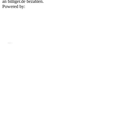
an billiger.de bezahlen.
Powered by: