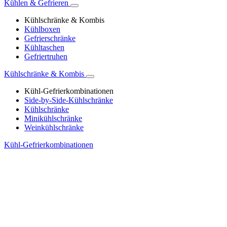
Kühlen & Gefrieren
Kühlschränke & Kombis
Kühlboxen
Gefrierschränke
Kühltaschen
Gefriertruhen
Kühlschränke & Kombis
Kühl-Gefrierkombinationen
Side-by-Side-Kühlschränke
Kühlschränke
Minikühlschränke
Weinkühlschränke
Kühl-Gefrierkombinationen