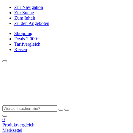
Zur Navigation
Zur Suche
Zum Inhalt
Zu den Angeboten
Shopping
Deals
2.000+
Tarifvergleich
Reisen
0
Produktvergleich
Merkzettel