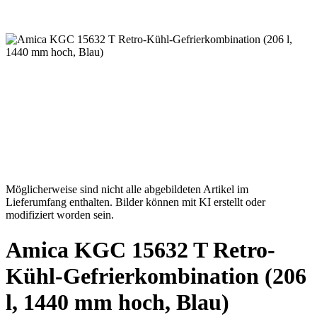
Möglicherweise sind nicht alle abgebildeten Artikel im
Lieferumfang enthalten. Bilder können mit KI erstellt oder
modifiziert worden sein.
Amica KGC 15632 T Retro-
Kühl-Gefrierkombination (206
l, 1440 mm hoch, Blau)