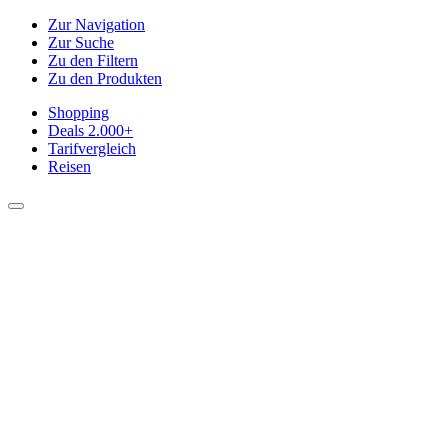
Zur Navigation
Zur Suche
Zu den Filtern
Zu den Produkten
Shopping
Deals
2.000+
Tarifvergleich
Reisen