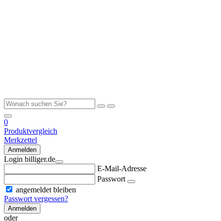
0
Produktvergleich
Merkzettel
Anmelden
Login billiger.de
E-Mail-Adresse
Passwort
angemeldet bleiben
Passwort vergessen?
Anmelden
oder