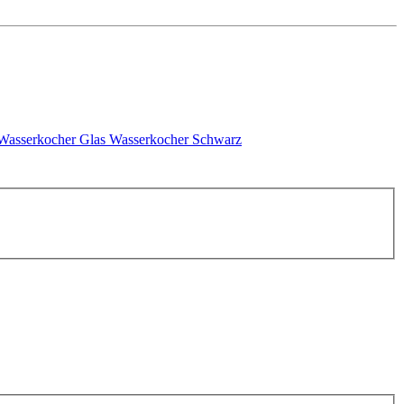
Wasserkocher Glas
Wasserkocher Schwarz