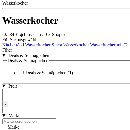
Wasserkocher
Wasserkocher
(2.534 Ergebnisse aus 163 Shops)
Für Sie ausgewählt
KitchenAid Wasserkocher
Smeg Wasserkocher
Wasserkocher mit Tem
Filter
Deals & Schnäppchen
Deals & Schnäppchen
Deals & Schnäppchen
(1)
Preis
›
Marke
Marke