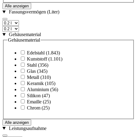
Alle anzeigen
Fassungsvermögen (Liter)
Gehäusematerial
Gehäusematerial
Edelstahl
(1.843)
Kunststoff
(1.101)
Stahl
(356)
Glas
(345)
Metall
(310)
Keramik
(105)
Aluminium
(56)
Silikon
(47)
Emaille
(25)
Chrom
(25)
Alle anzeigen
Leistungsaufnahme