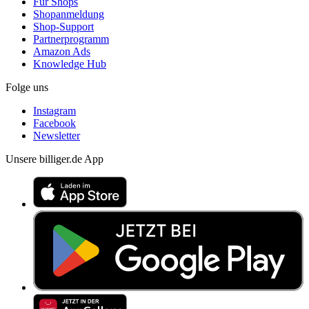
Für Shops
Shopanmeldung
Shop-Support
Partnerprogramm
Amazon Ads
Knowledge Hub
Folge uns
Instagram
Facebook
Newsletter
Unsere billiger.de App