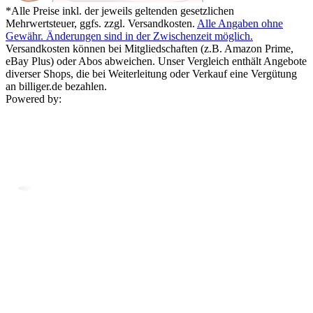
*Alle Preise inkl. der jeweils geltenden gesetzlichen
Mehrwertsteuer, ggfs. zzgl. Versandkosten.
Alle Angaben ohne
Gewähr. Änderungen sind in der Zwischenzeit möglich.
Versandkosten können bei Mitgliedschaften (z.B. Amazon Prime,
eBay Plus) oder Abos abweichen. Unser Vergleich enthält Angebote
diverser Shops, die bei Weiterleitung oder Verkauf eine Vergütung
an billiger.de bezahlen.
Powered by: