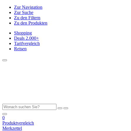
Zur Navigation
Zur Suche
Zu den Filtern
Zu den Produkten
Shopping
Deals
2.000+
Tarifvergleich
Reisen
0
Produktvergleich
Merkzettel