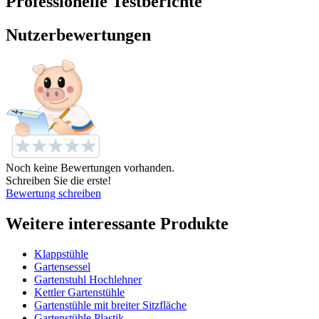
Professionelle Testberichte
Nutzerbewertungen
Noch keine Bewertungen vorhanden.
Schreiben Sie die erste!
Bewertung schreiben
Weitere interessante Produkte
Klappstühle
Gartensessel
Gartenstuhl Hochlehner
Kettler Gartenstühle
Gartenstühle mit breiter Sitzfläche
Gartenstühle Plastik