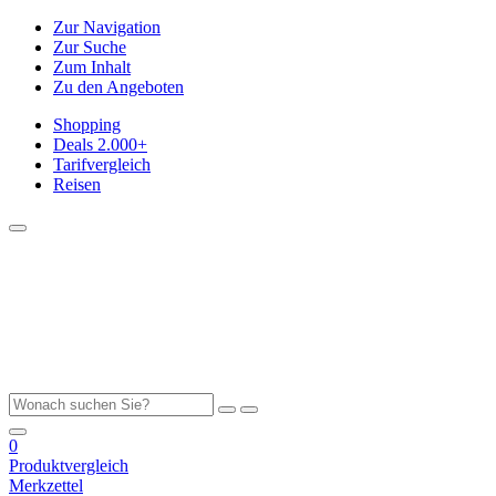
Zur Navigation
Zur Suche
Zum Inhalt
Zu den Angeboten
Shopping
Deals
2.000+
Tarifvergleich
Reisen
0
Produktvergleich
Merkzettel