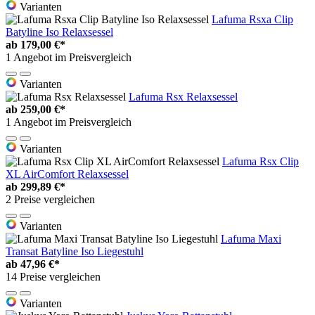
Varianten
Lafuma Rsxa Clip
Batyline Iso Relaxsessel
ab
179,00 €*
1 Angebot im Preisvergleich
Varianten
Lafuma Rsx Relaxsessel
ab
259,00 €*
1 Angebot im Preisvergleich
Varianten
Lafuma Rsx Clip
XL AirComfort Relaxsessel
ab
299,89 €*
2 Preise vergleichen
Varianten
Lafuma Maxi
Transat Batyline Iso Liegestuhl
ab
47,96 €*
14 Preise vergleichen
Varianten