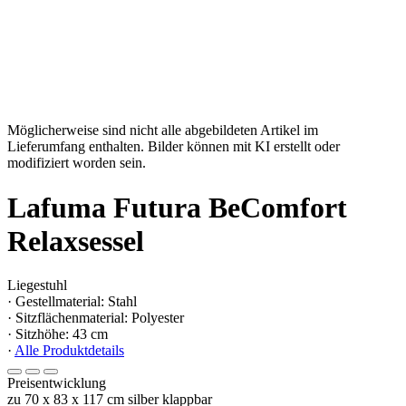
Möglicherweise sind nicht alle abgebildeten Artikel im
Lieferumfang enthalten. Bilder können mit KI erstellt oder
modifiziert worden sein.
Lafuma Futura BeComfort
Relaxsessel
Liegestuhl
· Gestellmaterial: Stahl
· Sitzflächenmaterial: Polyester
· Sitzhöhe: 43 cm
·
Alle Produktdetails
Preisentwicklung
zu 70 x 83 x 117 cm silber klappbar