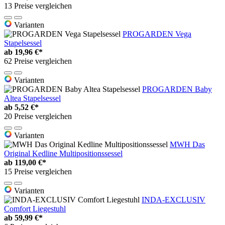
13 Preise vergleichen
Varianten
PROGARDEN Vega
Stapelsessel
ab
19,96 €*
62 Preise vergleichen
Varianten
PROGARDEN Baby
Altea Stapelsessel
ab
5,52 €*
20 Preise vergleichen
Varianten
MWH Das
Original Kedline Multipositionssessel
ab
119,00 €*
15 Preise vergleichen
Varianten
INDA-EXCLUSIV
Comfort Liegestuhl
ab
59,99 €*