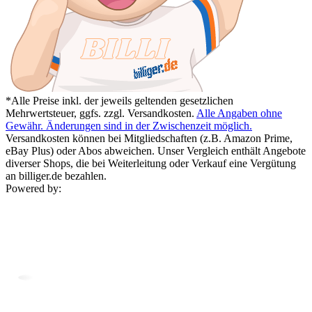
*Alle Preise inkl. der jeweils geltenden gesetzlichen
Mehrwertsteuer, ggfs. zzgl. Versandkosten.
Alle Angaben ohne
Gewähr. Änderungen sind in der Zwischenzeit möglich.
Versandkosten können bei Mitgliedschaften (z.B. Amazon Prime,
eBay Plus) oder Abos abweichen. Unser Vergleich enthält Angebote
diverser Shops, die bei Weiterleitung oder Verkauf eine Vergütung
an billiger.de bezahlen.
Powered by: