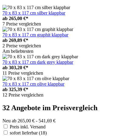
70 x 83 x 117 cm silber klappbar
ab
265,00 €*
7 Preise vergleichen
70 x 83 x 117 cm graphit klappbar
ab
269,89 €*
2 Preise vergleichen
Am beliebtesten
70 x 83 x 117 cm dark grey klappbar
ab
303,20 €*
11 Preise vergleichen
70 x 83 x 117 cm olive klappbar
ab
325,39 €*
12 Preise vergleichen
32 Angebote im Preisvergleich
Neu ab 265,00 € - 541,69 €
Preis inkl. Versand
sofort lieferbar
(18)