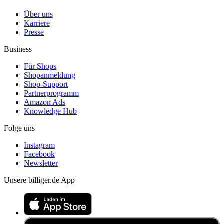
Über uns
Karriere
Presse
Business
Für Shops
Shopanmeldung
Shop-Support
Partnerprogramm
Amazon Ads
Knowledge Hub
Folge uns
Instagram
Facebook
Newsletter
Unsere billiger.de App