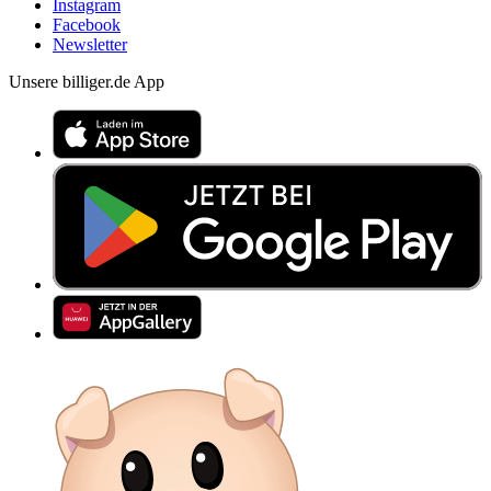
Instagram
Facebook
Newsletter
Unsere billiger.de App