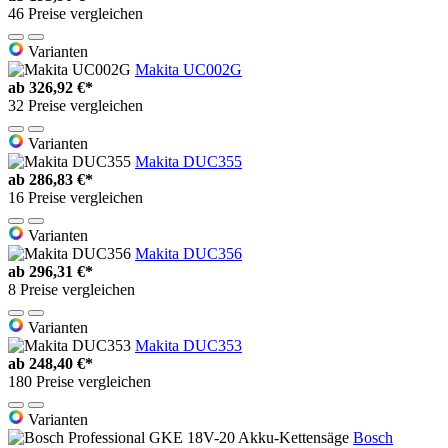
46 Preise vergleichen
Varianten
Makita UC002G
ab
326,92 €*
32 Preise vergleichen
Varianten
Makita DUC355
ab
286,83 €*
16 Preise vergleichen
Varianten
Makita DUC356
ab
296,31 €*
8 Preise vergleichen
Varianten
Makita DUC353
ab
248,40 €*
180 Preise vergleichen
Varianten
Bosch