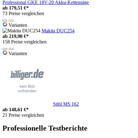
Professional GKE 18V-20 Akku-Kettensäge
ab
179,51 €*
73 Preise vergleichen
Varianten
Makita DUC254
ab
219,90 €*
158 Preise vergleichen
Varianten
Stihl MS 162
ab
148,61 €*
21 Preise vergleichen
Professionelle Testberichte