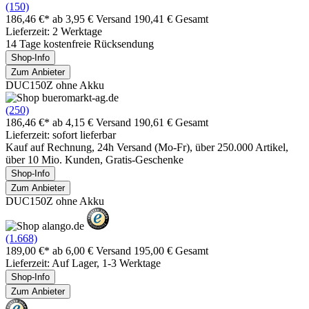
(150)
186,46 €*
ab 3,95 € Versand
190,41 € Gesamt
Lieferzeit: 2 Werktage
14 Tage kostenfreie Rücksendung
Shop-Info
Zum Anbieter
DUC150Z ohne Akku
(250)
186,46 €*
ab 4,15 € Versand
190,61 € Gesamt
Lieferzeit: sofort lieferbar
Kauf auf Rechnung, 24h Versand (Mo-Fr), über 250.000 Artikel,
über 10 Mio. Kunden, Gratis-Geschenke
Shop-Info
Zum Anbieter
DUC150Z ohne Akku
(1.668)
189,00 €*
ab 6,00 € Versand
195,00 € Gesamt
Lieferzeit: Auf Lager, 1-3 Werktage
Shop-Info
Zum Anbieter