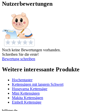
Nutzerbewertungen
Noch keine Bewertungen vorhanden.
Schreiben Sie die erste!
Bewertung schreiben
Weitere interessante Produkte
Hochentaster
Kettensägen mit langem Schwert
Husqvarna Kettensäge
Mini Kettensägen
Makita Kettensägen
Einhell Kettensäge
billiger.de