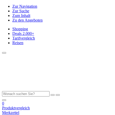
Zur Navigation
Zur Suche
Zum Inhalt
Zu den Angeboten
Shopping
Deals
2.000+
Tarifvergleich
Reisen
0
Produktvergleich
Merkzettel