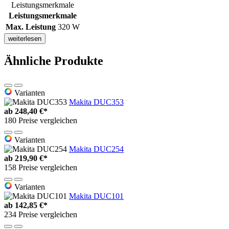
Leistungsmerkmale
Leistungsmerkmale
Max. Leistung
320 W
weiterlesen
Ähnliche Produkte
Varianten
Makita DUC353
ab
248,40 €*
180 Preise vergleichen
Varianten
Makita DUC254
ab
219,90 €*
158 Preise vergleichen
Varianten
Makita DUC101
ab
142,85 €*
234 Preise vergleichen