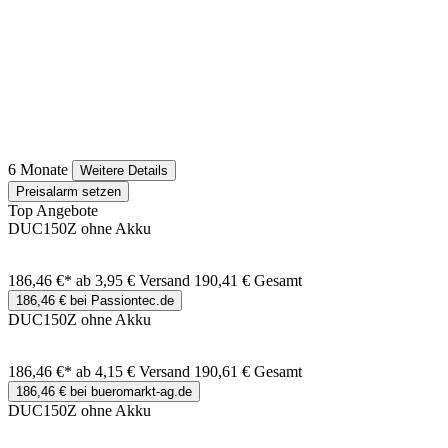
6 Monate
Weitere Details
Preisalarm setzen
Top Angebote
DUC150Z ohne Akku
186,46 €*
ab 3,95 € Versand
190,41 € Gesamt
186,46 € bei Passiontec.de
DUC150Z ohne Akku
186,46 €*
ab 4,15 € Versand
190,61 € Gesamt
186,46 € bei bueromarkt-ag.de
DUC150Z ohne Akku