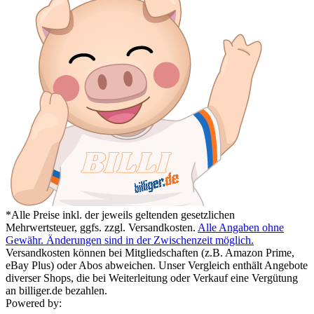
*Alle Preise inkl. der jeweils geltenden gesetzlichen
Mehrwertsteuer, ggfs. zzgl. Versandkosten.
Alle Angaben ohne
Gewähr. Änderungen sind in der Zwischenzeit möglich.
Versandkosten können bei Mitgliedschaften (z.B. Amazon Prime,
eBay Plus) oder Abos abweichen. Unser Vergleich enthält Angebote
diverser Shops, die bei Weiterleitung oder Verkauf eine Vergütung
an billiger.de bezahlen.
Powered by: