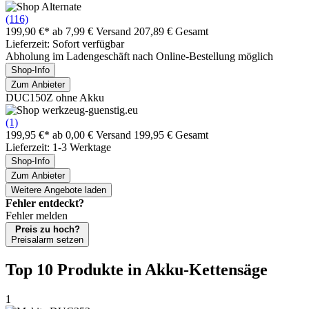
(116)
199,90 €*
ab 7,99 € Versand
207,89 € Gesamt
Lieferzeit: Sofort verfügbar
Abholung im Ladengeschäft nach Online-Bestellung möglich
Shop-Info
Zum Anbieter
DUC150Z ohne Akku
(1)
199,95 €*
ab 0,00 € Versand
199,95 € Gesamt
Lieferzeit: 1-3 Werktage
Shop-Info
Zum Anbieter
Weitere Angebote laden
Fehler entdeckt?
Fehler melden
Preis zu hoch?
Preisalarm setzen
Top 10 Produkte
in Akku-Kettensäge
1