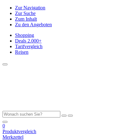
Zur Navigation
Zur Suche
Zum Inhalt
Zu den Angeboten
Shopping
Deals
2.000+
Tarifvergleich
Reisen
0
Produktvergleich
Merkzettel