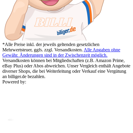
*Alle Preise inkl. der jeweils geltenden gesetzlichen
Mehrwertsteuer, ggfs. zzgl. Versandkosten.
Alle Angaben ohne
Gewähr. Änderungen sind in der Zwischenzeit möglich.
Versandkosten können bei Mitgliedschaften (z.B. Amazon Prime,
eBay Plus) oder Abos abweichen. Unser Vergleich enthält Angebote
diverser Shops, die bei Weiterleitung oder Verkauf eine Vergütung
an billiger.de bezahlen.
Powered by: