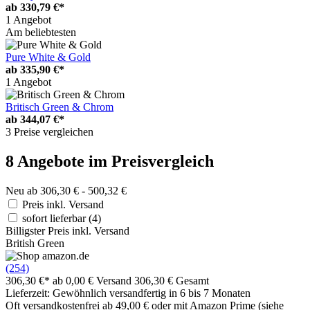
ab
330,79 €*
1 Angebot
Am beliebtesten
Pure White & Gold
ab
335,90 €*
1 Angebot
Britisch Green & Chrom
ab
344,07 €*
3 Preise vergleichen
8 Angebote im Preisvergleich
Neu ab 306,30 € - 500,32 €
Preis inkl. Versand
sofort lieferbar
(4)
Billigster Preis inkl. Versand
British Green
(254)
306,30 €*
ab 0,00 € Versand
306,30 € Gesamt
Lieferzeit: Gewöhnlich versandfertig in 6 bis 7 Monaten
Oft versandkostenfrei ab 49,00 € oder mit Amazon Prime (siehe