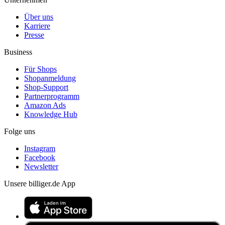
Über uns
Karriere
Presse
Business
Für Shops
Shopanmeldung
Shop-Support
Partnerprogramm
Amazon Ads
Knowledge Hub
Folge uns
Instagram
Facebook
Newsletter
Unsere billiger.de App