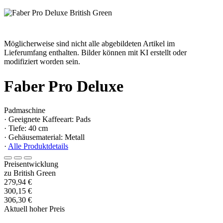
Möglicherweise sind nicht alle abgebildeten Artikel im
Lieferumfang enthalten. Bilder können mit KI erstellt oder
modifiziert worden sein.
Faber Pro Deluxe
Padmaschine
· Geeignete Kaffeeart: Pads
· Tiefe: 40 cm
· Gehäusematerial: Metall
·
Alle Produktdetails
Preisentwicklung
zu British Green
279,94 €
300,15 €
306,30 €
Aktuell hoher Preis