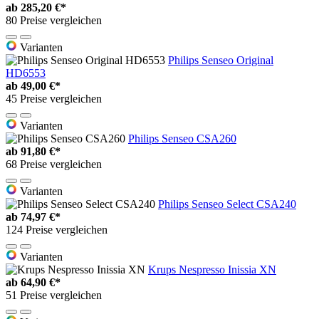
ab
285,20 €*
80 Preise vergleichen
Varianten
Philips Senseo Original
HD6553
ab
49,00 €*
45 Preise vergleichen
Varianten
Philips Senseo CSA260
ab
91,80 €*
68 Preise vergleichen
Varianten
Philips Senseo Select CSA240
ab
74,97 €*
124 Preise vergleichen
Varianten
Krups Nespresso Inissia XN
ab
64,90 €*
51 Preise vergleichen