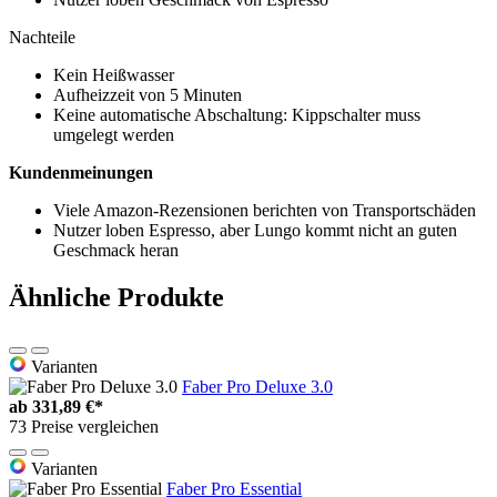
Nachteile
Kein Heißwasser
Aufheizzeit von 5 Minuten
Keine automatische Abschaltung: Kippschalter muss
umgelegt werden
Kundenmeinungen
Viele Amazon-Rezensionen berichten von Transportschäden
Nutzer loben Espresso, aber Lungo kommt nicht an guten
Geschmack heran
Ähnliche Produkte
Varianten
Faber Pro Deluxe 3.0
ab
331,89 €*
73 Preise vergleichen
Varianten
Faber Pro Essential