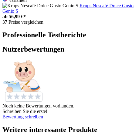
Varianten
Krups Nescafé Dolce Gusto
Genio S
ab
56,99 €*
37 Preise vergleichen
Professionelle Testberichte
Nutzerbewertungen
Noch keine Bewertungen vorhanden.
Schreiben Sie die erste!
Bewertung schreiben
Weitere interessante Produkte