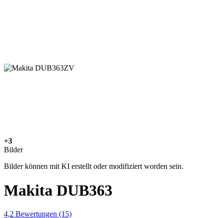
+3
Bilder
Bilder können mit KI erstellt oder modifiziert worden sein.
Makita DUB363
4,2
Bewertungen
(15)