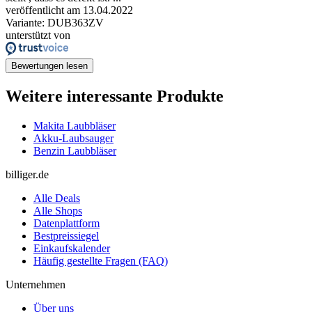
veröffentlicht am 13.04.2022
Variante: DUB363ZV
unterstützt von
Bewertungen lesen
Weitere interessante Produkte
Makita Laubbläser
Akku-Laubsauger
Benzin Laubbläser
billiger.de
Alle Deals
Alle Shops
Datenplattform
Bestpreissiegel
Einkaufskalender
Häufig gestellte Fragen (FAQ)
Unternehmen
Über uns