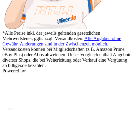
*Alle Preise inkl. der jeweils geltenden gesetzlichen
Mehrwertsteuer, ggfs. zzgl. Versandkosten.
Alle Angaben ohne
Gewähr. Änderungen sind in der Zwischenzeit möglich.
Versandkosten können bei Mitgliedschaften (z.B. Amazon Prime,
eBay Plus) oder Abos abweichen. Unser Vergleich enthält Angebote
diverser Shops, die bei Weiterleitung oder Verkauf eine Vergütung
an billiger.de bezahlen.
Powered by: