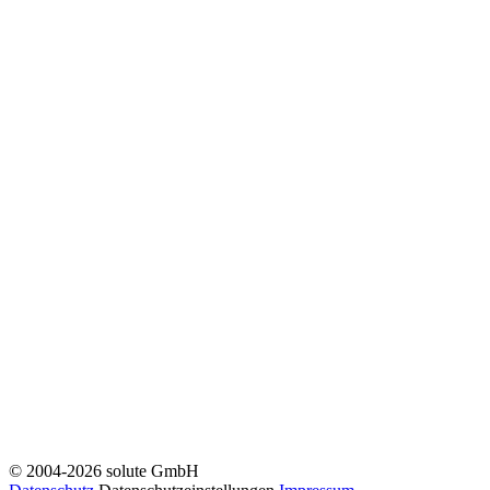
© 2004-2026 solute GmbH