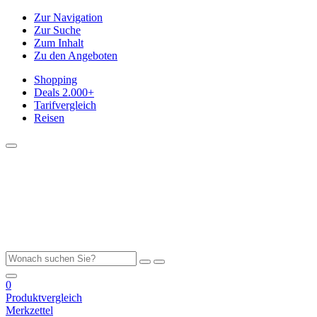
Zur Navigation
Zur Suche
Zum Inhalt
Zu den Angeboten
Shopping
Deals
2.000+
Tarifvergleich
Reisen
0
Produktvergleich
Merkzettel