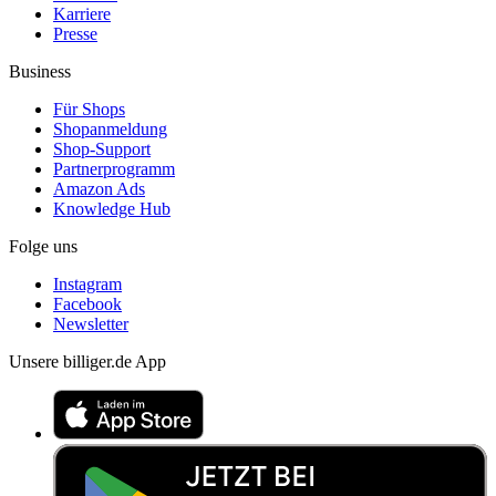
Karriere
Presse
Business
Für Shops
Shopanmeldung
Shop-Support
Partnerprogramm
Amazon Ads
Knowledge Hub
Folge uns
Instagram
Facebook
Newsletter
Unsere billiger.de App