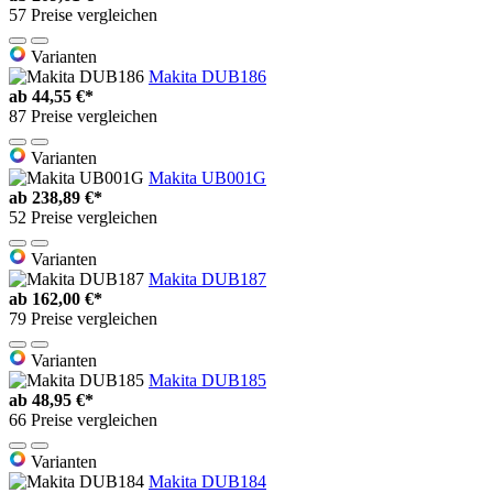
57 Preise vergleichen
Varianten
Makita DUB186
ab
44,55 €*
87 Preise vergleichen
Varianten
Makita UB001G
ab
238,89 €*
52 Preise vergleichen
Varianten
Makita DUB187
ab
162,00 €*
79 Preise vergleichen
Varianten
Makita DUB185
ab
48,95 €*
66 Preise vergleichen
Varianten
Makita DUB184