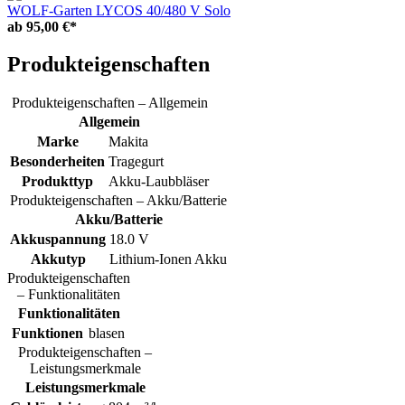
WOLF-Garten LYCOS 40/480 V Solo
ab
95,00 €*
Produkteigenschaften
Produkteigenschaften – Allgemein
Allgemein
Marke
Makita
Besonderheiten
Tragegurt
Produkttyp
Akku-Laubbläser
Produkteigenschaften – Akku/Batterie
Akku/Batterie
Akkuspannung
18.0 V
Akkutyp
Lithium-Ionen Akku
Produkteigenschaften
– Funktionalitäten
Funktionalitäten
Funktionen
blasen
Produkteigenschaften –
Leistungsmerkmale
Leistungsmerkmale