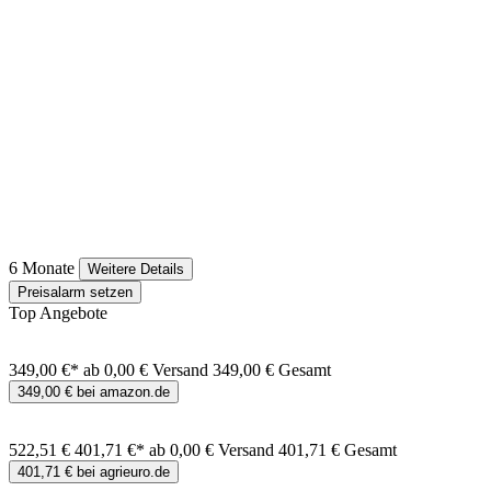
6 Monate
Weitere Details
Preisalarm setzen
Top Angebote
349,00 €*
ab 0,00 € Versand
349,00 € Gesamt
349,00 € bei amazon.de
522,51 €
401,71 €*
ab 0,00 € Versand
401,71 € Gesamt
401,71 € bei agrieuro.de