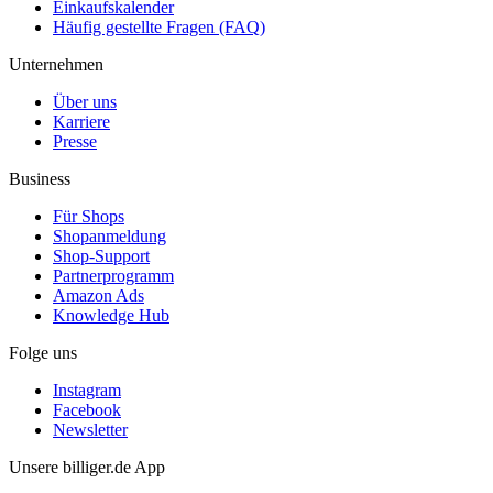
Einkaufskalender
Häufig gestellte Fragen (FAQ)
Unternehmen
Über uns
Karriere
Presse
Business
Für Shops
Shopanmeldung
Shop-Support
Partnerprogramm
Amazon Ads
Knowledge Hub
Folge uns
Instagram
Facebook
Newsletter
Unsere billiger.de App