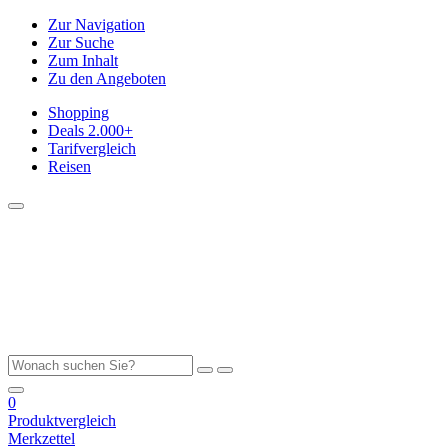
Zur Navigation
Zur Suche
Zum Inhalt
Zu den Angeboten
Shopping
Deals
2.000+
Tarifvergleich
Reisen
0
Produktvergleich
Merkzettel