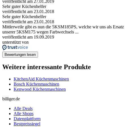
veröffentlicht am 27.01.2019
Sehr guter Küchenhelfer
veröffentlicht am 23.01.2018
Sehr guter Küchenhelfer
veröffentlicht am 23.01.2018
Mittlerweile gibt es nun die 5KSM185PS, welche wir uns als Ersatz
unserer 5KSM175 wegen Farbwechsels ...
veröffentlicht am 19.09.2019
unterstützt von
Bewertungen lesen
Weitere interessante Produkte
KitchenAid Küchenmaschinen
Bosch Küchenmaschinen
Kenwood Küchenmaschinen
billiger.de
Alle Deals
Alle Shops
Datenplattform
Bestpreissiegel