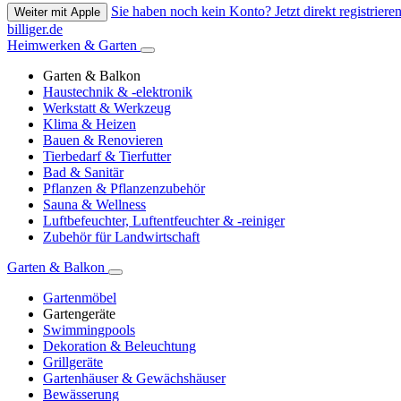
Sie haben noch kein Konto? Jetzt direkt registrieren
Weiter mit Apple
billiger.de
Heimwerken & Garten
Garten & Balkon
Haustechnik & -elektronik
Werkstatt & Werkzeug
Klima & Heizen
Bauen & Renovieren
Tierbedarf & Tierfutter
Bad & Sanitär
Pflanzen & Pflanzenzubehör
Sauna & Wellness
Luftbefeuchter, Luftentfeuchter & -reiniger
Zubehör für Landwirtschaft
Garten & Balkon
Gartenmöbel
Gartengeräte
Swimmingpools
Dekoration & Beleuchtung
Grillgeräte
Gartenhäuser & Gewächshäuser
Bewässerung