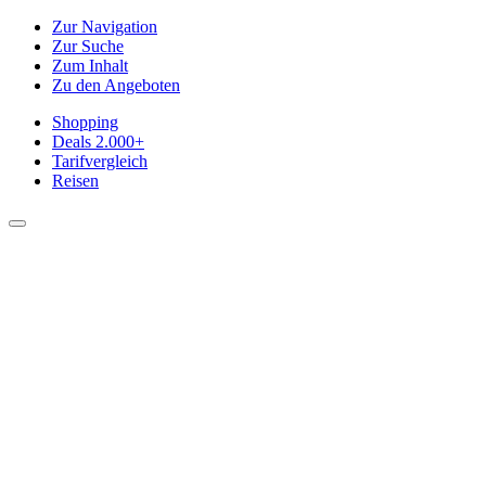
Zur Navigation
Zur Suche
Zum Inhalt
Zu den Angeboten
Shopping
Deals
2.000+
Tarifvergleich
Reisen