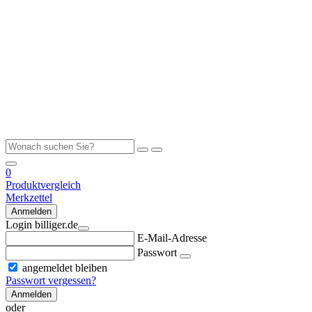
0
Produktvergleich
Merkzettel
Anmelden
Login billiger.de
E-Mail-Adresse
Passwort
angemeldet bleiben
Passwort vergessen?
Anmelden
oder