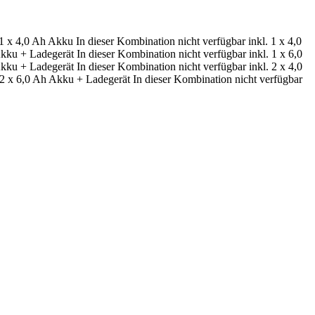
 1 x 4,0 Ah Akku
In dieser Kombination nicht verfügbar
inkl. 1 x 4,0
Akku + Ladegerät
In dieser Kombination nicht verfügbar
inkl. 1 x 6,0
Akku + Ladegerät
In dieser Kombination nicht verfügbar
inkl. 2 x 4,0
. 2 x 6,0 Ah Akku + Ladegerät
In dieser Kombination nicht verfügbar