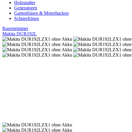
Holzspalter
Generatoren
Gartenfräsen & Motorhacken
Schneefräsen
Rasentrimmer
Makita DUR192L