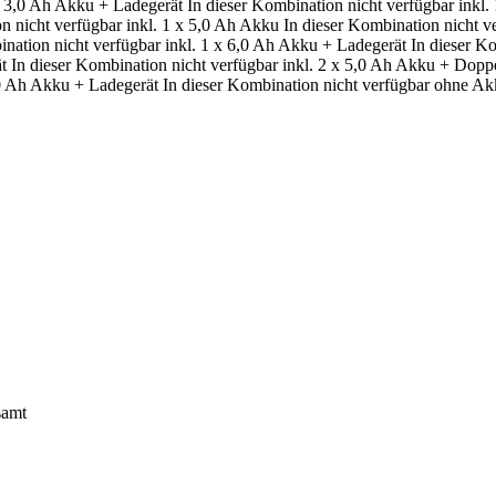
x 3,0 Ah Akku + Ladegerät
In dieser Kombination nicht verfügbar
inkl.
n nicht verfügbar
inkl. 1 x 5,0 Ah Akku
In dieser Kombination nicht v
ination nicht verfügbar
inkl. 1 x 6,0 Ah Akku + Ladegerät
In dieser K
t
In dieser Kombination nicht verfügbar
inkl. 2 x 5,0 Ah Akku + Doppe
,0 Ah Akku + Ladegerät
In dieser Kombination nicht verfügbar
ohne Ak
samt