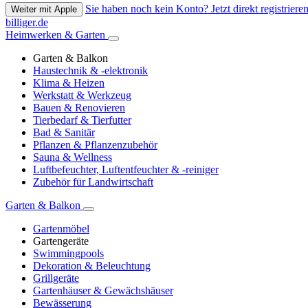
Sie haben noch kein Konto? Jetzt direkt registrieren
Weiter mit Apple
billiger.de
Heimwerken & Garten
Garten & Balkon
Haustechnik & -elektronik
Klima & Heizen
Werkstatt & Werkzeug
Bauen & Renovieren
Tierbedarf & Tierfutter
Bad & Sanitär
Pflanzen & Pflanzenzubehör
Sauna & Wellness
Luftbefeuchter, Luftentfeuchter & -reiniger
Zubehör für Landwirtschaft
Garten & Balkon
Gartenmöbel
Gartengeräte
Swimmingpools
Dekoration & Beleuchtung
Grillgeräte
Gartenhäuser & Gewächshäuser
Bewässerung