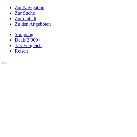
Zur Navigation
Zur Suche
Zum Inhalt
Zu den Angeboten
Shopping
Deals
2.000+
Tarifvergleich
Reisen