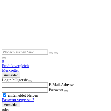
0
Produktvergleich
Merkzettel
Anmelden
Login billiger.de
E-Mail-Adresse
Passwort
angemeldet bleiben
Passwort vergessen?
Anmelden
oder