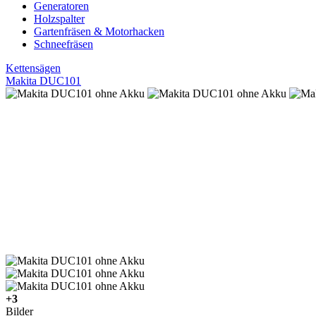
Generatoren
Holzspalter
Gartenfräsen & Motorhacken
Schneefräsen
Kettensägen
Makita DUC101
+3
Bilder