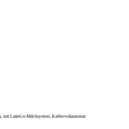
, mit LatteGo-Milchsystem, Kaffeevollautomat