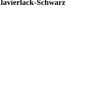
Klavierlack-Schwarz