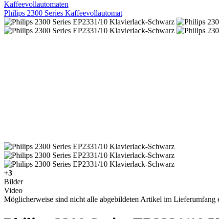
Kaffeevollautomaten
Philips 2300 Series Kaffeevollautomat
+3
Bilder
Video
Möglicherweise sind nicht alle abgebildeten Artikel im Lieferumfang e