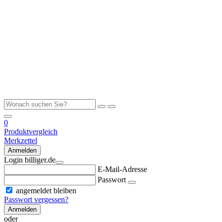
0
Produktvergleich
Merkzettel
Anmelden
Login billiger.de
E-Mail-Adresse
Passwort
angemeldet bleiben
Passwort vergessen?
Anmelden
oder