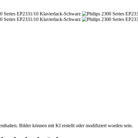
nthalten. Bilder können mit KI erstellt oder modifiziert worden sein.