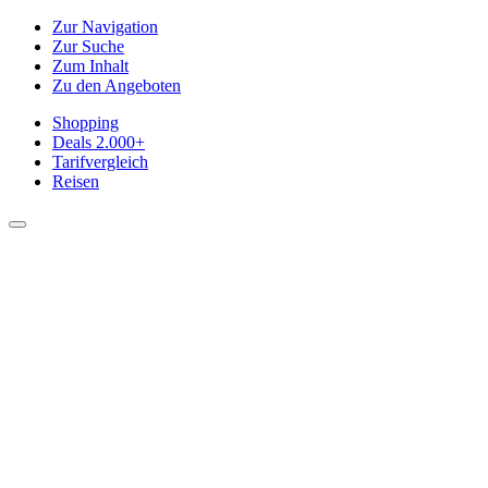
Zur Navigation
Zur Suche
Zum Inhalt
Zu den Angeboten
Shopping
Deals
2.000+
Tarifvergleich
Reisen