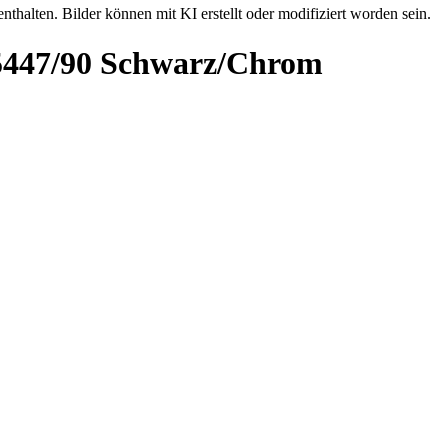
nthalten. Bilder können mit KI erstellt oder modifiziert worden sein.
P5447/90 Schwarz/Chrom