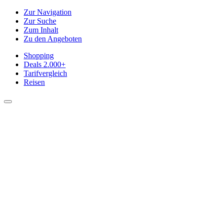
Zur Navigation
Zur Suche
Zum Inhalt
Zu den Angeboten
Shopping
Deals
2.000+
Tarifvergleich
Reisen