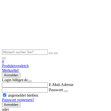
0
Produktvergleich
Merkzettel
Anmelden
Login billiger.de
E-Mail-Adresse
Passwort
angemeldet bleiben
Passwort vergessen?
Anmelden
oder