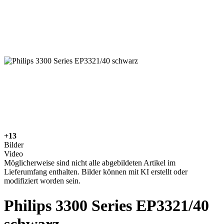
+13
Bilder
Video
Möglicherweise sind nicht alle abgebildeten Artikel im
Lieferumfang enthalten. Bilder können mit KI erstellt oder
modifiziert worden sein.
Philips 3300 Series EP3321/40
schwarz