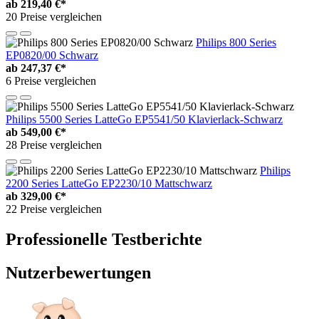
ab
219,40 €*
20 Preise vergleichen
Philips 800 Series
EP0820/00 Schwarz
ab
247,37 €*
6 Preise vergleichen
Philips 5500 Series LatteGo EP5541/50 Klavierlack-Schwarz
ab
549,00 €*
28 Preise vergleichen
Philips
2200 Series LatteGo EP2230/10 Mattschwarz
ab
329,00 €*
22 Preise vergleichen
Professionelle Testberichte
Nutzerbewertungen