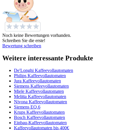
Noch keine Bewertungen vorhanden.
Schreiben Sie die erste!
Bewertung schreiben
Weitere interessante Produkte
De'Longhi Kaffeevollautomaten
Philips Kaffeevollautomaten
Jura Kaffeevollautomaten
Siemens Kaffeevollautomaten
Miele Kaffeevollautomaten
Melitta Kaffeevollautomaten
Nivona Kaffeevollautomaten
Siemens EQ.6
Krups Kaffeevollautomaten
Bosch Kaffeevollautomaten
Einbau-Kaffeevollautomaten
Kaffeevollautomaten bis 400€