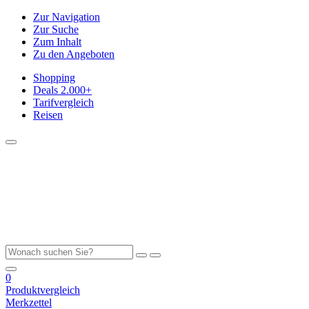
Zur Navigation
Zur Suche
Zum Inhalt
Zu den Angeboten
Shopping
Deals
2.000+
Tarifvergleich
Reisen
0
Produktvergleich
Merkzettel