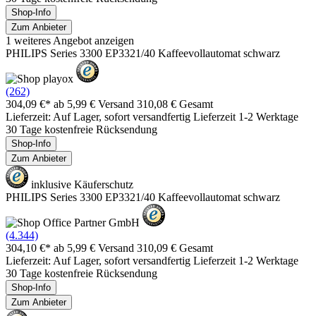
Shop-Info
Zum Anbieter
1 weiteres Angebot anzeigen
PHILIPS Series 3300 EP3321/40 Kaffeevollautomat schwarz
(262)
304,09 €*
ab 5,99 € Versand
310,08 € Gesamt
Lieferzeit: Auf Lager, sofort versandfertig Lieferzeit 1-2 Werktage
30 Tage kostenfreie Rücksendung
Shop-Info
Zum Anbieter
inklusive Käuferschutz
PHILIPS Series 3300 EP3321/40 Kaffeevollautomat schwarz
(4.344)
304,10 €*
ab 5,99 € Versand
310,09 € Gesamt
Lieferzeit: Auf Lager, sofort versandfertig Lieferzeit 1-2 Werktage
30 Tage kostenfreie Rücksendung
Shop-Info
Zum Anbieter