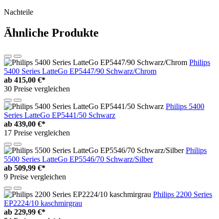
Nachteile
Ähnliche Produkte
Philips
5400 Series LatteGo EP5447/90 Schwarz/Chrom
ab
415,00 €*
30 Preise vergleichen
Philips 5400
Series LatteGo EP5441/50 Schwarz
ab
439,00 €*
17 Preise vergleichen
Philips
5500 Series LatteGo EP5546/70 Schwarz/Silber
ab
509,99 €*
9 Preise vergleichen
Philips 2200 Series
EP2224/10 kaschmirgrau
ab
229,99 €*