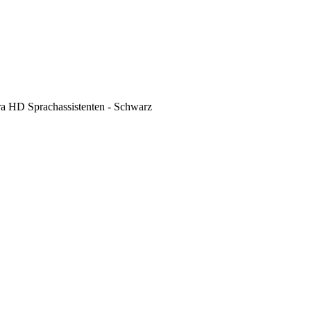
HD Sprachassistenten - Schwarz