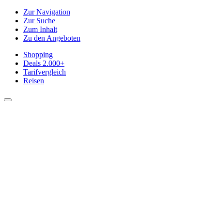
Zur Navigation
Zur Suche
Zum Inhalt
Zu den Angeboten
Shopping
Deals
2.000+
Tarifvergleich
Reisen