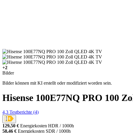
+2
Bilder
Bilder können mit KI erstellt oder modifiziert worden sein.
Hisense 100E77NQ PRO 100 Z
4,3
Testberichte
(4)
129,50 €
Energiekosten HDR / 1000h
58,46 €
Energiekosten SDR / 1000h