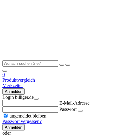
0
Produktvergleich
Merkzettel
Anmelden
Login billiger.de
E-Mail-Adresse
Passwort
angemeldet bleiben
Passwort vergessen?
Anmelden
oder