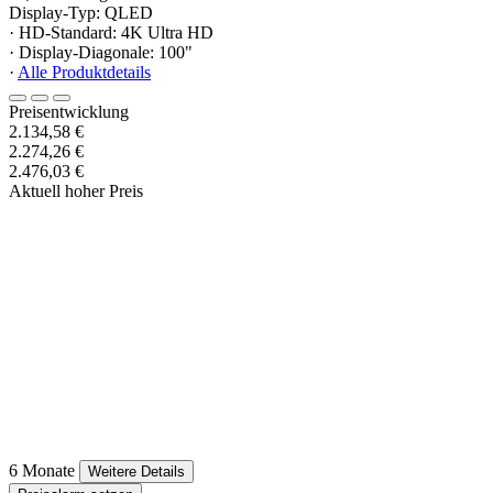
Display-Typ: QLED
· HD-Standard: 4K Ultra HD
· Display-Diagonale: 100"
·
Alle Produktdetails
Preisentwicklung
2.134,58 €
2.274,26 €
2.476,03 €
Aktuell hoher Preis
6 Monate
Weitere Details