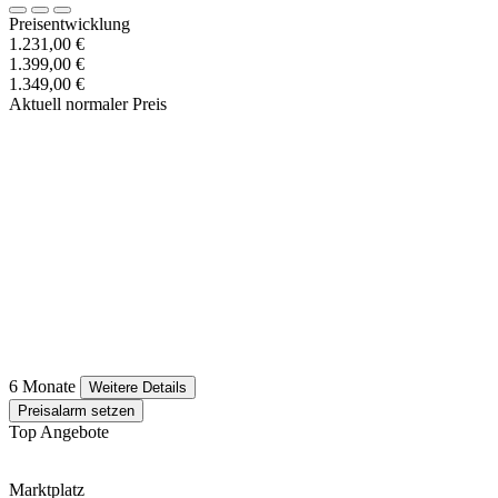
Preisentwicklung
1.231,00 €
1.399,00 €
1.349,00 €
Aktuell normaler Preis
6 Monate
Weitere Details
Preisalarm setzen
Top Angebote
Marktplatz