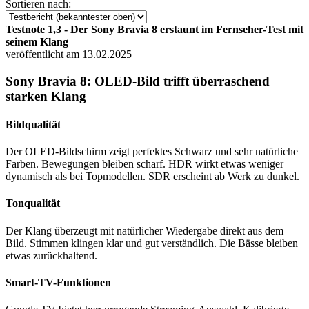
Sortieren nach:
Testnote 1,3 - Der Sony Bravia 8 erstaunt im Fernseher-Test mit
seinem Klang
veröffentlicht am 13.02.2025
Sony Bravia 8: OLED-Bild trifft überraschend
starken Klang
Bildqualität
Der OLED-Bildschirm zeigt perfektes Schwarz und sehr natürliche
Farben. Bewegungen bleiben scharf. HDR wirkt etwas weniger
dynamisch als bei Topmodellen. SDR erscheint ab Werk zu dunkel.
Tonqualität
Der Klang überzeugt mit natürlicher Wiedergabe direkt aus dem
Bild. Stimmen klingen klar und gut verständlich. Die Bässe bleiben
etwas zurückhaltend.
Smart-TV-Funktionen