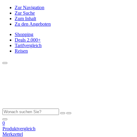
Zur Navigation
Zur Suche
Zum Inhalt
Zu den Angeboten
Shopping
Deals
2.000+
Tarifvergleich
Reisen
0
Produktvergleich
Merkzettel