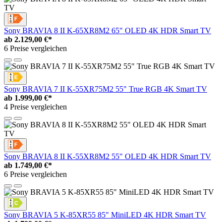
Sony BRAVIA 8 II K-65XR8M2 65" OLED 4K HDR Smart TV
ab
2.129,00 €*
6 Preise vergleichen
Sony BRAVIA 7 II K-55XR75M2 55" True RGB 4K Smart TV
ab
1.999,00 €*
4 Preise vergleichen
Sony BRAVIA 8 II K-55XR8M2 55" OLED 4K HDR Smart TV
ab
1.749,00 €*
6 Preise vergleichen
Sony BRAVIA 5 K-85XR55 85" MiniLED 4K HDR Smart TV