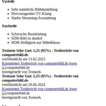
Vorteile
Sehr natürliche Bilddarstellung
Hervorragender TV-Klang
Starke Streaming-Ausstattung
Nachteile
Schwache Bassleistung
SDR-Bild zu dunkel
HDR-Helligkeit nur Mittelklasse
Testnote Sehr Gut: 1,25 (95%) - Testbericht von
computerbild.de
veröffentlicht am 13.02.2025
Kompletten Testbericht von computerbild.de lesen
bereitgestellt von Testseek
Testnote Sehr Gut: 1,25 (95%) - Testbericht von
computerbild.de
veröffentlicht am 29.06.2024
Kompletten Testbericht von computerbild.de lesen
bereitgestellt von Testseek