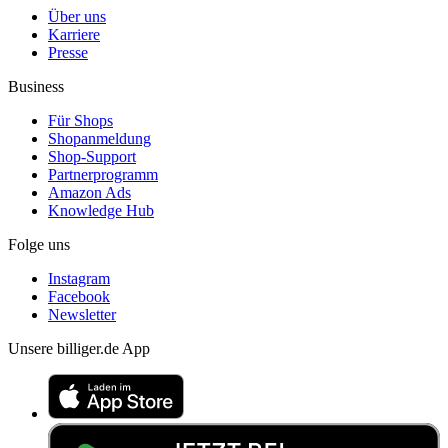
Über uns
Karriere
Presse
Business
Für Shops
Shopanmeldung
Shop-Support
Partnerprogramm
Amazon Ads
Knowledge Hub
Folge uns
Instagram
Facebook
Newsletter
Unsere billiger.de App