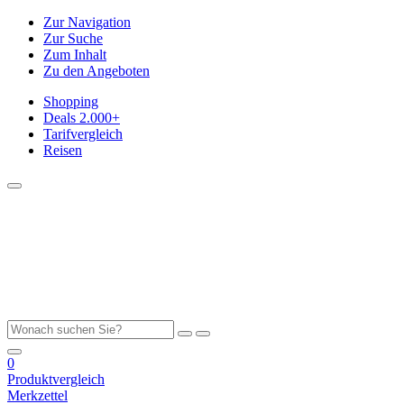
Zur Navigation
Zur Suche
Zum Inhalt
Zu den Angeboten
Shopping
Deals
2.000+
Tarifvergleich
Reisen
0
Produktvergleich
Merkzettel