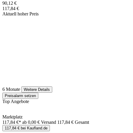
90,12 €
117,84 €
Aktuell hoher Preis
6 Monate
Weitere Details
Preisalarm setzen
Top Angebote
Marktplatz
117,84 €*
ab 0,00 € Versand
117,84 € Gesamt
117,84 € bei Kaufland.de