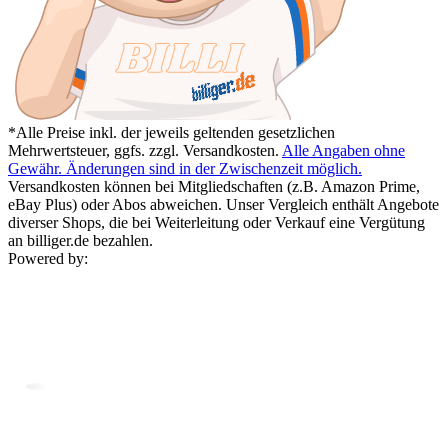
*Alle Preise inkl. der jeweils geltenden gesetzlichen
Mehrwertsteuer, ggfs. zzgl. Versandkosten.
Alle Angaben ohne
Gewähr. Änderungen sind in der Zwischenzeit möglich.
Versandkosten können bei Mitgliedschaften (z.B. Amazon Prime,
eBay Plus) oder Abos abweichen. Unser Vergleich enthält Angebote
diverser Shops, die bei Weiterleitung oder Verkauf eine Vergütung
an billiger.de bezahlen.
Powered by: