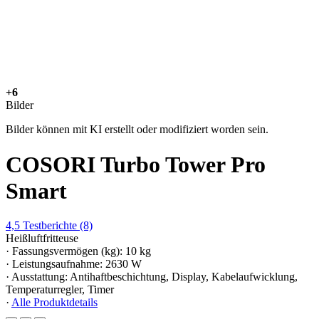
+6
Bilder
Bilder können mit KI erstellt oder modifiziert worden sein.
COSORI Turbo Tower Pro
Smart
4,5
Testberichte
(8)
Heißluftfritteuse
· Fassungsvermögen (kg): 10 kg
· Leistungsaufnahme: 2630 W
· Ausstattung: Antihaftbeschichtung, Display, Kabelaufwicklung,
Temperaturregler, Timer
·
Alle Produktdetails