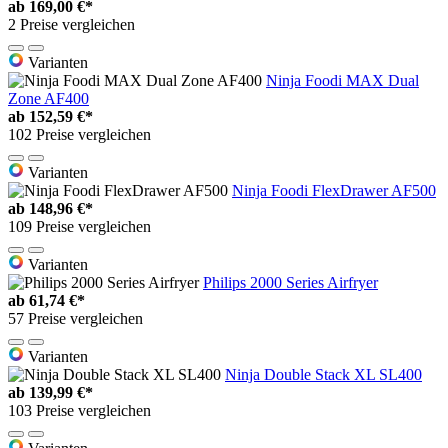
ab
169,00 €*
2 Preise vergleichen
Varianten
Ninja Foodi MAX Dual
Zone AF400
ab
152,59 €*
102 Preise vergleichen
Varianten
Ninja Foodi FlexDrawer AF500
ab
148,96 €*
109 Preise vergleichen
Varianten
Philips 2000 Series Airfryer
ab
61,74 €*
57 Preise vergleichen
Varianten
Ninja Double Stack XL SL400
ab
139,99 €*
103 Preise vergleichen