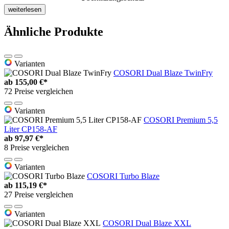
weiterlesen
Ähnliche Produkte
Varianten
COSORI Dual Blaze TwinFry
ab
155,00 €*
72 Preise vergleichen
Varianten
COSORI Premium 5,5
Liter CP158-AF
ab
97,97 €*
8 Preise vergleichen
Varianten
COSORI Turbo Blaze
ab
115,19 €*
27 Preise vergleichen
Varianten
COSORI Dual Blaze XXL