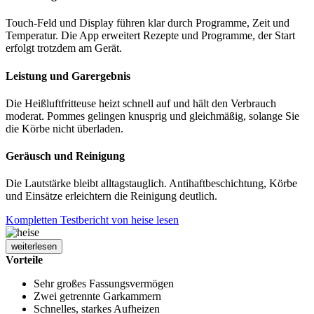
Touch-Feld und Display führen klar durch Programme, Zeit und
Temperatur. Die App erweitert Rezepte und Programme, der Start
erfolgt trotzdem am Gerät.
Leistung und Garergebnis
Die Heißluftfritteuse heizt schnell auf und hält den Verbrauch
moderat. Pommes gelingen knusprig und gleichmäßig, solange Sie
die Körbe nicht überladen.
Geräusch und Reinigung
Die Lautstärke bleibt alltagstauglich. Antihaftbeschichtung, Körbe
und Einsätze erleichtern die Reinigung deutlich.
Kompletten Testbericht von heise lesen
weiterlesen
Vorteile
Sehr großes Fassungsvermögen
Zwei getrennte Garkammern
Schnelles, starkes Aufheizen