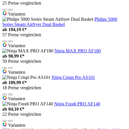
25 Preise vergleichen
Varianten
Philips 5000
Series Steam Airfryer Dual Basket
ab
194,19 €*
57 Preise vergleichen
Varianten
Ninja MAX PRO AF180
ab
98,99 €*
59 Preise vergleichen
Varianten
Ninja Crispi Pro AS101
ab
189,99 €*
18 Preise vergleichen
Varianten
Ninja Foodi PRO AF140
ab
84,10 €*
22 Preise vergleichen
Varianten