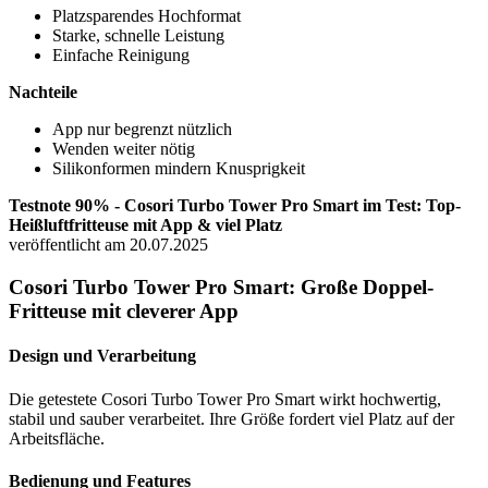
Platzsparendes Hochformat
Starke, schnelle Leistung
Einfache Reinigung
Nachteile
App nur begrenzt nützlich
Wenden weiter nötig
Silikonformen mindern Knusprigkeit
Testnote 90% - Cosori Turbo Tower Pro Smart im Test: Top-
Heißluftfritteuse mit App & viel Platz
veröffentlicht am 20.07.2025
Cosori Turbo Tower Pro Smart: Große Doppel-
Fritteuse mit cleverer App
Design und Verarbeitung
Die getestete Cosori Turbo Tower Pro Smart wirkt hochwertig,
stabil und sauber verarbeitet. Ihre Größe fordert viel Platz auf der
Arbeitsfläche.
Bedienung und Features