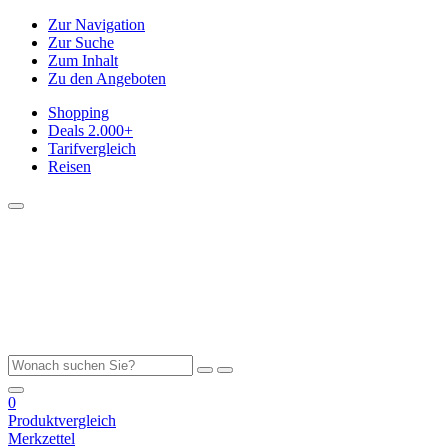
Zur Navigation
Zur Suche
Zum Inhalt
Zu den Angeboten
Shopping
Deals
2.000+
Tarifvergleich
Reisen
0
Produktvergleich
Merkzettel