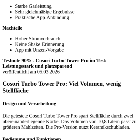
Starke Garleistung
Sehr gleichmäßige Ergebnisse
Praktische App-Anbindung
Nachteile
Hoher Stromverbrauch
Keine Shake-Erinnerung
App mit Unzen-Vorgabe
Testnote 90% - Cosori Turbo Tower Pro im Test:
Leistungsstark und platzsparend
veröffentlicht am 05.03.2026
Cosori Turbo Tower Pro: Viel Volumen, wenig
Stellfläche
Design und Verarbeitung
Die getestete Cosori Turbo Tower Pro spart Stellfläche durch zwei
übereinanderliegende Körbe. Das Volumen von 10,8 Litern passt zu
größeren Mahlzeiten. Die Pro-Version nutzt Keramikschubladen.
Bedienung und Funktionen