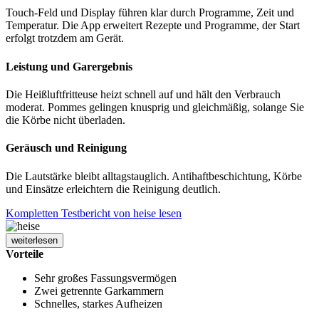
Touch-Feld und Display führen klar durch Programme, Zeit und
Temperatur. Die App erweitert Rezepte und Programme, der Start
erfolgt trotzdem am Gerät.
Leistung und Garergebnis
Die Heißluftfritteuse heizt schnell auf und hält den Verbrauch
moderat. Pommes gelingen knusprig und gleichmäßig, solange Sie
die Körbe nicht überladen.
Geräusch und Reinigung
Die Lautstärke bleibt alltagstauglich. Antihaftbeschichtung, Körbe
und Einsätze erleichtern die Reinigung deutlich.
Kompletten Testbericht von heise lesen
weiterlesen
Vorteile
Sehr großes Fassungsvermögen
Zwei getrennte Garkammern
Schnelles, starkes Aufheizen