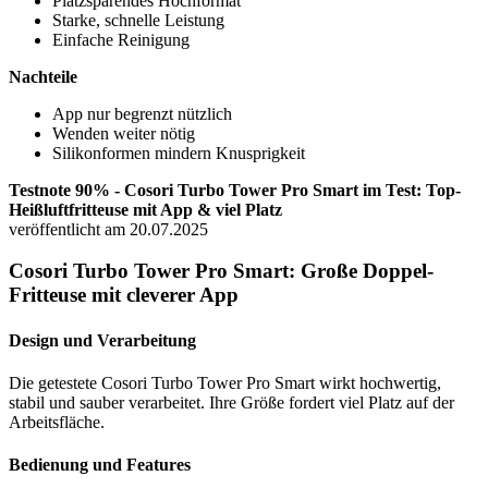
Platzsparendes Hochformat
Starke, schnelle Leistung
Einfache Reinigung
Nachteile
App nur begrenzt nützlich
Wenden weiter nötig
Silikonformen mindern Knusprigkeit
Testnote 90% - Cosori Turbo Tower Pro Smart im Test: Top-
Heißluftfritteuse mit App & viel Platz
veröffentlicht am 20.07.2025
Cosori Turbo Tower Pro Smart: Große Doppel-
Fritteuse mit cleverer App
Design und Verarbeitung
Die getestete Cosori Turbo Tower Pro Smart wirkt hochwertig,
stabil und sauber verarbeitet. Ihre Größe fordert viel Platz auf der
Arbeitsfläche.
Bedienung und Features