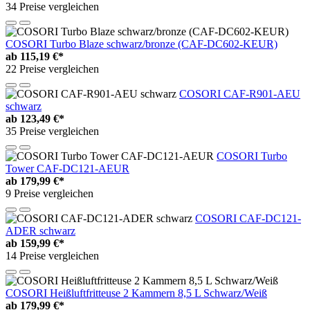
34 Preise vergleichen
COSORI Turbo Blaze schwarz/bronze (CAF-DC602-KEUR)
ab
115,19 €*
22 Preise vergleichen
COSORI CAF-R901-AEU
schwarz
ab
123,49 €*
35 Preise vergleichen
COSORI Turbo
Tower CAF-DC121-AEUR
ab
179,99 €*
9 Preise vergleichen
COSORI CAF-DC121-
ADER schwarz
ab
159,99 €*
14 Preise vergleichen
COSORI Heißluftfritteuse 2 Kammern 8,5 L Schwarz/Weiß
ab
179,99 €*