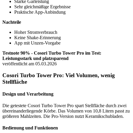
Starke Garleistung
Sehr gleichmäßige Ergebnisse
Praktische App-Anbindung
Nachteile
Hoher Stromverbrauch
Keine Shake-Erinnerung
App mit Unzen-Vorgabe
Testnote 90% - Cosori Turbo Tower Pro im Test:
Leistungsstark und platzsparend
veröffentlicht am 05.03.2026
Cosori Turbo Tower Pro: Viel Volumen, wenig
Stellfläche
Design und Verarbeitung
Die getestete Cosori Turbo Tower Pro spart Stellfläche durch zwei
übereinanderliegende Körbe. Das Volumen von 10,8 Litern passt zu
größeren Mahlzeiten. Die Pro-Version nutzt Keramikschubladen.
Bedienung und Funktionen