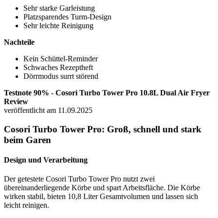
Sehr starke Garleistung
Platzsparendes Turm-Design
Sehr leichte Reinigung
Nachteile
Kein Schüttel-Reminder
Schwaches Rezeptheft
Dörrmodus surrt störend
Testnote 90% - Cosori Turbo Tower Pro 10.8L Dual Air Fryer
Review
veröffentlicht am 11.09.2025
Cosori Turbo Tower Pro: Groß, schnell und stark
beim Garen
Design und Verarbeitung
Der getestete Cosori Turbo Tower Pro nutzt zwei
übereinanderliegende Körbe und spart Arbeitsfläche. Die Körbe
wirken stabil, bieten 10,8 Liter Gesamtvolumen und lassen sich
leicht reinigen.