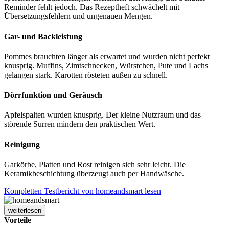
Reminder fehlt jedoch. Das Rezeptheft schwächelt mit
Übersetzungsfehlern und ungenauen Mengen.
Gar- und Backleistung
Pommes brauchten länger als erwartet und wurden nicht perfekt
knusprig. Muffins, Zimtschnecken, Würstchen, Pute und Lachs
gelangen stark. Karotten rösteten außen zu schnell.
Dörrfunktion und Geräusch
Apfelspalten wurden knusprig. Der kleine Nutzraum und das
störende Surren mindern den praktischen Wert.
Reinigung
Garkörbe, Platten und Rost reinigen sich sehr leicht. Die
Keramikbeschichtung überzeugt auch per Handwäsche.
Kompletten Testbericht von homeandsmart lesen
weiterlesen
Vorteile