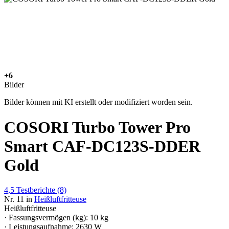
+6
Bilder
Bilder können mit KI erstellt oder modifiziert worden sein.
COSORI Turbo Tower Pro
Smart CAF-DC123S-DDER
Gold
4,5
Testberichte
(8)
Nr. 11 in
Heißluftfritteuse
Heißluftfritteuse
· Fassungsvermögen (kg): 10 kg
· Leistungsaufnahme: 2630 W