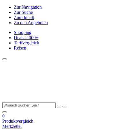
Zur Navigation
Zur Suche
Zum Inhalt
Zu den Angeboten
Shopping
Deals
2.000+
Tarifvergleich
Reisen
0
Produktvergleich
Merkzettel