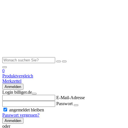
0
Produktvergleich
Merkzettel
Anmelden
Login billiger.de
E-Mail-Adresse
Passwort
angemeldet bleiben
Passwort vergessen?
Anmelden
oder