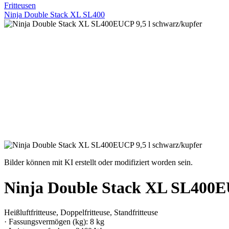
Fritteusen
Ninja Double Stack XL SL400
Bilder können mit KI erstellt oder modifiziert worden sein.
Ninja Double Stack XL SL400EU
Heißluftfritteuse, Doppelfritteuse, Standfritteuse
· Fassungsvermögen (kg): 8 kg