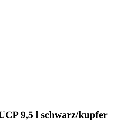
CP 9,5 l schwarz/kupfer