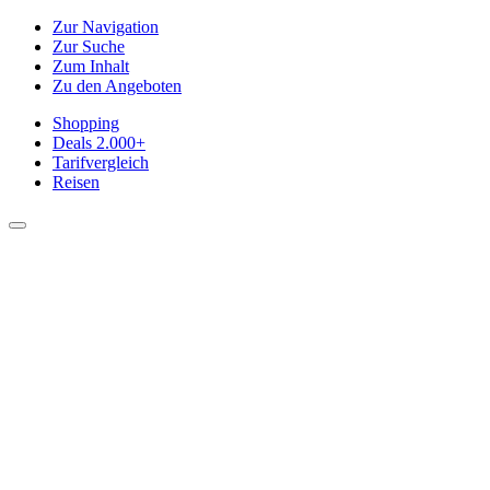
Zur Navigation
Zur Suche
Zum Inhalt
Zu den Angeboten
Shopping
Deals
2.000+
Tarifvergleich
Reisen