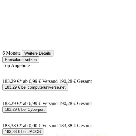
6 Monate
Weitere Details
Preisalarm setzen
Top Angebote
183,29 €*
ab 6,99 € Versand
190,28 € Gesamt
183,29 € bei computeruniverse.net
183,29 €*
ab 6,99 € Versand
190,28 € Gesamt
183,29 € bei Cyberport
183,38 €*
ab 0,00 € Versand
183,38 € Gesamt
183,38 € bei JACOB