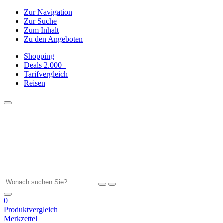
Zur Navigation
Zur Suche
Zum Inhalt
Zu den Angeboten
Shopping
Deals
2.000+
Tarifvergleich
Reisen
0
Produktvergleich
Merkzettel