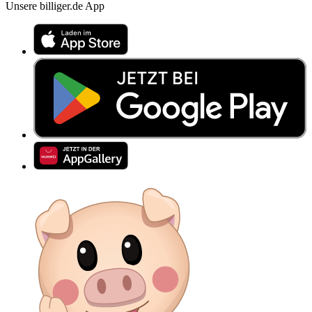
Unsere billiger.de App