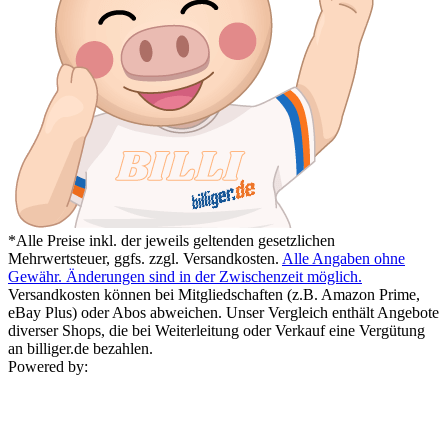
*Alle Preise inkl. der jeweils geltenden gesetzlichen
Mehrwertsteuer, ggfs. zzgl. Versandkosten.
Alle Angaben ohne
Gewähr. Änderungen sind in der Zwischenzeit möglich.
Versandkosten können bei Mitgliedschaften (z.B. Amazon Prime,
eBay Plus) oder Abos abweichen. Unser Vergleich enthält Angebote
diverser Shops, die bei Weiterleitung oder Verkauf eine Vergütung
an billiger.de bezahlen.
Powered by: