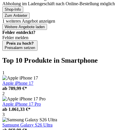
Abholung im Ladengeschäft nach Online-Bestellung möglich
Shop-Info
Zum Anbieter
1 weiteres Angebot anzeigen
Weitere Angebote laden
Fehler entdeckt?
Fehler melden
Preis zu hoch?
Preisalarm setzen
Top 10 Produkte
in Smartphone
1
Apple iPhone 17
ab
789,99 €*
2
Apple iPhone 17 Pro
ab
1.061,33 €*
3
Samsung Galaxy S26 Ultra