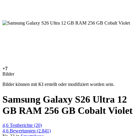
+7
Bilder
Bilder können mit KI erstellt oder modifiziert worden sein.
Samsung Galaxy S26 Ultra 12
GB RAM 256 GB Cobalt Violet
4,6
Testberichte
(20)
4,6
Bewertungen
(2.841)