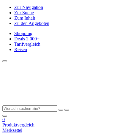
Zur Navigation
Zur Suche
Zum Inhalt
Zu den Angeboten
Shopping
Deals
2.000+
Tarifvergleich
Reisen
0
Produktvergleich
Merkzettel