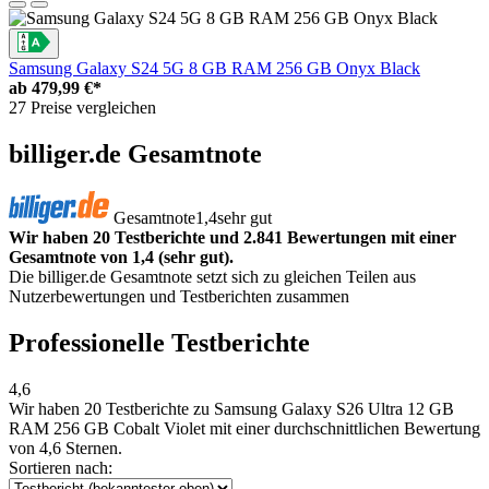
Samsung Galaxy S24 5G 8 GB RAM 256 GB Onyx Black
ab
479,99 €*
27 Preise vergleichen
billiger.de Gesamtnote
Gesamtnote
1,4
sehr gut
Wir haben 20 Testberichte und 2.841 Bewertungen mit einer
Gesamtnote von 1,4 (sehr gut).
Die billiger.de Gesamtnote setzt sich zu gleichen Teilen aus
Nutzerbewertungen und Testberichten zusammen
Professionelle Testberichte
4,6
Wir haben
20 Testberichte
zu Samsung Galaxy S26 Ultra 12 GB
RAM 256 GB Cobalt Violet mit einer durchschnittlichen Bewertung
von 4,6 Sternen.
Sortieren nach: