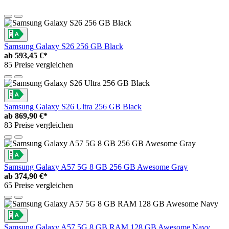
Samsung Galaxy S26 256 GB Black
ab
593,45 €*
85 Preise vergleichen
Samsung Galaxy S26 Ultra 256 GB Black
ab
869,90 €*
83 Preise vergleichen
Samsung Galaxy A57 5G 8 GB 256 GB Awesome Gray
ab
374,90 €*
65 Preise vergleichen
Samsung Galaxy A57 5G 8 GB RAM 128 GB Awesome Navy