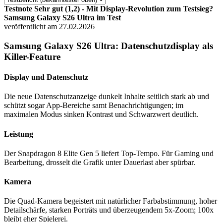
Testnote Sehr gut (1,2) - Mit Display-Revolution zum Testsieg?
Samsung Galaxy S26 Ultra im Test
veröffentlicht am 27.02.2026
Samsung Galaxy S26 Ultra: Datenschutzdisplay als
Killer-Feature
Display und Datenschutz
Die neue Datenschutzanzeige dunkelt Inhalte seitlich stark ab und
schützt sogar App-Bereiche samt Benachrichtigungen; im
maximalen Modus sinken Kontrast und Schwarzwert deutlich.
Leistung
Der Snapdragon 8 Elite Gen 5 liefert Top-Tempo. Für Gaming und
Bearbeitung, drosselt die Grafik unter Dauerlast aber spürbar.
Kamera
Die Quad-Kamera begeistert mit natürlicher Farbabstimmung, hoher
Detailschärfe, starken Porträts und überzeugendem 5x-Zoom; 100x
bleibt eher Spielerei.