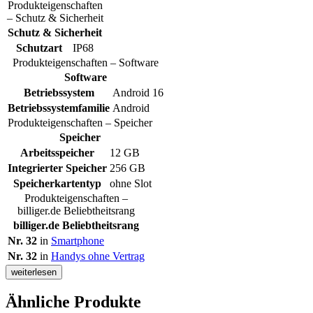
Produkteigenschaften
– Schutz & Sicherheit
Schutz & Sicherheit
Schutzart
IP68
Produkteigenschaften – Software
Software
Betriebssystem
Android 16
Betriebssystemfamilie
Android
Produkteigenschaften – Speicher
Speicher
Arbeitsspeicher
12 GB
Integrierter Speicher
256 GB
Speicherkartentyp
ohne Slot
Produkteigenschaften –
billiger.de Beliebtheitsrang
billiger.de Beliebtheitsrang
Nr. 32
in
Smartphone
Nr. 32
in
Handys ohne Vertrag
weiterlesen
Ähnliche Produkte