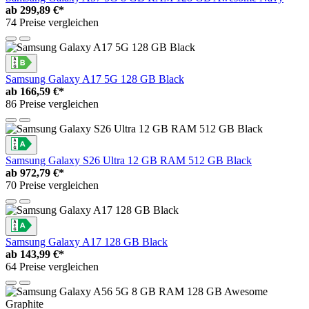
ab
299,89 €*
74 Preise vergleichen
Samsung Galaxy A17 5G 128 GB Black
ab
166,59 €*
86 Preise vergleichen
Samsung Galaxy S26 Ultra 12 GB RAM 512 GB Black
ab
972,79 €*
70 Preise vergleichen
Samsung Galaxy A17 128 GB Black
ab
143,99 €*
64 Preise vergleichen