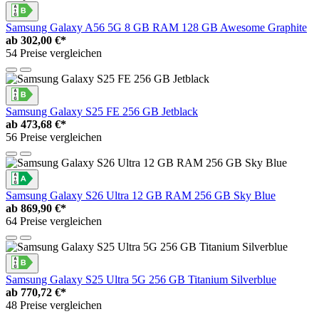
Samsung Galaxy A56 5G 8 GB RAM 128 GB Awesome Graphite
ab
302,00 €*
54 Preise vergleichen
Samsung Galaxy S25 FE 256 GB Jetblack
ab
473,68 €*
56 Preise vergleichen
Samsung Galaxy S26 Ultra 12 GB RAM 256 GB Sky Blue
ab
869,90 €*
64 Preise vergleichen
Samsung Galaxy S25 Ultra 5G 256 GB Titanium Silverblue
ab
770,72 €*
48 Preise vergleichen