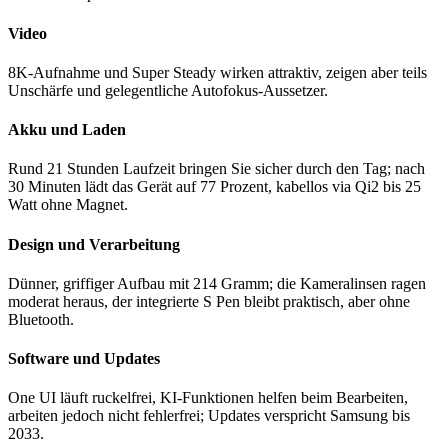
Video
8K-Aufnahme und Super Steady wirken attraktiv, zeigen aber teils
Unschärfe und gelegentliche Autofokus-Aussetzer.
Akku und Laden
Rund 21 Stunden Laufzeit bringen Sie sicher durch den Tag; nach
30 Minuten lädt das Gerät auf 77 Prozent, kabellos via Qi2 bis 25
Watt ohne Magnet.
Design und Verarbeitung
Dünner, griffiger Aufbau mit 214 Gramm; die Kameralinsen ragen
moderat heraus, der integrierte S Pen bleibt praktisch, aber ohne
Bluetooth.
Software und Updates
One UI läuft ruckelfrei, KI-Funktionen helfen beim Bearbeiten,
arbeiten jedoch nicht fehlerfrei; Updates verspricht Samsung bis
2033.