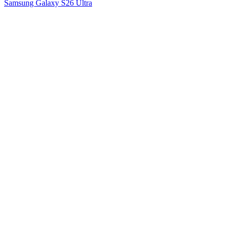
Samsung Galaxy S26 Ultra