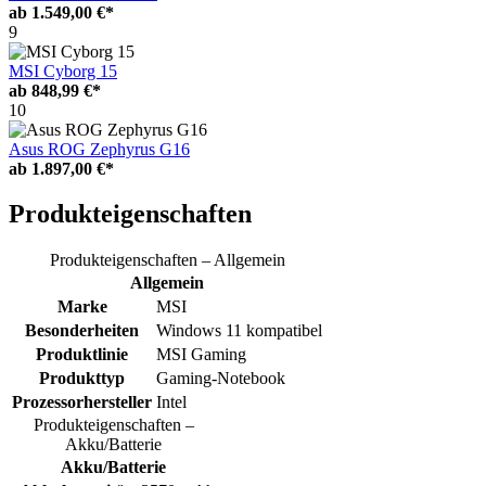
ab
1.549,00 €*
9
MSI Cyborg 15
ab
848,99 €*
10
Asus ROG Zephyrus G16
ab
1.897,00 €*
Produkteigenschaften
Produkteigenschaften – Allgemein
Allgemein
Marke
MSI
Besonderheiten
Windows 11 kompatibel
Produktlinie
MSI Gaming
Produkttyp
Gaming-Notebook
Prozessorhersteller
Intel
Produkteigenschaften –
Akku/Batterie
Akku/Batterie