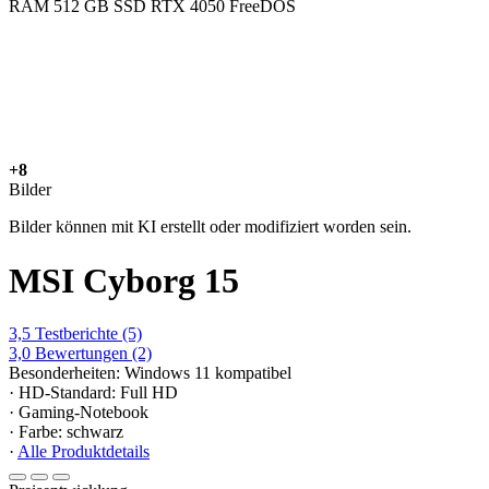
+8
Bilder
Bilder können mit KI erstellt oder modifiziert worden sein.
MSI Cyborg 15
3,5
Testberichte
(5)
3,0
Bewertungen
(2)
Besonderheiten: Windows 11 kompatibel
· HD-Standard: Full HD
· Gaming-Notebook
· Farbe: schwarz
·
Alle Produktdetails