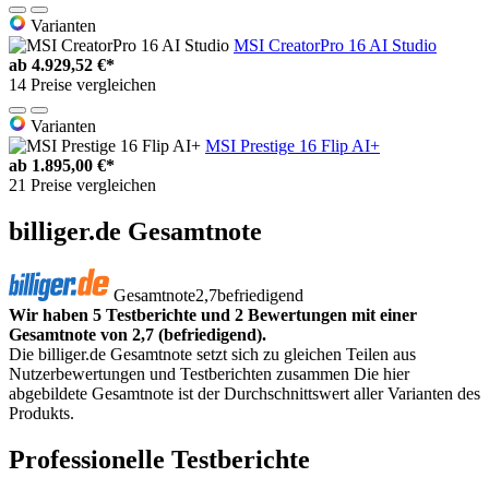
Varianten
MSI CreatorPro 16 AI Studio
ab
4.929,52 €*
14 Preise vergleichen
Varianten
MSI Prestige 16 Flip AI+
ab
1.895,00 €*
21 Preise vergleichen
billiger.de Gesamtnote
Gesamtnote
2,7
befriedigend
Wir haben 5 Testberichte und 2 Bewertungen mit einer
Gesamtnote von 2,7 (befriedigend).
Die billiger.de Gesamtnote setzt sich zu gleichen Teilen aus
Nutzerbewertungen und Testberichten zusammen Die hier
abgebildete Gesamtnote ist der Durchschnittswert aller Varianten des
Produkts.
Professionelle Testberichte