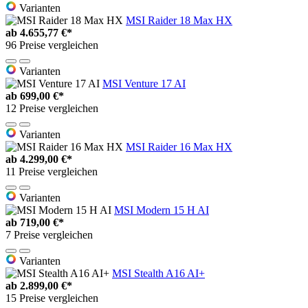
Varianten
MSI Raider 18 Max HX
ab
4.655,77 €*
96 Preise vergleichen
Varianten
MSI Venture 17 AI
ab
699,00 €*
12 Preise vergleichen
Varianten
MSI Raider 16 Max HX
ab
4.299,00 €*
11 Preise vergleichen
Varianten
MSI Modern 15 H AI
ab
719,00 €*
7 Preise vergleichen
Varianten
MSI Stealth A16 AI+
ab
2.899,00 €*
15 Preise vergleichen