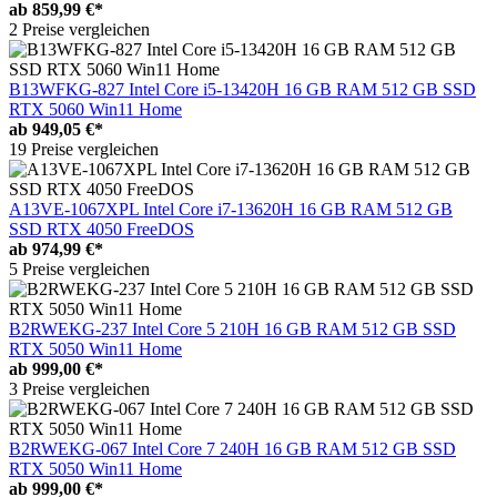
ab
859,99 €*
2 Preise vergleichen
B13WFKG-827 Intel Core i5-13420H 16 GB RAM 512 GB SSD
RTX 5060 Win11 Home
ab
949,05 €*
19 Preise vergleichen
A13VE-1067XPL Intel Core i7-13620H 16 GB RAM 512 GB
SSD RTX 4050 FreeDOS
ab
974,99 €*
5 Preise vergleichen
B2RWEKG-237 Intel Core 5 210H 16 GB RAM 512 GB SSD
RTX 5050 Win11 Home
ab
999,00 €*
3 Preise vergleichen
B2RWEKG-067 Intel Core 7 240H 16 GB RAM 512 GB SSD
RTX 5050 Win11 Home
ab
999,00 €*