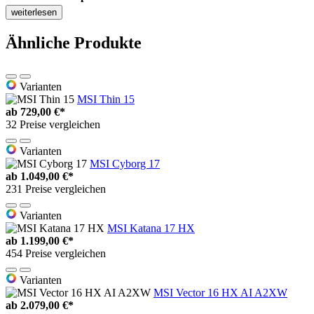
weiterlesen
Ähnliche Produkte
Varianten
MSI Thin 15
ab
729,00 €*
32 Preise vergleichen
Varianten
MSI Cyborg 17
ab
1.049,00 €*
231 Preise vergleichen
Varianten
MSI Katana 17 HX
ab
1.199,00 €*
454 Preise vergleichen
Varianten
MSI Vector 16 HX AI A2XW
ab
2.079,00 €*