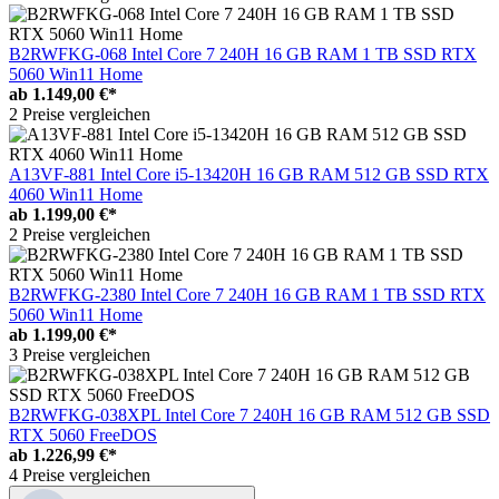
B2RWFKG-068 Intel Core 7 240H 16 GB RAM 1 TB SSD RTX
5060 Win11 Home
ab
1.149,00 €*
2 Preise vergleichen
A13VF-881 Intel Core i5-13420H 16 GB RAM 512 GB SSD RTX
4060 Win11 Home
ab
1.199,00 €*
2 Preise vergleichen
B2RWFKG-2380 Intel Core 7 240H 16 GB RAM 1 TB SSD RTX
5060 Win11 Home
ab
1.199,00 €*
3 Preise vergleichen
B2RWFKG-038XPL Intel Core 7 240H 16 GB RAM 512 GB SSD
RTX 5060 FreeDOS
ab
1.226,99 €*
4 Preise vergleichen