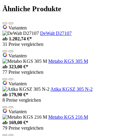
Ähnliche Produkte
Varianten
DeWalt D27107
ab
1.202,74 €*
31 Preise vergleichen
Varianten
Metabo KGS 305 M
ab
323,00 €*
77 Preise vergleichen
Varianten
Atika KGSZ 305 N-2
ab
179,90 €*
8 Preise vergleichen
Varianten
Metabo KGS 216 M
ab
169,00 €*
79 Preise vergleichen