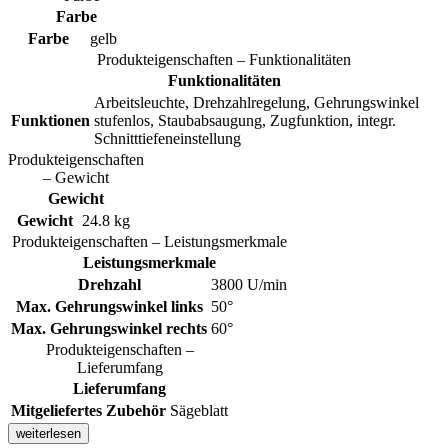
Farbe
Farbe
gelb
Produkteigenschaften – Funktionalitäten
Funktionalitäten
Arbeitsleuchte, Drehzahlregelung, Gehrungswinkel
Funktionen
stufenlos, Staubabsaugung, Zugfunktion, integr.
Schnitttiefeneinstellung
Produkteigenschaften
– Gewicht
Gewicht
Gewicht
24.8 kg
Produkteigenschaften – Leistungsmerkmale
Leistungsmerkmale
Drehzahl
3800 U/min
Max. Gehrungswinkel links
50°
Max. Gehrungswinkel rechts
60°
Produkteigenschaften –
Lieferumfang
Lieferumfang
Mitgeliefertes Zubehör
Sägeblatt
weiterlesen