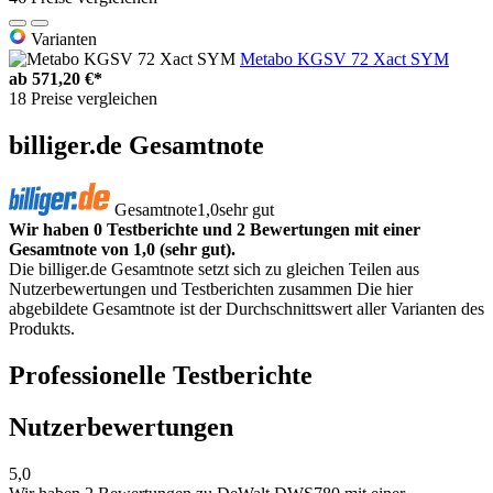
Varianten
Metabo KGSV 72 Xact SYM
ab
571,20 €*
18 Preise vergleichen
billiger.de Gesamtnote
Gesamtnote
1,0
sehr gut
Wir haben 0 Testberichte und 2 Bewertungen mit einer
Gesamtnote von 1,0 (sehr gut).
Die billiger.de Gesamtnote setzt sich zu gleichen Teilen aus
Nutzerbewertungen und Testberichten zusammen Die hier
abgebildete Gesamtnote ist der Durchschnittswert aller Varianten des
Produkts.
Professionelle Testberichte
Nutzerbewertungen
5,0