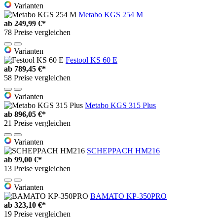
Varianten
Metabo KGS 254 M
ab
249,99 €*
78 Preise vergleichen
Varianten
Festool KS 60 E
ab
789,45 €*
58 Preise vergleichen
Varianten
Metabo KGS 315 Plus
ab
896,05 €*
21 Preise vergleichen
Varianten
SCHEPPACH HM216
ab
99,00 €*
13 Preise vergleichen
Varianten
BAMATO KP-350PRO
ab
323,10 €*
19 Preise vergleichen