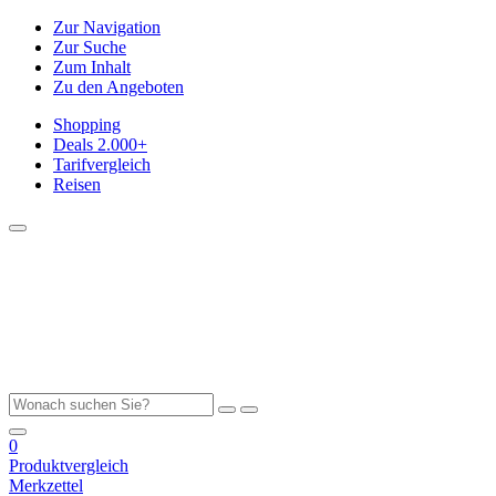
Zur Navigation
Zur Suche
Zum Inhalt
Zu den Angeboten
Shopping
Deals
2.000+
Tarifvergleich
Reisen
0
Produktvergleich
Merkzettel