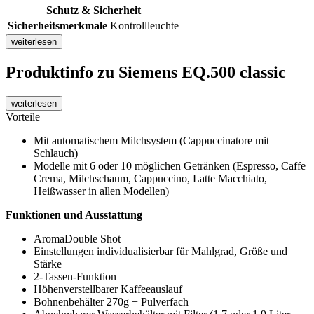
Schutz & Sicherheit
Sicherheitsmerkmale
Kontrollleuchte
weiterlesen
Produktinfo
zu Siemens EQ.500 classic
weiterlesen
Vorteile
Mit automatischem Milchsystem (Cappuccinatore mit
Schlauch)
Modelle mit 6 oder 10 möglichen Getränken (Espresso, Caffe
Crema, Milchschaum, Cappuccino, Latte Macchiato,
Heißwasser in allen Modellen)
Funktionen und Ausstattung
AromaDouble Shot
Einstellungen individualisierbar für Mahlgrad, Größe und
Stärke
2-Tassen-Funktion
Höhenverstellbarer Kaffeeauslauf
Bohnenbehälter 270g + Pulverfach