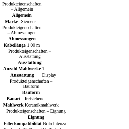
Produkteigenschaften
– Allgemein
Allgemein
Marke
Siemens
Produkteigenschaften
– Abmessungen
Abmessungen
Kabellänge
1.00 m
Produkteigenschaften –
Ausstattung
Ausstattung
Anzahl Mahlwerke
1
Ausstattung
Display
Produkteigenschaften –
Bauform
Bauform
Bauart
freistehend
Mahlwerk
Keramikmahlwerk
Produkteigenschaften – Eignung
Eignung
Filterkompatibilität
Brita Intenza