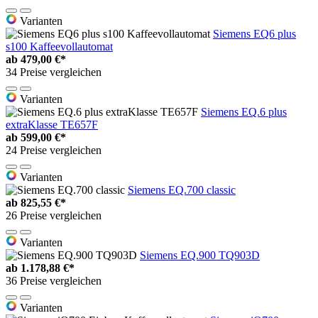
Varianten
Siemens EQ6 plus
s100 Kaffeevollautomat
ab
479,00 €*
34 Preise vergleichen
Varianten
Siemens EQ.6 plus
extraKlasse TE657F
ab
599,00 €*
24 Preise vergleichen
Varianten
Siemens EQ.700 classic
ab
825,55 €*
26 Preise vergleichen
Varianten
Siemens EQ.900 TQ903D
ab
1.178,88 €*
36 Preise vergleichen
Varianten