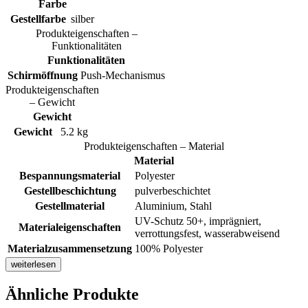
Farbe
Gestellfarbe
silber
Produkteigenschaften –
Funktionalitäten
Funktionalitäten
Schirmöffnung
Push-Mechanismus
Produkteigenschaften
– Gewicht
Gewicht
Gewicht
5.2 kg
Produkteigenschaften – Material
Material
Bespannungsmaterial
Polyester
Gestellbeschichtung
pulverbeschichtet
Gestellmaterial
Aluminium, Stahl
UV-Schutz 50+, imprägniert,
Materialeigenschaften
verrottungsfest, wasserabweisend
Materialzusammensetzung
100% Polyester
weiterlesen
Ähnliche Produkte