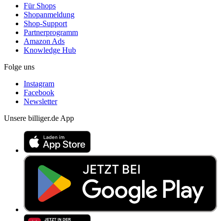
Für Shops
Shopanmeldung
Shop-Support
Partnerprogramm
Amazon Ads
Knowledge Hub
Folge uns
Instagram
Facebook
Newsletter
Unsere billiger.de App