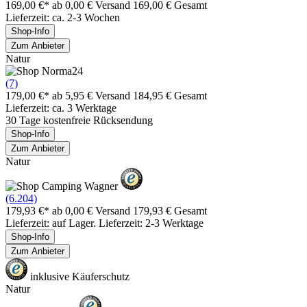
169,00 €*
ab 0,00 € Versand
169,00 € Gesamt
Lieferzeit: ca. 2-3 Wochen
Shop-Info
Zum Anbieter
Natur
(7)
179,00 €*
ab 5,95 € Versand
184,95 € Gesamt
Lieferzeit: ca. 3 Werktage
30 Tage kostenfreie Rücksendung
Shop-Info
Zum Anbieter
Natur
(6.204)
179,93 €*
ab 0,00 € Versand
179,93 € Gesamt
Lieferzeit: auf Lager. Lieferzeit: 2-3 Werktage
Shop-Info
Zum Anbieter
inklusive Käuferschutz
Natur