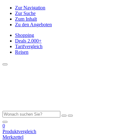
Zur Navigation
Zur Suche
Zum Inhalt
Zu den Angeboten
Shopping
Deals
2.000+
Tarifvergleich
Reisen
0
Produktvergleich
Merkzettel