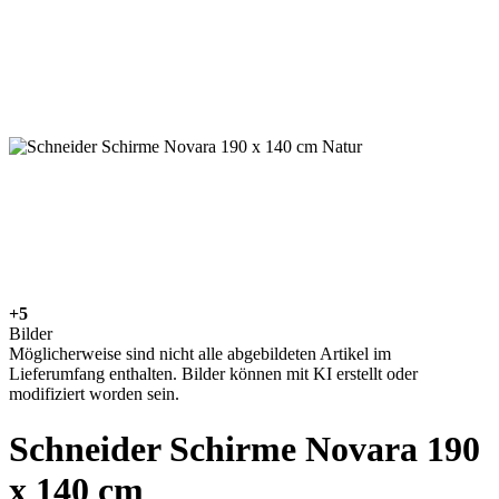
+5
Bilder
Möglicherweise sind nicht alle abgebildeten Artikel im
Lieferumfang enthalten. Bilder können mit KI erstellt oder
modifiziert worden sein.
Schneider Schirme Novara 190
x 140 cm