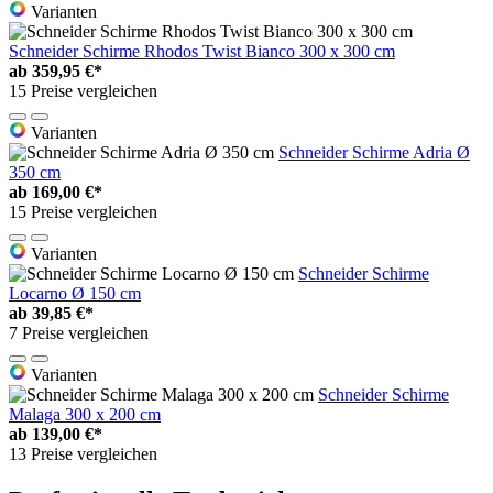
Varianten
Schneider Schirme Rhodos Twist Bianco 300 x 300 cm
ab
359,95 €*
15 Preise vergleichen
Varianten
Schneider Schirme Adria Ø
350 cm
ab
169,00 €*
15 Preise vergleichen
Varianten
Schneider Schirme
Locarno Ø 150 cm
ab
39,85 €*
7 Preise vergleichen
Varianten
Schneider Schirme
Malaga 300 x 200 cm
ab
139,00 €*
13 Preise vergleichen