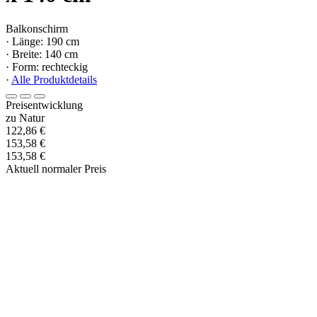
Balkonschirm
· Länge: 190 cm
· Breite: 140 cm
· Form: rechteckig
·
Alle Produktdetails
Preisentwicklung
zu Natur
122,86 €
153,58 €
153,58 €
Aktuell normaler Preis