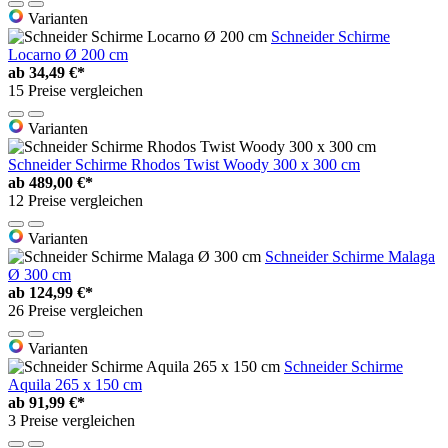
Varianten
Schneider Schirme
Locarno Ø 200 cm
ab
34,49 €*
15 Preise vergleichen
Varianten
Schneider Schirme Rhodos Twist Woody 300 x 300 cm
ab
489,00 €*
12 Preise vergleichen
Varianten
Schneider Schirme Malaga
Ø 300 cm
ab
124,99 €*
26 Preise vergleichen
Varianten
Schneider Schirme
Aquila 265 x 150 cm
ab
91,99 €*
3 Preise vergleichen