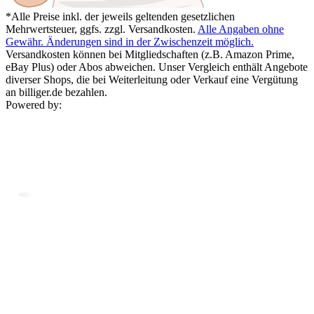
*Alle Preise inkl. der jeweils geltenden gesetzlichen
Mehrwertsteuer, ggfs. zzgl. Versandkosten.
Alle Angaben ohne
Gewähr. Änderungen sind in der Zwischenzeit möglich.
Versandkosten können bei Mitgliedschaften (z.B. Amazon Prime,
eBay Plus) oder Abos abweichen. Unser Vergleich enthält Angebote
diverser Shops, die bei Weiterleitung oder Verkauf eine Vergütung
an billiger.de bezahlen.
Powered by: