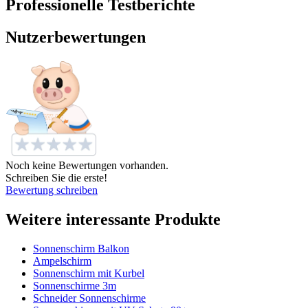
Professionelle Testberichte
Nutzerbewertungen
Noch keine Bewertungen vorhanden.
Schreiben Sie die erste!
Bewertung schreiben
Weitere interessante Produkte
Sonnenschirm Balkon
Ampelschirm
Sonnenschirm mit Kurbel
Sonnenschirme 3m
Schneider Sonnenschirme