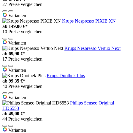
27 Preise vergleichen
Varianten
Krups Nespresso PIXIE XN
ab
149,00 €*
10 Preise vergleichen
Varianten
Krups Nespresso Vertuo Next
ab
69,90 €*
17 Preise vergleichen
Varianten
Krups Duothek Plus
ab
99,35 €*
40 Preise vergleichen
Varianten
Philips Senseo Original
HD6553
ab
49,00 €*
44 Preise vergleichen
Varianten