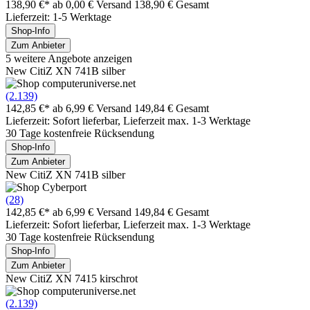
138,90 €*
ab 0,00 € Versand
138,90 € Gesamt
Lieferzeit: 1-5 Werktage
Shop-Info
Zum Anbieter
5 weitere Angebote anzeigen
New CitiZ XN 741B silber
(2.139)
142,85 €*
ab 6,99 € Versand
149,84 € Gesamt
Lieferzeit: Sofort lieferbar, Lieferzeit max. 1-3 Werktage
30 Tage kostenfreie Rücksendung
Shop-Info
Zum Anbieter
New CitiZ XN 741B silber
(28)
142,85 €*
ab 6,99 € Versand
149,84 € Gesamt
Lieferzeit: Sofort lieferbar, Lieferzeit max. 1-3 Werktage
30 Tage kostenfreie Rücksendung
Shop-Info
Zum Anbieter
New CitiZ XN 7415 kirschrot
(2.139)