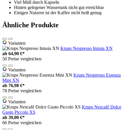
Viel Müll durch Kapseln
Hinten gelegener Wassertank nicht gut erreichbar
Einigen Nutzern ist der Kaffee nicht heiß genug
Ähnliche Produkte
Varianten
Krups Nespresso Inissia XN
ab
64,90 €*
50 Preise vergleichen
Varianten
Krups Nespresso Essenza
Mini XN
ab
76,98 €*
78 Preise vergleichen
Varianten
Krups Nescafé Dolce
Gusto Piccolo XS
ab
39,00 €*
66 Preise vergleichen