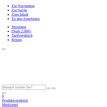
Zur Navigation
Zur Suche
Zum Inhalt
Zu den Angeboten
Shopping
Deals
2.000+
Tarifvergleich
Reisen
0
Produktvergleich
Merkzettel