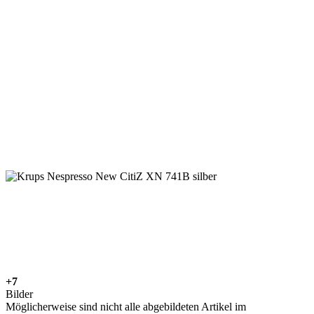
+7
Bilder
Möglicherweise sind nicht alle abgebildeten Artikel im