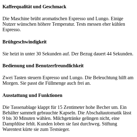
Kaffeequalität und Geschmack
Die Maschine brüht aromatischen Espresso und Lungo. Einige
Nutzer wünschen höhere Temperatur. Tests messen eher kühlen
Espresso.
Brühgeschwindigkeit
Sie heizt in unter 30 Sekunden auf. Der Bezug dauert 44 Sekunden.
Bedienung und Benutzerfreundlichkeit
Zwei Tasten steuern Espresso und Lungo. Die Beleuchtung hilft am
Morgen. Sie passt die Füllmenge auch frei an.
Ausstattung und Funktionen
Die Tassenablage klappt für 15 Zentimeter hohe Becher um. Ein
Behälter sammelt gebrauchte Kapseln. Die Abschaltautomatik lässt
9 bis 30 Minuten wählen. Milchgetränke gelingen nicht, eine
Dampfdüse fehlt. Kunden loben sie fast durchweg. Stiftung
Warentest kürte sie zum Testsieger.