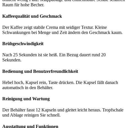
Raum für hohe Becher.
Kaffeequalität und Geschmack
Der Kaffee zeigt stabile Crema mit seidiger Textur. Kleine
Schwankungen bei Menge und Zeit ändern den Geschmack kaum.
Brühgeschwindigkeit
Nach 25 Sekunden ist sie heiß. Ein Bezug dauert rund 20
Sekunden.
Bedienung und Benutzerfreundlichkeit
Hebel hoch, Kapsel rein, Taste drücken. Die Kapsel fällt danach
automatisch in den Behälter.
Reinigung und Wartung
Der Behälter fasst 12 Kapseln und gleitet leicht heraus. Tropfschale
und Ablage reinigen Sie schnell.
Ausstattung und Funktionen