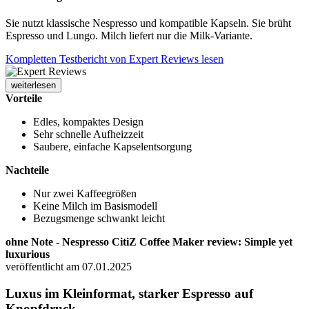
Sie nutzt klassische Nespresso und kompatible Kapseln. Sie brüht
Espresso und Lungo. Milch liefert nur die Milk-Variante.
Kompletten Testbericht von Expert Reviews lesen
weiterlesen
Vorteile
Edles, kompaktes Design
Sehr schnelle Aufheizzeit
Saubere, einfache Kapselentsorgung
Nachteile
Nur zwei Kaffeegrößen
Keine Milch im Basismodell
Bezugsmenge schwankt leicht
ohne Note - Nespresso CitiZ Coffee Maker review: Simple yet
luxurious
veröffentlicht am 07.01.2025
Luxus im Kleinformat, starker Espresso auf
Knopfdruck