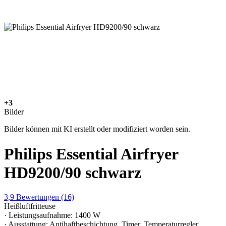
+3
Bilder
Bilder können mit KI erstellt oder modifiziert worden sein.
Philips Essential Airfryer
HD9200/90 schwarz
3,9
Bewertungen
(16)
Heißluftfritteuse
· Leistungsaufnahme: 1400 W
· Ausstattung: Antihaftbeschichtung, Timer, Temperaturregler,