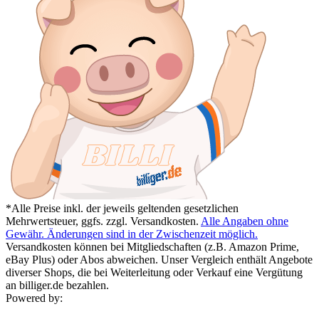
*Alle Preise inkl. der jeweils geltenden gesetzlichen
Mehrwertsteuer, ggfs. zzgl. Versandkosten.
Alle Angaben ohne
Gewähr. Änderungen sind in der Zwischenzeit möglich.
Versandkosten können bei Mitgliedschaften (z.B. Amazon Prime,
eBay Plus) oder Abos abweichen. Unser Vergleich enthält Angebote
diverser Shops, die bei Weiterleitung oder Verkauf eine Vergütung
an billiger.de bezahlen.
Powered by: