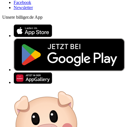
Facebook
Newsletter
Unsere billiger.de App