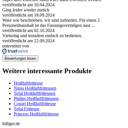
veröffentlicht am 10.04.2024
Ging leider wieder zurück
veröffentlicht am 18.09.2024
Ware wie beschrieben, wir sind zufrieden. Für einen 2
Personenhaushalt ist das Fassungsvermögen ausr ...
veröffentlicht am 02.10.2024
Vielseitig und trotzdem einfach zu bedienen.
veröffentlicht am 22.09.2024
unterstützt von
Bewertungen lesen
Weitere interessante Produkte
Heißluftfritteuse
Ninja Heißluftfritteusen
Tefal Heißluftfritteusen
Philips Heißluftfritteusen
Cosori Heißluftfritteuse
Tefal Fritteuse
Princess Heißluftfritteuse
billiger.de