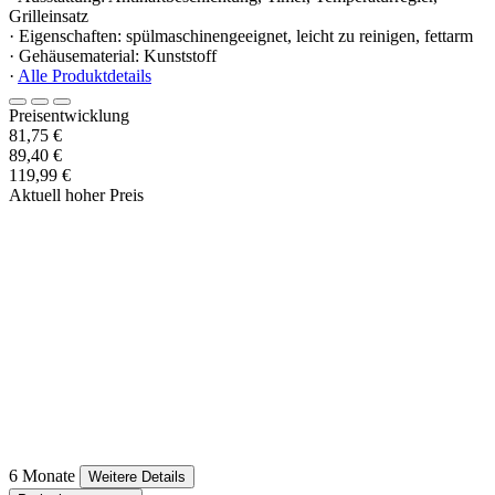
Grilleinsatz
· Eigenschaften: spülmaschinengeeignet, leicht zu reinigen, fettarm
· Gehäusematerial: Kunststoff
·
Alle Produktdetails
Preisentwicklung
81,75 €
89,40 €
119,99 €
Aktuell hoher Preis
6 Monate
Weitere Details