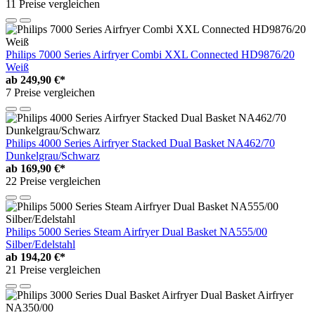
11 Preise vergleichen
Philips 7000 Series Airfryer Combi XXL Connected HD9876/20
Weiß
ab
249,90 €*
7 Preise vergleichen
Philips 4000 Series Airfryer Stacked Dual Basket NA462/70
Dunkelgrau/Schwarz
ab
169,90 €*
22 Preise vergleichen
Philips 5000 Series Steam Airfryer Dual Basket NA555/00
Silber/Edelstahl
ab
194,20 €*
21 Preise vergleichen