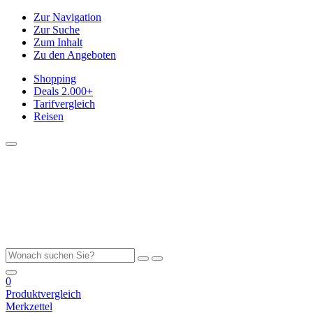
Zur Navigation
Zur Suche
Zum Inhalt
Zu den Angeboten
Shopping
Deals
2.000+
Tarifvergleich
Reisen
0
Produktvergleich
Merkzettel