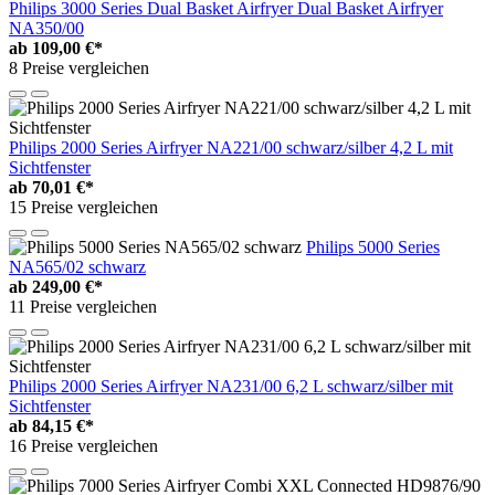
Philips 3000 Series Dual Basket Airfryer Dual Basket Airfryer
NA350/00
ab
109,00 €*
8 Preise vergleichen
Philips 2000 Series Airfryer NA221/00 schwarz/silber 4,2 L mit
Sichtfenster
ab
70,01 €*
15 Preise vergleichen
Philips 5000 Series
NA565/02 schwarz
ab
249,00 €*
11 Preise vergleichen
Philips 2000 Series Airfryer NA231/00 6,2 L schwarz/silber mit
Sichtfenster
ab
84,15 €*
16 Preise vergleichen