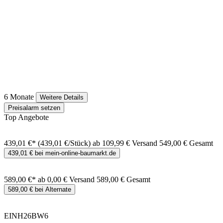
6 Monate
Weitere Details
Preisalarm setzen
Top Angebote
439,01 €*
(439,01 €/Stück)
ab 109,99 € Versand
549,00 € Gesamt
439,01 € bei mein-online-baumarkt.de
589,00 €*
ab 0,00 € Versand
589,00 € Gesamt
589,00 € bei Alternate
EINH26BW6