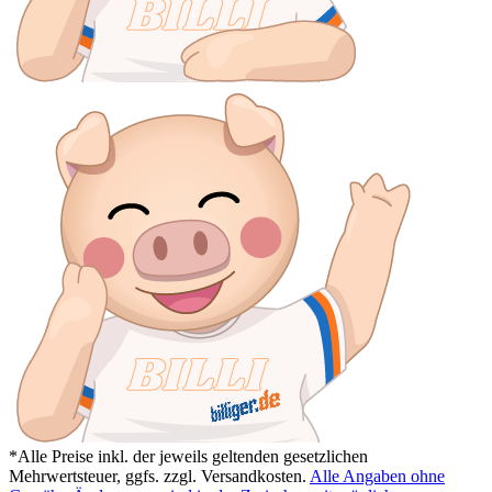
*Alle Preise inkl. der jeweils geltenden gesetzlichen
Mehrwertsteuer, ggfs. zzgl. Versandkosten.
Alle Angaben ohne