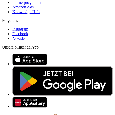
Partnerprogramm
Amazon Ads
Knowledge Hub
Folge uns
Instagram
Facebook
Newsletter
Unsere billiger.de App