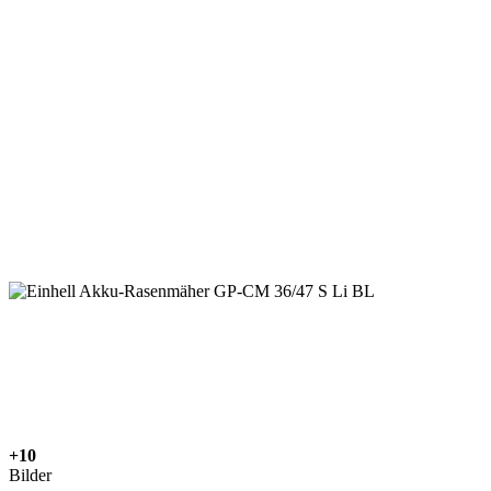
+10
Bilder