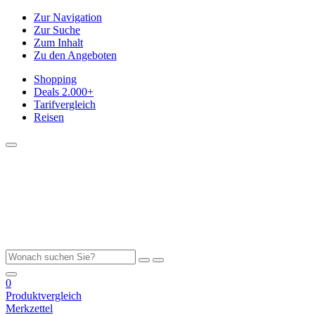
Zur Navigation
Zur Suche
Zum Inhalt
Zu den Angeboten
Shopping
Deals
2.000+
Tarifvergleich
Reisen
0
Produktvergleich
Merkzettel