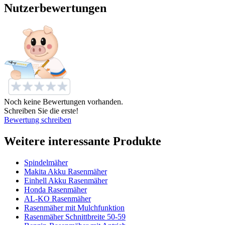
Nutzerbewertungen
Noch keine Bewertungen vorhanden.
Schreiben Sie die erste!
Bewertung schreiben
Weitere interessante Produkte
Spindelmäher
Makita Akku Rasenmäher
Einhell Akku Rasenmäher
Honda Rasenmäher
AL-KO Rasenmäher
Rasenmäher mit Mulchfunktion
Rasenmäher Schnittbreite 50-59