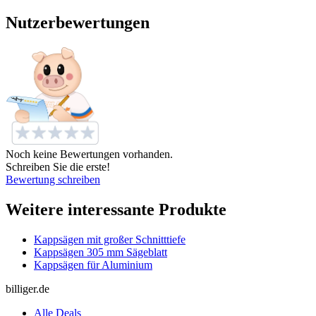
Nutzerbewertungen
Noch keine Bewertungen vorhanden.
Schreiben Sie die erste!
Bewertung schreiben
Weitere interessante Produkte
Kappsägen mit großer Schnitttiefe
Kappsägen 305 mm Sägeblatt
Kappsägen für Aluminium
billiger.de
Alle Deals