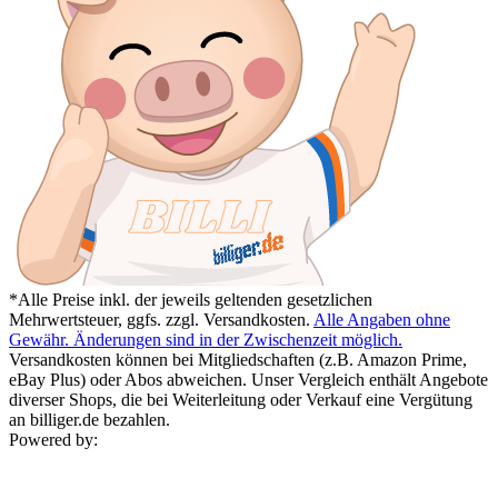
*Alle Preise inkl. der jeweils geltenden gesetzlichen
Mehrwertsteuer, ggfs. zzgl. Versandkosten.
Alle Angaben ohne
Gewähr. Änderungen sind in der Zwischenzeit möglich.
Versandkosten können bei Mitgliedschaften (z.B. Amazon Prime,
eBay Plus) oder Abos abweichen. Unser Vergleich enthält Angebote
diverser Shops, die bei Weiterleitung oder Verkauf eine Vergütung
an billiger.de bezahlen.
Powered by: