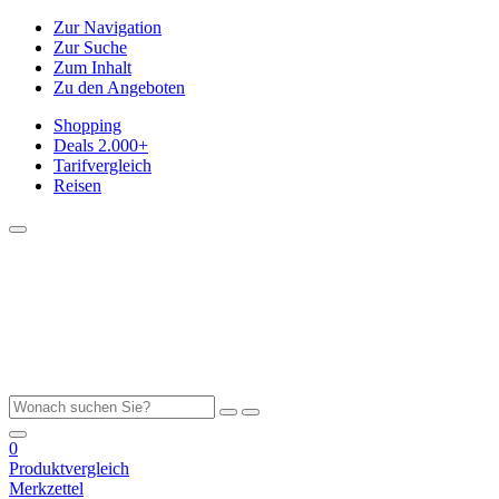
Zur Navigation
Zur Suche
Zum Inhalt
Zu den Angeboten
Shopping
Deals
2.000+
Tarifvergleich
Reisen
0
Produktvergleich
Merkzettel