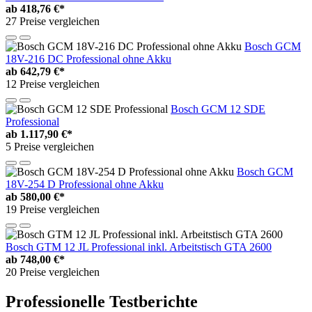
ab
418,76 €*
27 Preise vergleichen
Bosch GCM
18V-216 DC Professional ohne Akku
ab
642,79 €*
12 Preise vergleichen
Bosch GCM 12 SDE
Professional
ab
1.117,90 €*
5 Preise vergleichen
Bosch GCM
18V-254 D Professional ohne Akku
ab
580,00 €*
19 Preise vergleichen
Bosch GTM 12 JL Professional inkl. Arbeitstisch GTA 2600
ab
748,00 €*
20 Preise vergleichen
Professionelle Testberichte