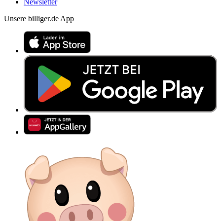
Newsletter
Unsere billiger.de App