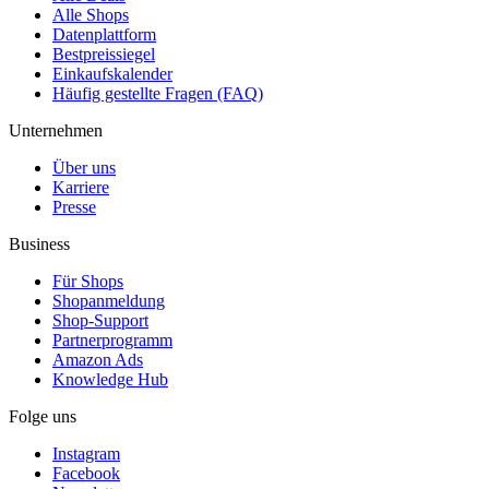
Alle Shops
Datenplattform
Bestpreissiegel
Einkaufskalender
Häufig gestellte Fragen (FAQ)
Unternehmen
Über uns
Karriere
Presse
Business
Für Shops
Shopanmeldung
Shop-Support
Partnerprogramm
Amazon Ads
Knowledge Hub
Folge uns
Instagram
Facebook