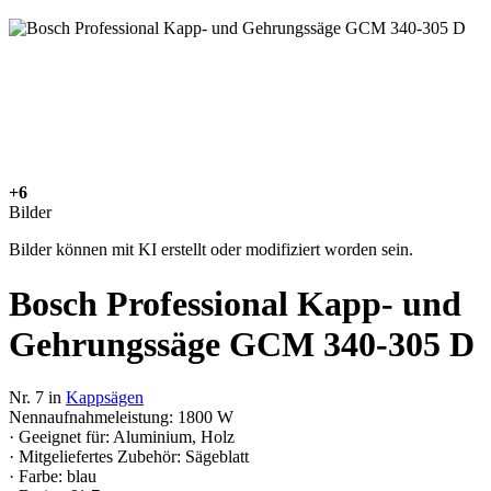
+6
Bilder
Bilder können mit KI erstellt oder modifiziert worden sein.
Bosch Professional Kapp- und
Gehrungssäge GCM 340-305 D
Nr. 7 in
Kappsägen
Nennaufnahmeleistung: 1800 W
· Geeignet für: Aluminium, Holz
· Mitgeliefertes Zubehör: Sägeblatt
· Farbe: blau