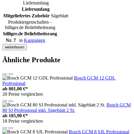
Lieferumfang
Lieferumfang
Mitgeliefertes Zubehör
Sägeblatt
Produkteigenschaften –
billiger.de Beliebtheitsrang
billiger.de Beliebtheitsrang
Nr. 7
in
Kappsägen
weiterlesen
Ähnliche Produkte
Bosch GCM 12 GDL
Professional
ab
801,00 €*
20 Preise vergleichen
Bosch GCM
80 SJ Professional inkl. Sägeblatt 2 St.
ab
185,90 €*
18 Preise vergleichen
Bosch GCM 8 SJL Professional