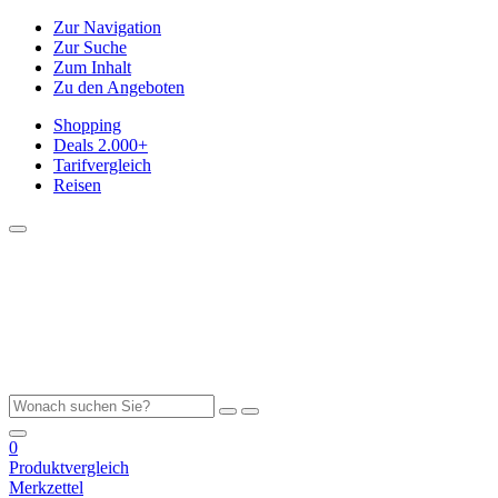
Zur Navigation
Zur Suche
Zum Inhalt
Zu den Angeboten
Shopping
Deals
2.000+
Tarifvergleich
Reisen
0
Produktvergleich
Merkzettel