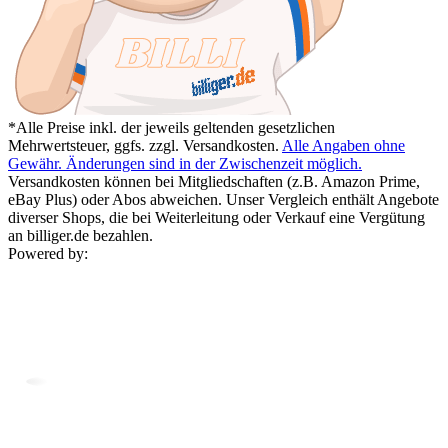
*Alle Preise inkl. der jeweils geltenden gesetzlichen
Mehrwertsteuer, ggfs. zzgl. Versandkosten.
Alle Angaben ohne
Gewähr. Änderungen sind in der Zwischenzeit möglich.
Versandkosten können bei Mitgliedschaften (z.B. Amazon Prime,
eBay Plus) oder Abos abweichen. Unser Vergleich enthält Angebote
diverser Shops, die bei Weiterleitung oder Verkauf eine Vergütung
an billiger.de bezahlen.
Powered by: