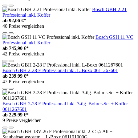
Bosch GBH 2-21
Professional inkl. Koffer
ab
92,06 €*
40 Preise vergleichen
Bosch GSH 11 VC
Professional inkl. Koffer
ab
745,90 €*
42 Preise vergleichen
Bosch GBH 2-28 F Professional inkl. L-Boxx 0611267601
ab
239,99 €*
47 Preise vergleichen
Bosch GBH 2-28 F Professional inkl. 3-tlg. Bohrer-Set + Koffer
0611267601
ab
229,99 €*
9 Preise vergleichen