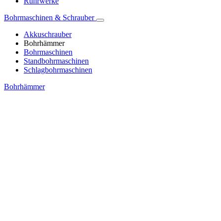
Rührwerke
Bohrmaschinen & Schrauber
Akkuschrauber
Bohrhämmer
Bohrmaschinen
Standbohrmaschinen
Schlagbohrmaschinen
Bohrhämmer