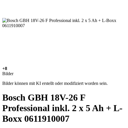
+8
Bilder
Bilder können mit KI erstellt oder modifiziert worden sein.
Bosch GBH 18V-26 F
Professional inkl. 2 x 5 Ah + L-
Boxx 0611910007