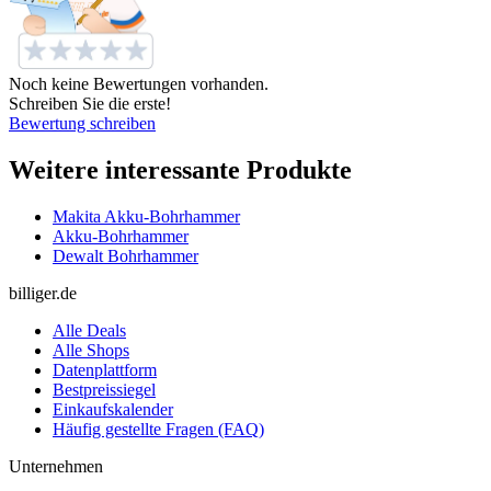
Noch keine Bewertungen vorhanden.
Schreiben Sie die erste!
Bewertung schreiben
Weitere interessante Produkte
Makita Akku-Bohrhammer
Akku-Bohrhammer
Dewalt Bohrhammer
billiger.de
Alle Deals
Alle Shops
Datenplattform
Bestpreissiegel
Einkaufskalender
Häufig gestellte Fragen (FAQ)
Unternehmen