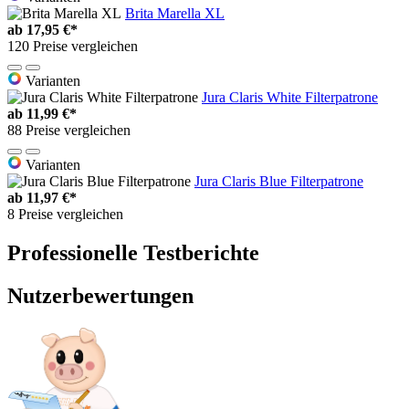
Brita Marella XL
ab
17,95 €*
120 Preise vergleichen
Varianten
Jura Claris White Filterpatrone
ab
11,99 €*
88 Preise vergleichen
Varianten
Jura Claris Blue Filterpatrone
ab
11,97 €*
8 Preise vergleichen
Professionelle Testberichte
Nutzerbewertungen