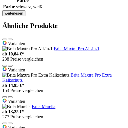
Farbe
Farbe
schwarz, weiß
weiterlesen
Ähnliche Produkte
Varianten
Brita Maxtra Pro All-In-1
ab
10,84 €*
238 Preise vergleichen
Varianten
Brita Maxtra Pro Extra
Kalkschutz
ab
14,95 €*
153 Preise vergleichen
Varianten
Brita Marella
ab
13,25 €*
277 Preise vergleichen
Varianten