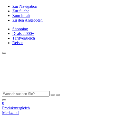
Zur Navigation
Zur Suche
Zum Inhalt
Zu den Angeboten
Shopping
Deals
2.000+
Tarifvergleich
Reisen
0
Produktvergleich
Merkzettel