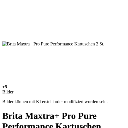
+5
Bilder
Bilder können mit KI erstellt oder modifiziert worden sein.
Brita Maxtra+ Pro Pure
Performance Kartuschen