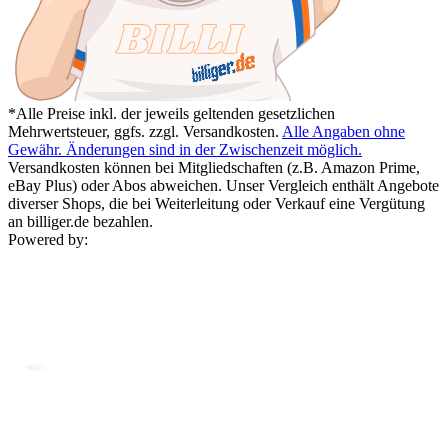
*Alle Preise inkl. der jeweils geltenden gesetzlichen
Mehrwertsteuer, ggfs. zzgl. Versandkosten.
Alle Angaben ohne
Gewähr. Änderungen sind in der Zwischenzeit möglich.
Versandkosten können bei Mitgliedschaften (z.B. Amazon Prime,
eBay Plus) oder Abos abweichen. Unser Vergleich enthält Angebote
diverser Shops, die bei Weiterleitung oder Verkauf eine Vergütung
an billiger.de bezahlen.
Powered by: