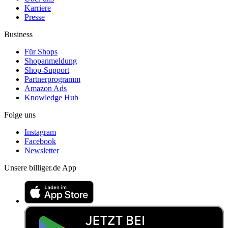
Karriere
Presse
Business
Für Shops
Shopanmeldung
Shop-Support
Partnerprogramm
Amazon Ads
Knowledge Hub
Folge uns
Instagram
Facebook
Newsletter
Unsere billiger.de App