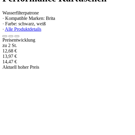
Wasserfilterpatrone
· Kompatible Marken: Brita
· Farbe: schwarz, weiß
·
Alle Produktdetails
Preisentwicklung
zu 2 St.
12,68 €
13,97 €
14,47 €
Aktuell hoher Preis