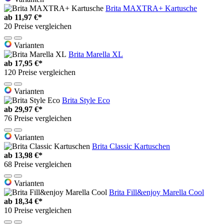
Brita MAXTRA+ Kartusche
ab
11,97 €*
20 Preise vergleichen
Varianten
Brita Marella XL
ab
17,95 €*
120 Preise vergleichen
Varianten
Brita Style Eco
ab
29,97 €*
76 Preise vergleichen
Varianten
Brita Classic Kartuschen
ab
13,98 €*
68 Preise vergleichen
Varianten
Brita Fill&enjoy Marella Cool
ab
18,34 €*
10 Preise vergleichen