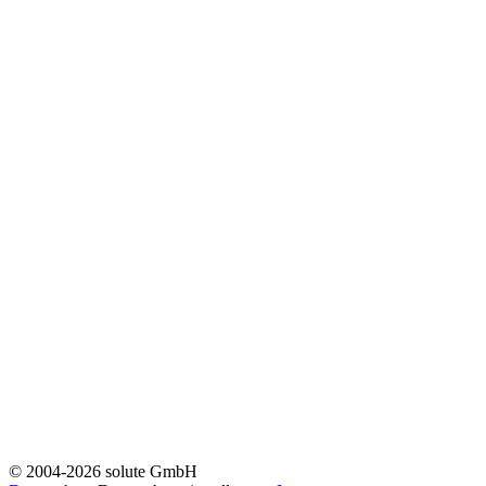
© 2004-2026 solute GmbH