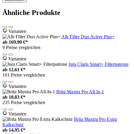
Ähnliche Produkte
Varianten
Alb Filter Duo Active Plus+
ab
169,90 €*
9 Preise vergleichen
Varianten
Jura Claris Smart+ Filterpatrone
ab
12,61 €*
101 Preise vergleichen
Varianten
Brita Maxtra Pro All-In-1
ab
10,83 €*
235 Preise vergleichen
Varianten
Brita Maxtra Pro Extra
Kalkschutz
ab
14,95 €*