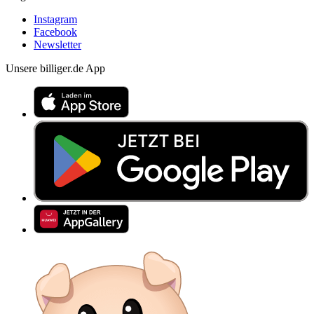
Instagram
Facebook
Newsletter
Unsere billiger.de App