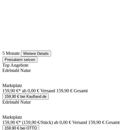
5 Monate
Weitere Details
Preisalarm setzen
Top Angebote
Edelstahl Natur
Marktplatz
159,90 €*
ab 0,00 € Versand
159,90 € Gesamt
159,90 € bei Kaufland.de
Edelstahl Natur
Marktplatz
159,90 €*
(159,90 €/Stück)
ab 0,00 € Versand
159,90 € Gesamt
159,90 € bei OTTO