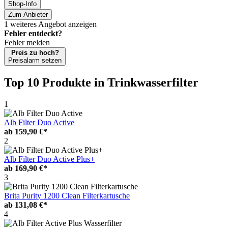
Shop-Info
Zum Anbieter
1 weiteres Angebot anzeigen
Fehler entdeckt?
Fehler melden
Preis zu hoch?
Preisalarm setzen
Top 10 Produkte
in Trinkwasserfilter
1
Alb Filter Duo Active
ab
159,90 €*
2
Alb Filter Duo Active Plus+
ab
169,90 €*
3
Brita Purity 1200 Clean Filterkartusche
ab
131,08 €*
4