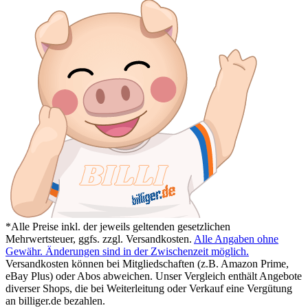
*Alle Preise inkl. der jeweils geltenden gesetzlichen
Mehrwertsteuer, ggfs. zzgl. Versandkosten.
Alle Angaben ohne
Gewähr. Änderungen sind in der Zwischenzeit möglich.
Versandkosten können bei Mitgliedschaften (z.B. Amazon Prime,
eBay Plus) oder Abos abweichen. Unser Vergleich enthält Angebote
diverser Shops, die bei Weiterleitung oder Verkauf eine Vergütung
an billiger.de bezahlen.