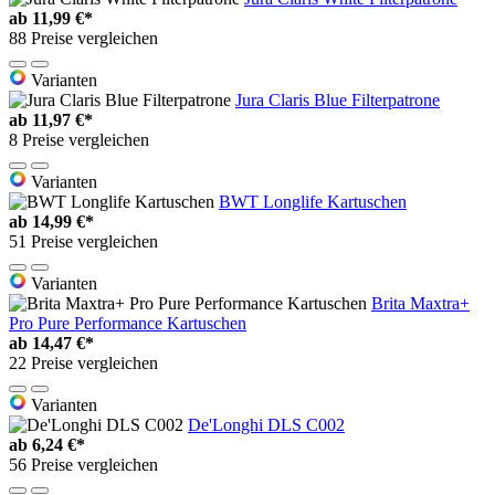
ab
11,99 €*
88 Preise vergleichen
Varianten
Jura Claris Blue Filterpatrone
ab
11,97 €*
8 Preise vergleichen
Varianten
BWT Longlife Kartuschen
ab
14,99 €*
51 Preise vergleichen
Varianten
Brita Maxtra+
Pro Pure Performance Kartuschen
ab
14,47 €*
22 Preise vergleichen
Varianten
De'Longhi DLS C002
ab
6,24 €*
56 Preise vergleichen