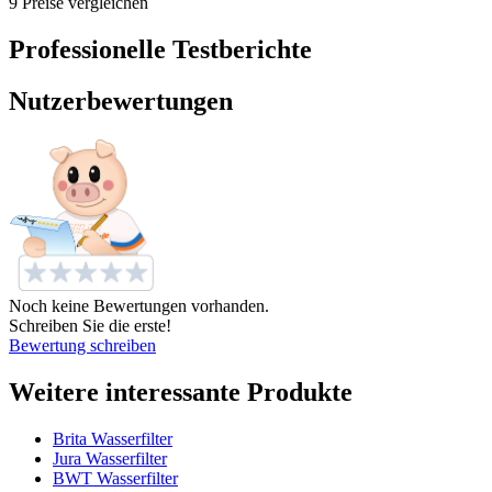
9 Preise vergleichen
Professionelle Testberichte
Nutzerbewertungen
Noch keine Bewertungen vorhanden.
Schreiben Sie die erste!
Bewertung schreiben
Weitere interessante Produkte
Brita Wasserfilter
Jura Wasserfilter
BWT Wasserfilter