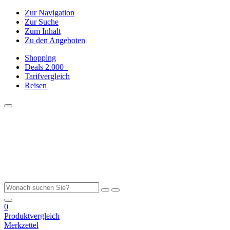
Zur Navigation
Zur Suche
Zum Inhalt
Zu den Angeboten
Shopping
Deals
2.000+
Tarifvergleich
Reisen
0
Produktvergleich
Merkzettel