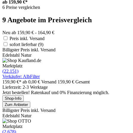
ab
159,90 €*
6 Preise vergleichen
9 Angebote im Preisvergleich
Neu ab 159,90 € - 164,90 €
Preis inkl. Versand
sofort lieferbar
(9)
Billigster Preis inkl. Versand
Edelstahl Natur
Marktplatz
(22.151)
Verkäufer: AlbFilter
159,90 €*
ab 0,00 € Versand
159,90 € Gesamt
Lieferzeit: 2-3 Werktage
Jetzt bestellen! Ratenkauf und 0% Finanzierung möglich.
Shop-Info
Zum Anbieter
Billigster Preis inkl. Versand
Edelstahl Natur
Marktplatz
(2.678)