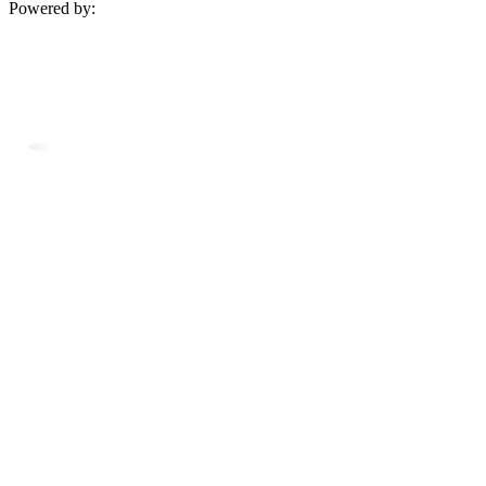
Powered by: