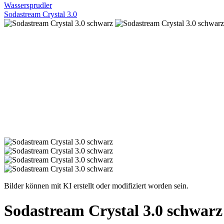
Wassersprudler
Sodastream Crystal 3.0
Bilder können mit KI erstellt oder modifiziert worden sein.
Sodastream Crystal 3.0 schwarz