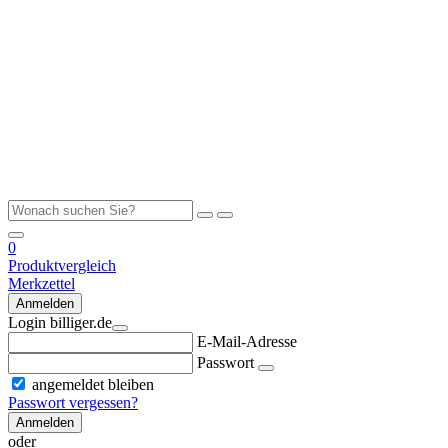
0
Produktvergleich
Merkzettel
Anmelden
Login billiger.de
E-Mail-Adresse
Passwort
angemeldet bleiben
Passwort vergessen?
Anmelden
oder