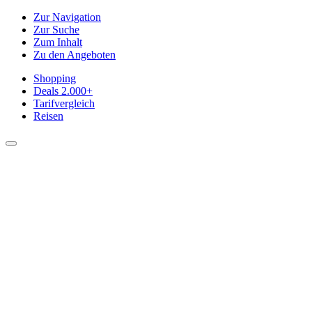
Zur Navigation
Zur Suche
Zum Inhalt
Zu den Angeboten
Shopping
Deals
2.000+
Tarifvergleich
Reisen