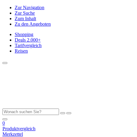
Zur Navigation
Zur Suche
Zum Inhalt
Zu den Angeboten
Shopping
Deals
2.000+
Tarifvergleich
Reisen
0
Produktvergleich
Merkzettel