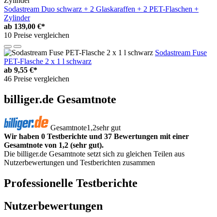
Sodastream Duo schwarz + 2 Glaskaraffen + 2 PET-Flaschen +
Zylinder
ab
139,00 €*
10 Preise vergleichen
Sodastream Fuse
PET-Flasche 2 x 1 l schwarz
ab
9,55 €*
46 Preise vergleichen
billiger.de Gesamtnote
Gesamtnote
1,2
sehr gut
Wir haben 0 Testberichte und 37 Bewertungen mit einer
Gesamtnote von 1,2 (sehr gut).
Die billiger.de Gesamtnote setzt sich zu gleichen Teilen aus
Nutzerbewertungen und Testberichten zusammen
Professionelle Testberichte
Nutzerbewertungen