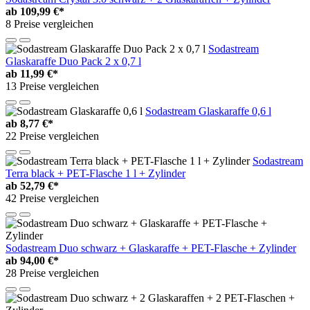
ab
109,99 €*
8 Preise vergleichen
Sodastream
Glaskaraffe Duo Pack 2 x 0,7 l
ab
11,99 €*
13 Preise vergleichen
Sodastream Glaskaraffe 0,6 l
ab
8,77 €*
22 Preise vergleichen
Sodastream
Terra black + PET-Flasche 1 l + Zylinder
ab
52,79 €*
42 Preise vergleichen
Sodastream Duo schwarz + Glaskaraffe + PET-Flasche + Zylinder
ab
94,00 €*
28 Preise vergleichen