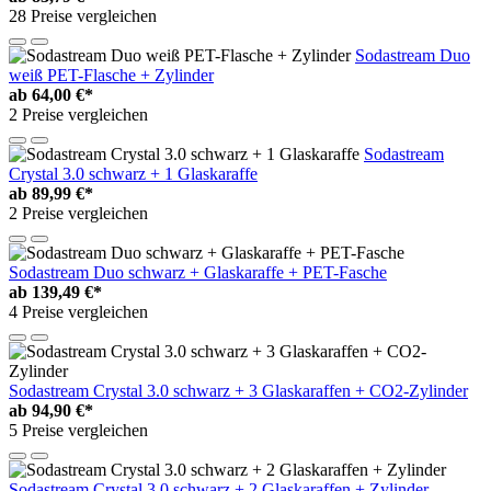
28 Preise vergleichen
Sodastream Duo
weiß PET-Flasche + Zylinder
ab
64,00 €*
2 Preise vergleichen
Sodastream
Crystal 3.0 schwarz + 1 Glaskaraffe
ab
89,99 €*
2 Preise vergleichen
Sodastream Duo schwarz + Glaskaraffe + PET-Fasche
ab
139,49 €*
4 Preise vergleichen
Sodastream Crystal 3.0 schwarz + 3 Glaskaraffen + CO2-Zylinder
ab
94,90 €*
5 Preise vergleichen
Sodastream Crystal 3.0 schwarz + 2 Glaskaraffen + Zylinder