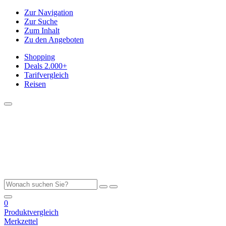
Zur Navigation
Zur Suche
Zum Inhalt
Zu den Angeboten
Shopping
Deals
2.000+
Tarifvergleich
Reisen
0
Produktvergleich
Merkzettel