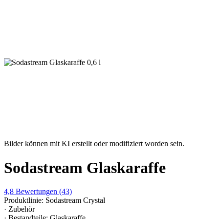
Bilder können mit KI erstellt oder modifiziert worden sein.
Sodastream Glaskaraffe
4,8
Bewertungen
(43)
Produktlinie: Sodastream Crystal
· Zubehör
· Bestandteile: Glaskaraffe