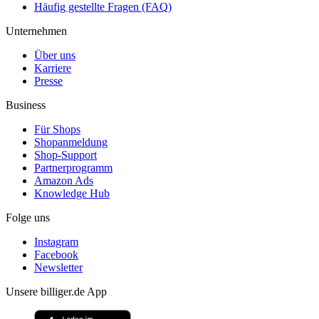
Häufig gestellte Fragen (FAQ)
Unternehmen
Über uns
Karriere
Presse
Business
Für Shops
Shopanmeldung
Shop-Support
Partnerprogramm
Amazon Ads
Knowledge Hub
Folge uns
Instagram
Facebook
Newsletter
Unsere billiger.de App