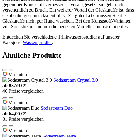
gegenüber Kunststoff verbessern – vorausgesetzt, sie geht nicht
versehentlich zu Bruch. Ein weiterer Vorteil der Glaskaraffe ist, dass
sie absolut geschmacksneutral ist. Zu guter Letzt müssen Sie die
Glaskaraffe nicht per Hand waschen. Bei den Kunststoff-Varianten
von Sodastream sind nur die neuesten Modelle spülmaschinenfest.
Entdecken Sie verschiedene Trinkwasserpsrudler auf unserer
Kategorie
Wassersprudler
.
Ähnliche Produkte
Varianten
Sodastream Crystal 3.0
ab
83,79 €*
46 Preise vergleichen
Varianten
Sodastream Duo
ab
64,00 €*
81 Preise vergleichen
Varianten
Sodastream Terra