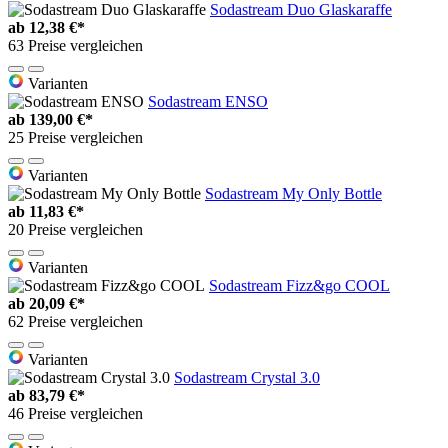
Sodastream Duo Glaskaraffe
ab
12,38 €*
63 Preise vergleichen
Varianten
Sodastream ENSO
ab
139,00 €*
25 Preise vergleichen
Varianten
Sodastream My Only Bottle
ab
11,83 €*
20 Preise vergleichen
Varianten
Sodastream Fizz&go COOL
ab
20,09 €*
62 Preise vergleichen
Varianten
Sodastream Crystal 3.0
ab
83,79 €*
46 Preise vergleichen