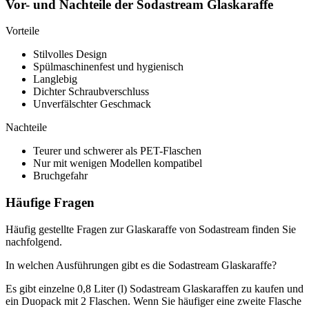
Vor- und Nachteile der Sodastream Glaskaraffe
Vorteile
Stilvolles Design
Spülmaschinenfest und hygienisch
Langlebig
Dichter Schraubverschluss
Unverfälschter Geschmack
Nachteile
Teurer und schwerer als PET-Flaschen
Nur mit wenigen Modellen kompatibel
Bruchgefahr
Häufige Fragen
Häufig gestellte Fragen zur Glaskaraffe von Sodastream finden Sie
nachfolgend.
In welchen Ausführungen gibt es die Sodastream Glaskaraffe?
Es gibt einzelne 0,8 Liter (l) Sodastream Glaskaraffen zu kaufen und
ein Duopack mit 2 Flaschen. Wenn Sie häufiger eine zweite Flasche