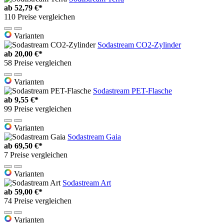
ab
52,79 €*
110 Preise vergleichen
Varianten
Sodastream CO2-Zylinder
ab
20,00 €*
58 Preise vergleichen
Varianten
Sodastream PET-Flasche
ab
9,55 €*
99 Preise vergleichen
Varianten
Sodastream Gaia
ab
69,50 €*
7 Preise vergleichen
Varianten
Sodastream Art
ab
59,00 €*
74 Preise vergleichen
Varianten