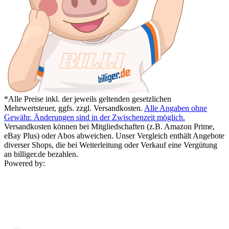
*Alle Preise inkl. der jeweils geltenden gesetzlichen
Mehrwertsteuer, ggfs. zzgl. Versandkosten.
Alle Angaben ohne
Gewähr. Änderungen sind in der Zwischenzeit möglich.
Versandkosten können bei Mitgliedschaften (z.B. Amazon Prime,
eBay Plus) oder Abos abweichen. Unser Vergleich enthält Angebote
diverser Shops, die bei Weiterleitung oder Verkauf eine Vergütung
an billiger.de bezahlen.
Powered by: