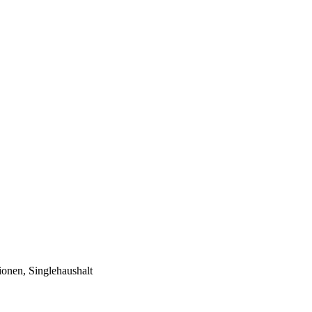
ionen, Singlehaushalt