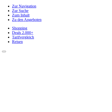
Zur Navigation
Zur Suche
Zum Inhalt
Zu den Angeboten
Shopping
Deals
2.000+
Tarifvergleich
Reisen