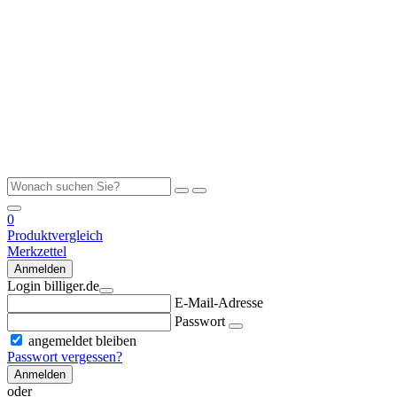
0
Produktvergleich
Merkzettel
Anmelden
Login billiger.de
E-Mail-Adresse
Passwort
angemeldet bleiben
Passwort vergessen?
Anmelden
oder