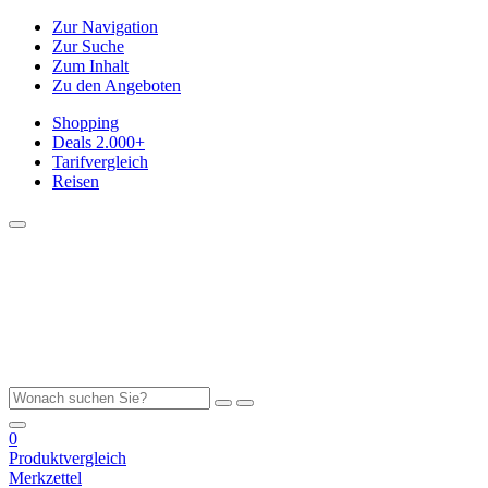
Zur Navigation
Zur Suche
Zum Inhalt
Zu den Angeboten
Shopping
Deals
2.000+
Tarifvergleich
Reisen
0
Produktvergleich
Merkzettel