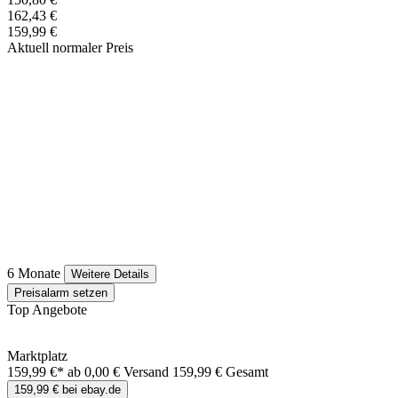
162,43 €
159,99 €
Aktuell normaler Preis
6 Monate
Weitere Details
Preisalarm setzen
Top Angebote
Marktplatz
159,99 €*
ab 0,00 € Versand
159,99 € Gesamt
159,99 € bei ebay.de