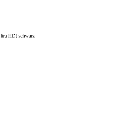
ltra HD) schwarz