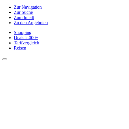
Zur Navigation
Zur Suche
Zum Inhalt
Zu den Angeboten
Shopping
Deals
2.000+
Tarifvergleich
Reisen