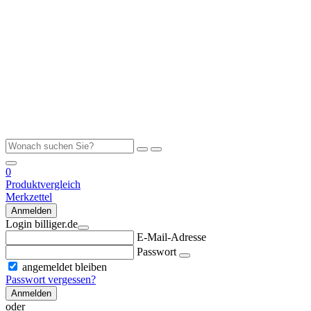
0
Produktvergleich
Merkzettel
Anmelden
Login billiger.de
E-Mail-Adresse
Passwort
angemeldet bleiben
Passwort vergessen?
Anmelden
oder