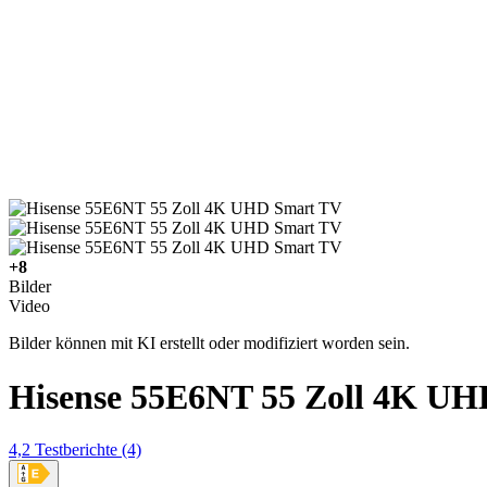
+8
Bilder
Video
Bilder können mit KI erstellt oder modifiziert worden sein.
Hisense 55E6NT 55 Zoll 4K U
4,2
Testberichte
(4)