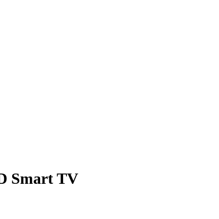
HD Smart TV