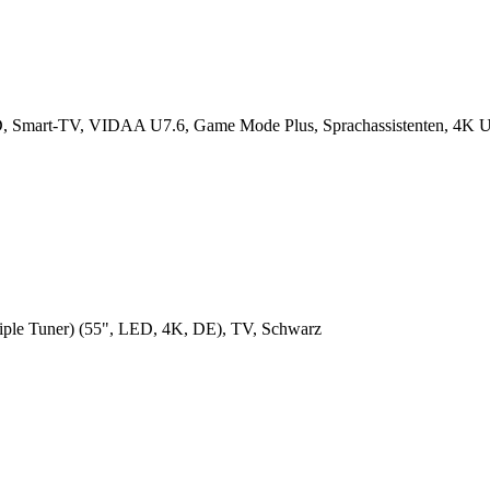
, Smart-TV, VIDAA U7.6, Game Mode Plus, Sprachassistenten, 4K U
iple Tuner) (55", LED, 4K, DE), TV, Schwarz