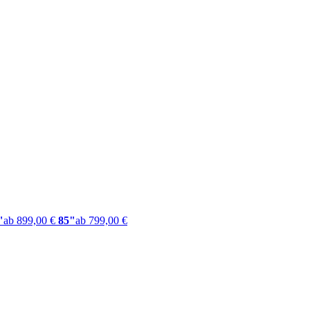
"
ab 899,00 €
85"
ab 799,00 €