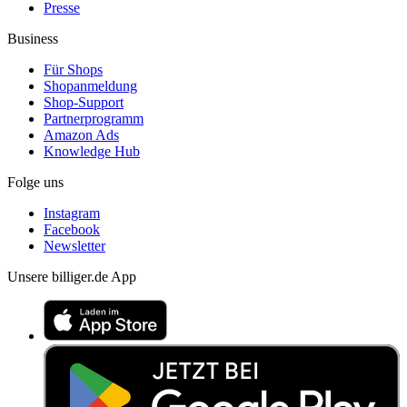
Presse
Business
Für Shops
Shopanmeldung
Shop-Support
Partnerprogramm
Amazon Ads
Knowledge Hub
Folge uns
Instagram
Facebook
Newsletter
Unsere billiger.de App