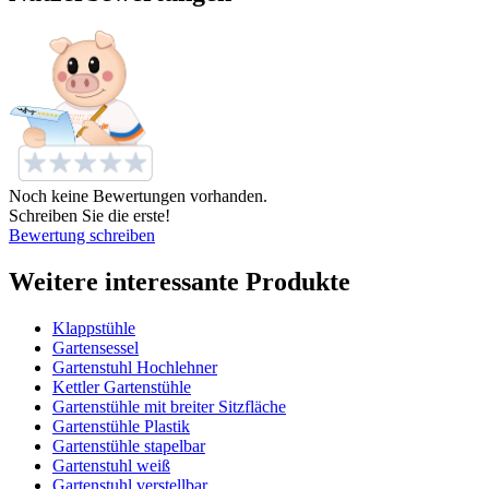
Noch keine Bewertungen vorhanden.
Schreiben Sie die erste!
Bewertung schreiben
Weitere interessante Produkte
Klappstühle
Gartensessel
Gartenstuhl Hochlehner
Kettler Gartenstühle
Gartenstühle mit breiter Sitzfläche
Gartenstühle Plastik
Gartenstühle stapelbar
Gartenstuhl weiß
Gartenstuhl verstellbar