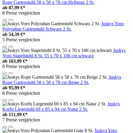
Rope Gartenstuhl 58 x 58 x 78 cm Hellgrau 2 St.
ab
87,99 €*
8 Preise vergleichen
Juskys Yoro
Polyrattan Gartenstuhl Schwarz 2 St.
ab
54,39 €*
5 Preise vergleichen
Juskys
Yoro Stapelstuhl 8 St. 55 x 70 x 106 cm schwarz
ab
163,99 €*
8 Preise vergleichen
Juskys
Rope Gartenstuhl 58 x 58 x 78 cm Beige 2 St.
ab
95,99 €*
8 Preise vergleichen
Juskys
Korfu Liegestuhl 69 x 85 x 94 cm Natur 2 St.
ab
151,99 €*
7 Preise vergleichen
Juskys Yoro