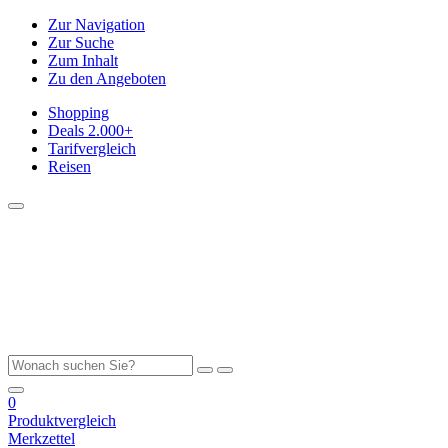
Zur Navigation
Zur Suche
Zum Inhalt
Zu den Angeboten
Shopping
Deals
2.000+
Tarifvergleich
Reisen
0
Produktvergleich
Merkzettel