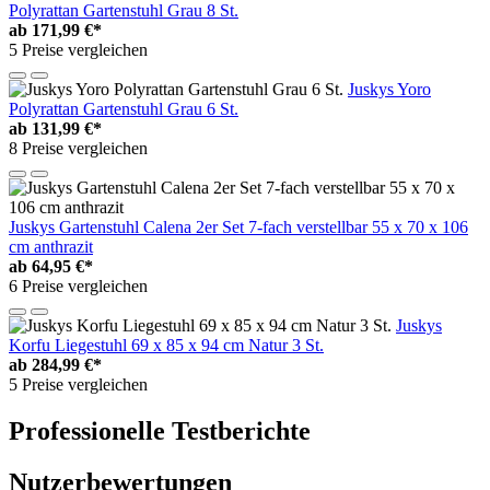
Polyrattan Gartenstuhl Grau 8 St.
ab
171,99 €*
5 Preise vergleichen
Juskys Yoro
Polyrattan Gartenstuhl Grau 6 St.
ab
131,99 €*
8 Preise vergleichen
Juskys Gartenstuhl Calena 2er Set 7-fach verstellbar 55 x 70 x 106
cm anthrazit
ab
64,95 €*
6 Preise vergleichen
Juskys
Korfu Liegestuhl 69 x 85 x 94 cm Natur 3 St.
ab
284,99 €*
5 Preise vergleichen
Professionelle Testberichte
Nutzerbewertungen