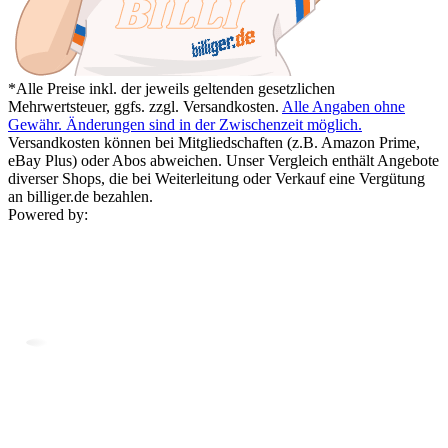
*Alle Preise inkl. der jeweils geltenden gesetzlichen
Mehrwertsteuer, ggfs. zzgl. Versandkosten.
Alle Angaben ohne
Gewähr. Änderungen sind in der Zwischenzeit möglich.
Versandkosten können bei Mitgliedschaften (z.B. Amazon Prime,
eBay Plus) oder Abos abweichen. Unser Vergleich enthält Angebote
diverser Shops, die bei Weiterleitung oder Verkauf eine Vergütung
an billiger.de bezahlen.
Powered by: