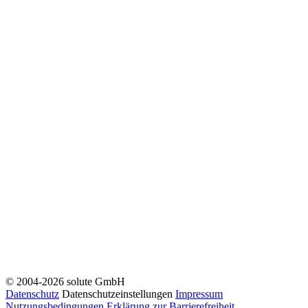
© 2004-2026 solute GmbH
Datenschutz
Datenschutzeinstellungen
Impressum
Nutzungsbedingungen
Erklärung zur Barrierefreiheit