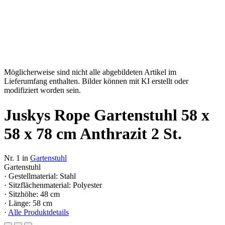
Möglicherweise sind nicht alle abgebildeten Artikel im
Lieferumfang enthalten. Bilder können mit KI erstellt oder
modifiziert worden sein.
Juskys Rope Gartenstuhl 58 x
58 x 78 cm Anthrazit 2 St.
Nr. 1 in
Gartenstuhl
Gartenstuhl
· Gestellmaterial: Stahl
· Sitzflächenmaterial: Polyester
· Sitzhöhe: 48 cm
· Länge: 58 cm
·
Alle Produktdetails