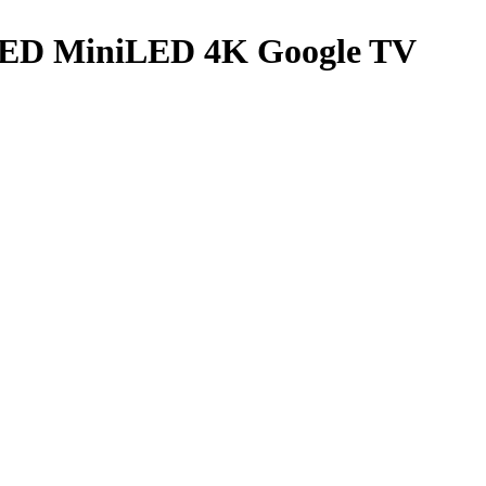
ED MiniLED 4K Google TV