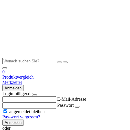
0
Produktvergleich
Merkzettel
Anmelden
Login billiger.de
E-Mail-Adresse
Passwort
angemeldet bleiben
Passwort vergessen?
Anmelden
oder