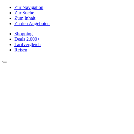
Zur Navigation
Zur Suche
Zum Inhalt
Zu den Angeboten
Shopping
Deals
2.000+
Tarifvergleich
Reisen