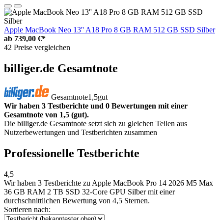
Apple MacBook Neo 13'' A18 Pro 8 GB RAM 512 GB SSD Silber
ab
739,00 €*
42 Preise vergleichen
billiger.de Gesamtnote
Gesamtnote
1,5
gut
Wir haben 3 Testberichte und 0 Bewertungen mit einer
Gesamtnote von 1,5 (gut).
Die billiger.de Gesamtnote setzt sich zu gleichen Teilen aus
Nutzerbewertungen und Testberichten zusammen
Professionelle Testberichte
4,5
Wir haben
3 Testberichte
zu Apple MacBook Pro 14 2026 M5 Max
36 GB RAM 2 TB SSD 32-Core GPU Silber mit einer
durchschnittlichen Bewertung von 4,5 Sternen.
Sortieren nach: