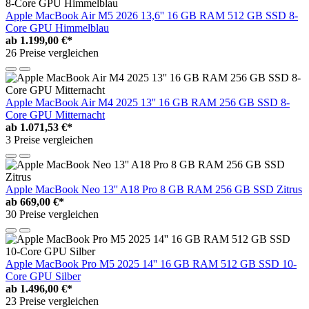
Apple MacBook Air M5 2026 13,6'' 16 GB RAM 512 GB SSD 8-
Core GPU Himmelblau
ab
1.199,00 €*
26 Preise vergleichen
Apple MacBook Air M4 2025 13'' 16 GB RAM 256 GB SSD 8-
Core GPU Mitternacht
ab
1.071,53 €*
3 Preise vergleichen
Apple MacBook Neo 13'' A18 Pro 8 GB RAM 256 GB SSD Zitrus
ab
669,00 €*
30 Preise vergleichen
Apple MacBook Pro M5 2025 14'' 16 GB RAM 512 GB SSD 10-
Core GPU Silber
ab
1.496,00 €*
23 Preise vergleichen