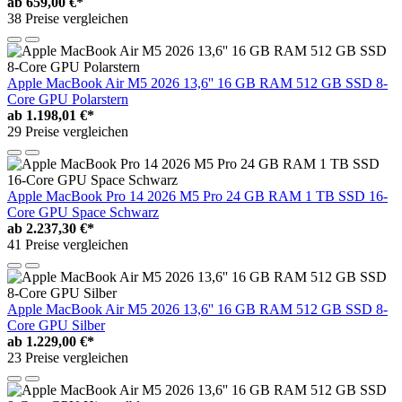
ab
659,00 €*
38 Preise vergleichen
Apple MacBook Air M5 2026 13,6'' 16 GB RAM 512 GB SSD 8-
Core GPU Polarstern
ab
1.198,01 €*
29 Preise vergleichen
Apple MacBook Pro 14 2026 M5 Pro 24 GB RAM 1 TB SSD 16-
Core GPU Space Schwarz
ab
2.237,30 €*
41 Preise vergleichen
Apple MacBook Air M5 2026 13,6'' 16 GB RAM 512 GB SSD 8-
Core GPU Silber
ab
1.229,00 €*
23 Preise vergleichen