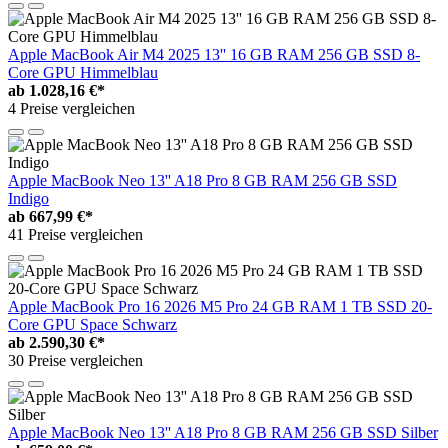
Apple MacBook Air M4 2025 13'' 16 GB RAM 256 GB SSD 8-
Core GPU Himmelblau
ab
1.028,16 €*
4 Preise vergleichen
Apple MacBook Neo 13'' A18 Pro 8 GB RAM 256 GB SSD
Indigo
ab
667,99 €*
41 Preise vergleichen
Apple MacBook Pro 16 2026 M5 Pro 24 GB RAM 1 TB SSD 20-
Core GPU Space Schwarz
ab
2.590,30 €*
30 Preise vergleichen
Apple MacBook Neo 13'' A18 Pro 8 GB RAM 256 GB SSD Silber