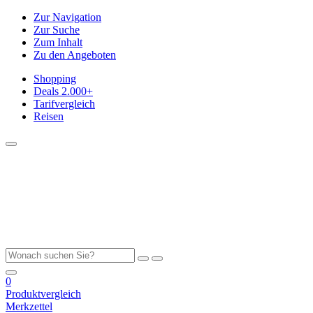
Zur Navigation
Zur Suche
Zum Inhalt
Zu den Angeboten
Shopping
Deals
2.000+
Tarifvergleich
Reisen
0
Produktvergleich
Merkzettel