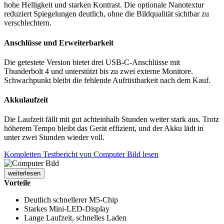
hohe Helligkeit und starken Kontrast. Die optionale Nanotextur
reduziert Spiegelungen deutlich, ohne die Bildqualität sichtbar zu
verschlechtern.
Anschlüsse und Erweiterbarkeit
Die getestete Version bietet drei USB-C-Anschlüsse mit
Thunderbolt 4 und unterstützt bis zu zwei externe Monitore.
Schwachpunkt bleibt die fehlende Aufrüstbarkeit nach dem Kauf.
Akkulaufzeit
Die Laufzeit fällt mit gut achteinhalb Stunden weiter stark aus. Trotz
höherem Tempo bleibt das Gerät effizient, und der Akku lädt in
unter zwei Stunden wieder voll.
Kompletten Testbericht von Computer Bild lesen
weiterlesen
Vorteile
Deutlich schnellerer M5-Chip
Starkes Mini-LED-Display
Lange Laufzeit, schnelles Laden