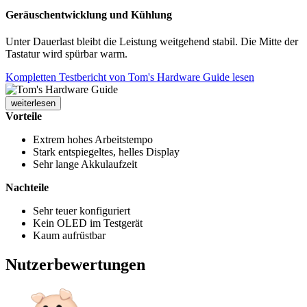
Geräuschentwicklung und Kühlung
Unter Dauerlast bleibt die Leistung weitgehend stabil. Die Mitte der
Tastatur wird spürbar warm.
Kompletten Testbericht von Tom's Hardware Guide lesen
weiterlesen
Vorteile
Extrem hohes Arbeitstempo
Stark entspiegeltes, helles Display
Sehr lange Akkulaufzeit
Nachteile
Sehr teuer konfiguriert
Kein OLED im Testgerät
Kaum aufrüstbar
Nutzerbewertungen