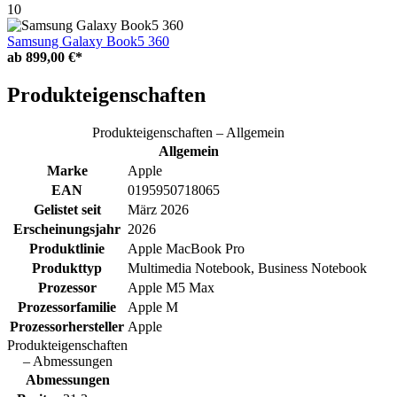
10
Samsung Galaxy Book5 360
ab
899,00 €*
Produkteigenschaften
Produkteigenschaften – Allgemein
Allgemein
Marke
Apple
EAN
0195950718065
Gelistet seit
März 2026
Erscheinungsjahr
2026
Produktlinie
Apple MacBook Pro
Produkttyp
Multimedia Notebook, Business Notebook
Prozessor
Apple M5 Max
Prozessorfamilie
Apple M
Prozessorhersteller
Apple
Produkteigenschaften
– Abmessungen
Abmessungen