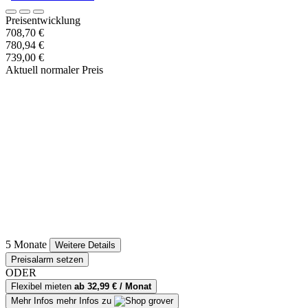
Preisentwicklung
708,70 €
780,94 €
739,00 €
Aktuell normaler Preis
5 Monate
Weitere Details
Preisalarm setzen
ODER
Flexibel mieten
ab 32,99 € / Monat
Mehr Infos
mehr Infos zu