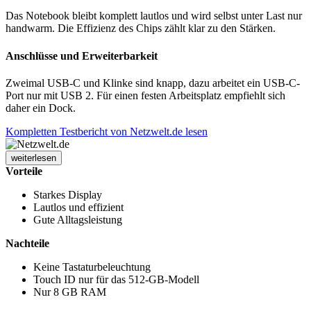
Das Notebook bleibt komplett lautlos und wird selbst unter Last nur
handwarm. Die Effizienz des Chips zählt klar zu den Stärken.
Anschlüsse und Erweiterbarkeit
Zweimal USB-C und Klinke sind knapp, dazu arbeitet ein USB-C-
Port nur mit USB 2. Für einen festen Arbeitsplatz empfiehlt sich
daher ein Dock.
Kompletten Testbericht von Netzwelt.de lesen
weiterlesen
Vorteile
Starkes Display
Lautlos und effizient
Gute Alltagsleistung
Nachteile
Keine Tastaturbeleuchtung
Touch ID nur für das 512-GB-Modell
Nur 8 GB RAM