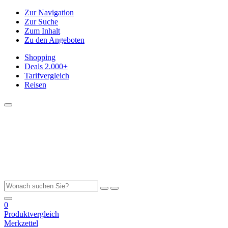
Zur Navigation
Zur Suche
Zum Inhalt
Zu den Angeboten
Shopping
Deals
2.000+
Tarifvergleich
Reisen
0
Produktvergleich
Merkzettel