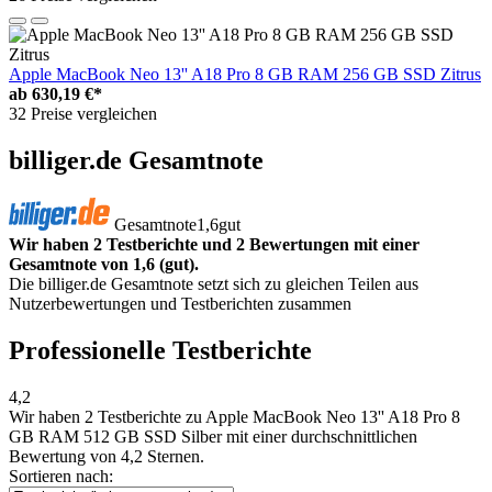
Apple MacBook Neo 13'' A18 Pro 8 GB RAM 256 GB SSD Zitrus
ab
630,19 €*
32 Preise vergleichen
billiger.de Gesamtnote
Gesamtnote
1,6
gut
Wir haben 2 Testberichte und 2 Bewertungen mit einer
Gesamtnote von 1,6 (gut).
Die billiger.de Gesamtnote setzt sich zu gleichen Teilen aus
Nutzerbewertungen und Testberichten zusammen
Professionelle Testberichte
4,2
Wir haben
2 Testberichte
zu Apple MacBook Neo 13'' A18 Pro 8
GB RAM 512 GB SSD Silber mit einer durchschnittlichen
Bewertung von 4,2 Sternen.
Sortieren nach: