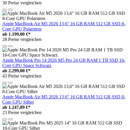
30 Preise vergleichen
Apple MacBook Air M5 2026 13,6'' 16 GB RAM 512 GB SSD 8-
Core GPU Polarstern
ab
1.199,00 €*
28 Preise vergleichen
Apple MacBook Pro 14 2026 M5 Pro 24 GB RAM 1 TB SSD 16-
Core GPU Space Schwarz
ab
2.299,00 €*
43 Preise vergleichen
Apple MacBook Air M5 2026 13,6'' 16 GB RAM 512 GB SSD 8-
Core GPU Silber
ab
1.247,89 €*
23 Preise vergleichen