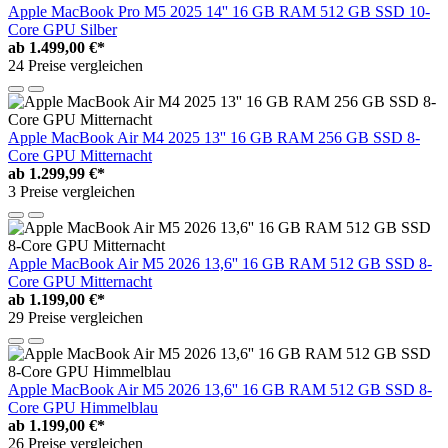
Apple MacBook Pro M5 2025 14'' 16 GB RAM 512 GB SSD 10-
Core GPU Silber
ab
1.499,00 €*
24 Preise vergleichen
Apple MacBook Air M4 2025 13'' 16 GB RAM 256 GB SSD 8-
Core GPU Mitternacht
ab
1.299,99 €*
3 Preise vergleichen
Apple MacBook Air M5 2026 13,6'' 16 GB RAM 512 GB SSD 8-
Core GPU Mitternacht
ab
1.199,00 €*
29 Preise vergleichen
Apple MacBook Air M5 2026 13,6'' 16 GB RAM 512 GB SSD 8-
Core GPU Himmelblau
ab
1.199,00 €*
26 Preise vergleichen