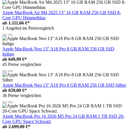
Apple MacBook Air M4 2025 13'' 16 GB RAM 256 GB SSD 8-
Core GPU Himmelblau
ab
1.111,66 €*
1 Angebot im Preisvergleich
Apple MacBook Neo 13'' A18 Pro 8 GB RAM 256 GB SSD
Indigo
ab
649,99 €*
45 Preise vergleichen
Apple MacBook Neo 13'' A18 Pro 8 GB RAM 256 GB SSD Silber
ab
659,00 €*
36 Preise vergleichen
Apple MacBook Pro 16 2026 M5 Pro 24 GB RAM 1 TB SSD 20-
Core GPU Space Schwarz
ab
2.699,00 €*