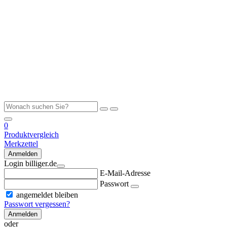
0
Produktvergleich
Merkzettel
Anmelden
Login billiger.de
E-Mail-Adresse
Passwort
angemeldet bleiben
Passwort vergessen?
Anmelden
oder