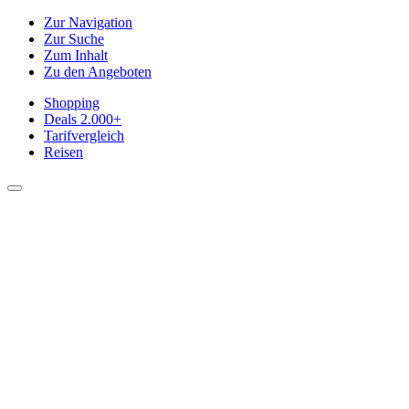
Zur Navigation
Zur Suche
Zum Inhalt
Zu den Angeboten
Shopping
Deals
2.000+
Tarifvergleich
Reisen