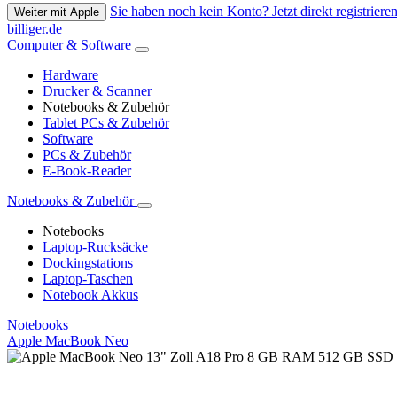
Sie haben noch kein Konto? Jetzt direkt registrieren
Weiter mit Apple
billiger.de
Computer & Software
Hardware
Drucker & Scanner
Notebooks & Zubehör
Tablet PCs & Zubehör
Software
PCs & Zubehör
E-Book-Reader
Notebooks & Zubehör
Notebooks
Laptop-Rucksäcke
Dockingstations
Laptop-Taschen
Notebook Akkus
Notebooks
Apple MacBook Neo