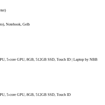
ter)
o), Notebook, Gelb
CPU, 5-core GPU, 8GB, 512GB SSD, Touch ID | Laptop by NBB
CPU, 5-core GPU, 8GB, 512GB SSD, Touch ID