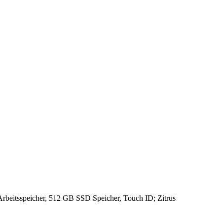
rbeitsspeicher, 512 GB SSD Speicher, Touch ID; Zitrus