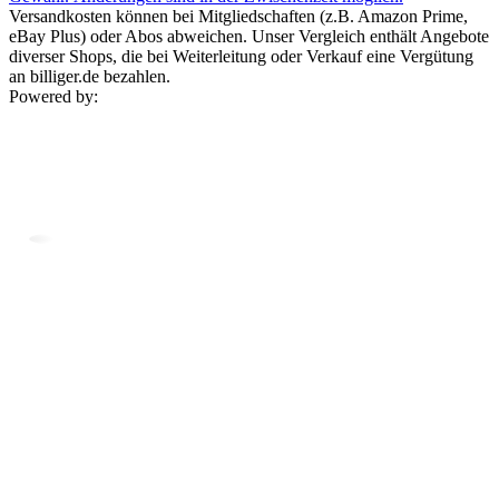
Versandkosten können bei Mitgliedschaften (z.B. Amazon Prime,
eBay Plus) oder Abos abweichen. Unser Vergleich enthält Angebote
diverser Shops, die bei Weiterleitung oder Verkauf eine Vergütung
an billiger.de bezahlen.
Powered by: