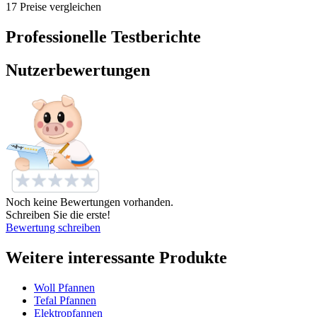
17 Preise vergleichen
Professionelle Testberichte
Nutzerbewertungen
Noch keine Bewertungen vorhanden.
Schreiben Sie die erste!
Bewertung schreiben
Weitere interessante Produkte
Woll Pfannen
Tefal Pfannen
Elektropfannen