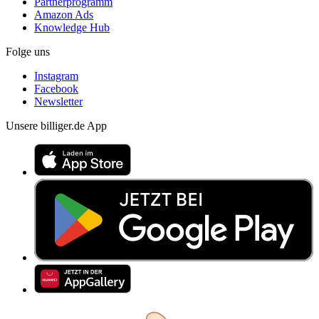
Partnerprogramm
Amazon Ads
Knowledge Hub
Folge uns
Instagram
Facebook
Newsletter
Unsere billiger.de App