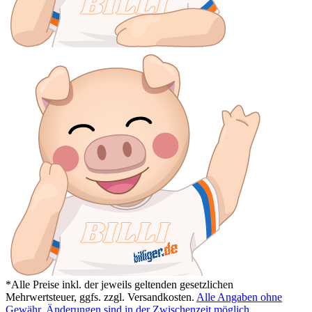
*Alle Preise inkl. der jeweils geltenden gesetzlichen
Mehrwertsteuer, ggfs. zzgl. Versandkosten.
Alle Angaben ohne
Gewähr. Änderungen sind in der Zwischenzeit möglich.