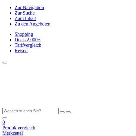
Zur Navigation
Zur Suche
Zum Inhalt
Zu den Angeboten
Shopping
Deals
2.000+
Tarifvergleich
Reisen
0
Produktvergleich
Merkzettel