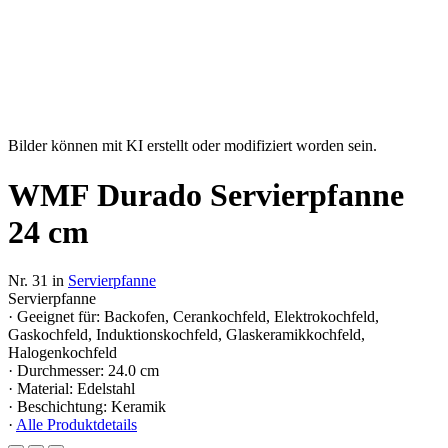
Bilder können mit KI erstellt oder modifiziert worden sein.
WMF Durado Servierpfanne
24 cm
Nr. 31 in
Servierpfanne
Servierpfanne
· Geeignet für: Backofen, Cerankochfeld, Elektrokochfeld,
Gaskochfeld, Induktionskochfeld, Glaskeramikkochfeld,
Halogenkochfeld
· Durchmesser: 24.0 cm
· Material: Edelstahl
· Beschichtung: Keramik
·
Alle Produktdetails