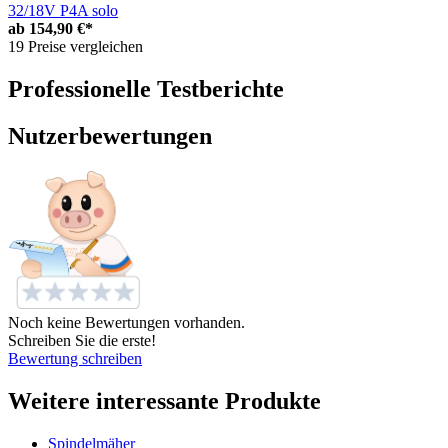
32/18V P4A solo
ab
154,90 €*
19 Preise vergleichen
Professionelle Testberichte
Nutzerbewertungen
Noch keine Bewertungen vorhanden.
Schreiben Sie die erste!
Bewertung schreiben
Weitere interessante Produkte
Spindelmäher