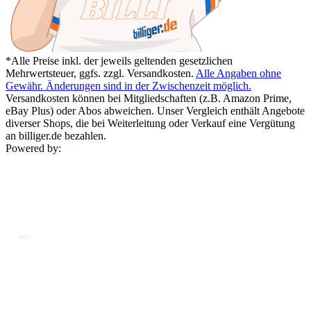
*Alle Preise inkl. der jeweils geltenden gesetzlichen
Mehrwertsteuer, ggfs. zzgl. Versandkosten.
Alle Angaben ohne
Gewähr. Änderungen sind in der Zwischenzeit möglich.
Versandkosten können bei Mitgliedschaften (z.B. Amazon Prime,
eBay Plus) oder Abos abweichen. Unser Vergleich enthält Angebote
diverser Shops, die bei Weiterleitung oder Verkauf eine Vergütung
an billiger.de bezahlen.
Powered by: