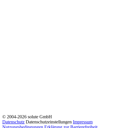
© 2004-2026 solute GmbH
Datenschutz
Datenschutzeinstellungen
Impressum
Nutzungsbedingungen
Erklärung zur Barrierefreiheit