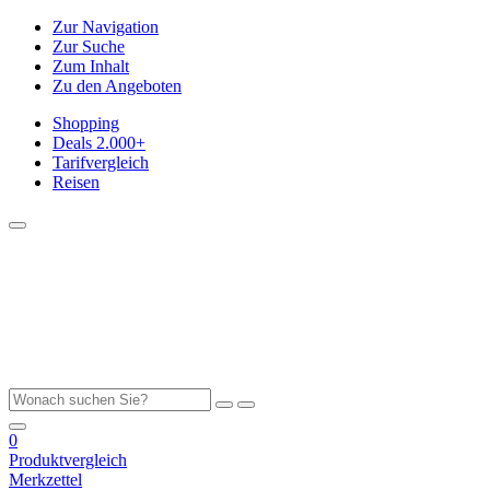
Zur Navigation
Zur Suche
Zum Inhalt
Zu den Angeboten
Shopping
Deals
2.000+
Tarifvergleich
Reisen
0
Produktvergleich
Merkzettel