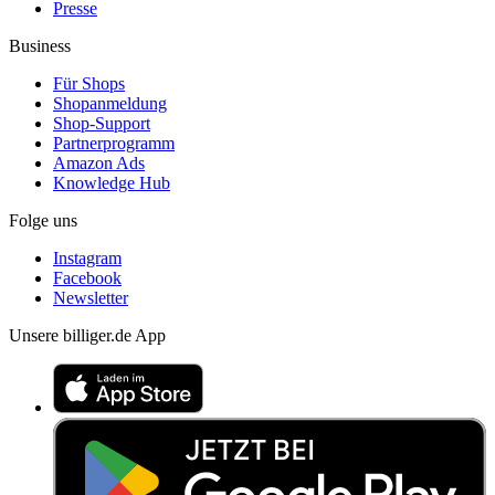
Presse
Business
Für Shops
Shopanmeldung
Shop-Support
Partnerprogramm
Amazon Ads
Knowledge Hub
Folge uns
Instagram
Facebook
Newsletter
Unsere billiger.de App