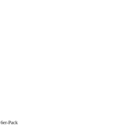
6er-Pack