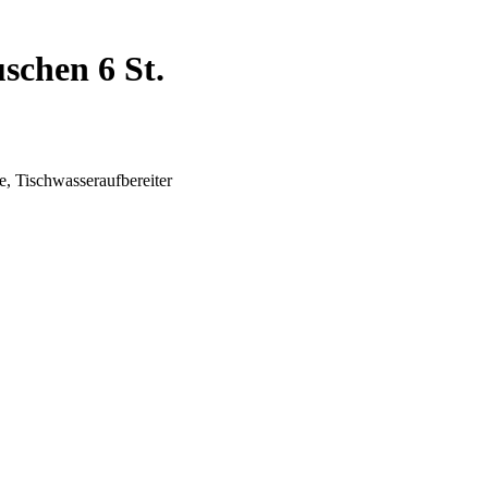
schen 6 St.
e, Tischwasseraufbereiter