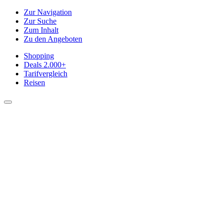
Zur Navigation
Zur Suche
Zum Inhalt
Zu den Angeboten
Shopping
Deals
2.000+
Tarifvergleich
Reisen