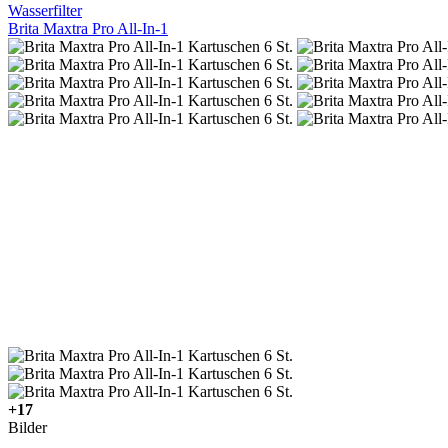
Wasserfilter
Brita Maxtra Pro All-In-1
+17
Bilder