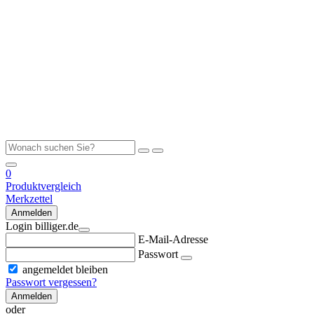
0
Produktvergleich
Merkzettel
Anmelden
Login billiger.de
E-Mail-Adresse
Passwort
angemeldet bleiben
Passwort vergessen?
Anmelden
oder